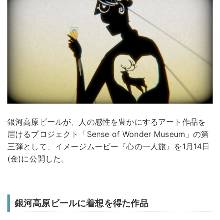
銀河高原ビールが、人の感性を豊かにするアート作品を
届けるプロジェクト「Sense of Wonder Museum」の第
三弾として、イメージムービー『心の一人旅』を1月14日
(金)に公開した。
銀河高原ビールに着想を得た作品