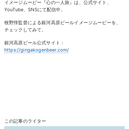
イメージムービー『心の一人旅』は、公式サイト、
YouTube、SNSにて配信中。
牧野惇監督による銀河高原ビールイメージムービーを、
チェックしてみて。
銀河高原ビール公式サイト：
https://gingakogenbeer.com/
この記事のライター