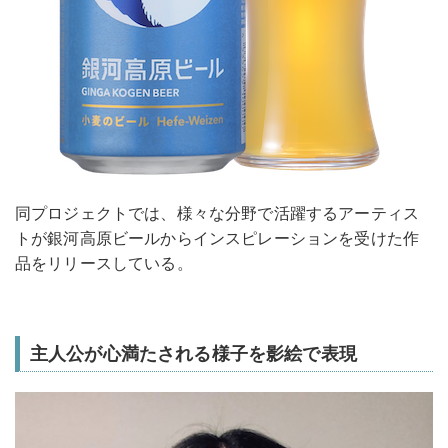
同プロジェクトでは、様々な分野で活躍するアーティス
トが銀河高原ビールからインスピレーションを受けた作
品をリリースしている。
主人公が心満たされる様子を影絵で表現