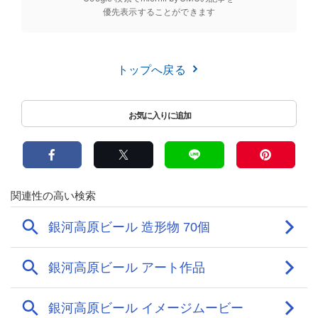
優先表示することができます
トップへ戻る