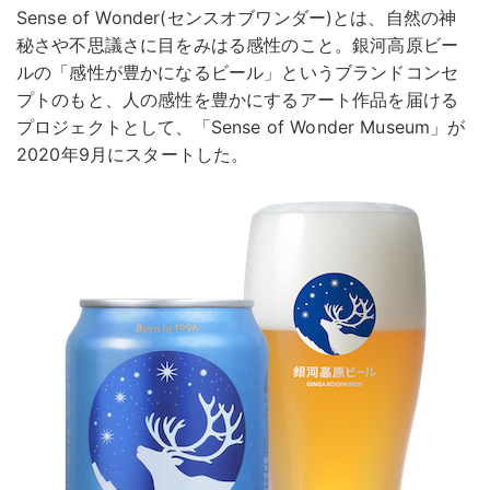
Sense of Wonder(センスオブワンダー)とは、自然の神
秘さや不思議さに目をみはる感性のこと。銀河高原ビー
ルの「感性が豊かになるビール」というブランドコンセ
プトのもと、人の感性を豊かにするアート作品を届ける
プロジェクトとして、「Sense of Wonder Museum」が
2020年9月にスタートした。