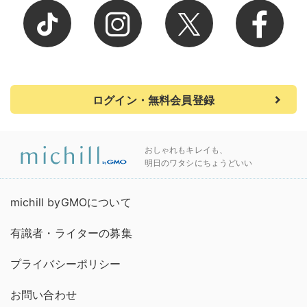
ログイン・無料会員登録
おしゃれもキレイも、
明日のワタシにちょうどいい
michill byGMOについて
有識者・ライターの募集
プライバシーポリシー
お問い合わせ