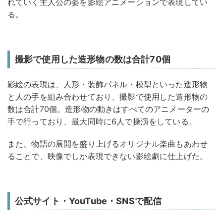
れていく主人公の姿を影絵アニメーションで表現してい
る。
撮影で使用した造形物の数は合計70個
影絵の表現は、人形・装飾パネル・模型といった造形物
と人の手を組み合わせており、撮影で使用した造形物の
数は合計70個。造形物の動きはすべてのアニメーターの
手で行っており、最大同時に6人で操演をしている。
また、物語の展開を盛り上げるオリジナル楽曲もあわせ
ることで、映像でしか表現できない影絵劇に仕上げた。
公式サイト・YouTube・SNSで配信