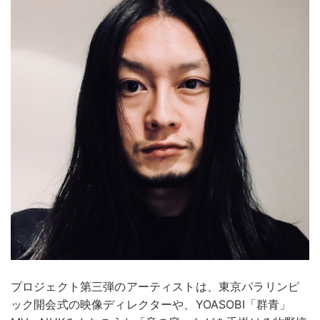
プロジェクト第三弾のアーティストは、東京パラリンピ
ック開会式の映像ディレクターや、YOASOBI「群青」