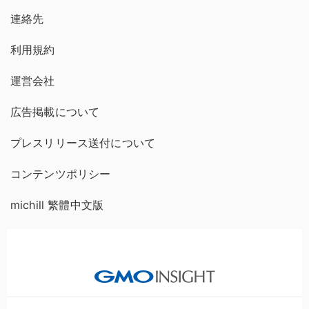
連絡先
利用規約
運営会社
広告掲載について
プレスリリース送付について
コンテンツポリシー
michill 繁體中文版