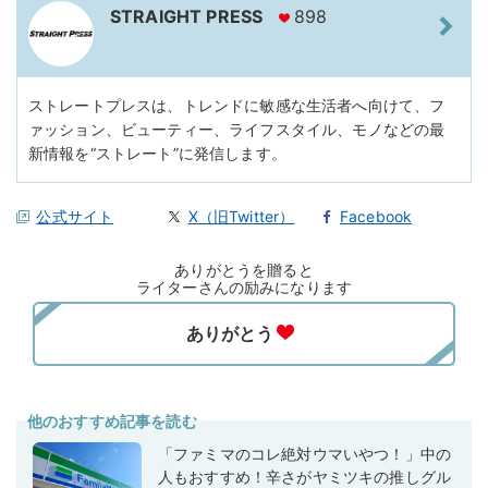
STRAIGHT PRESS
898
ストレートプレスは、トレンドに敏感な生活者へ向けて、フ
ァッション、ビューティー、ライフスタイル、モノなどの最
新情報を“ストレート”に発信します。
公式サイト
X（旧Twitter）
Facebook
ありがとうを贈ると
ライターさんの励みになります
他のおすすめ記事を読む
「ファミマのコレ絶対ウマいやつ！」中の
人もおすすめ！辛さがヤミツキの推しグル