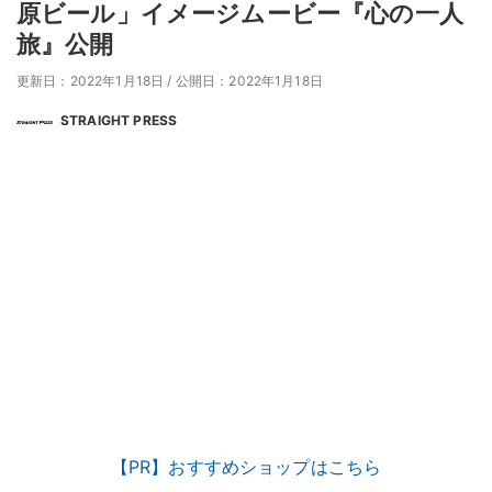
原ビール」イメージムービー『心の一人
旅』公開
更新日：2022年1月18日
/
公開日：2022年1月18日
STRAIGHT PRESS
【PR】おすすめショップはこちら