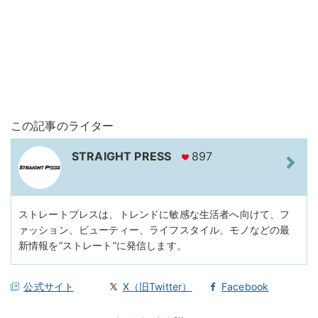
この記事のライター
STRAIGHT PRESS
897
ストレートプレスは、トレンドに敏感な生活者へ向けて、フ
ァッション、ビューティー、ライフスタイル、モノなどの最
新情報を“ストレート”に発信します。
公式サイト
X（旧Twitter）
Facebook