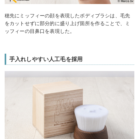
穂先にミッフィーの顔を表現したボディブラシは、毛先
をカットせずに部分的に盛り上げ箇所を作ることで、ミ
ッフィーの目鼻口を表現した。
手入れしやすい人工毛を採用