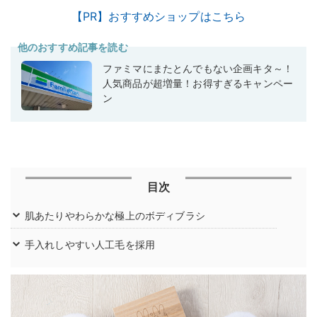
【PR】おすすめショップはこちら
他のおすすめ記事を読む
ファミマにまたとんでもない企画キタ～！
人気商品が超増量！お得すぎるキャンペー
ン
目次
肌あたりやわらかな極上のボディブラシ
手入れしやすい人工毛を採用