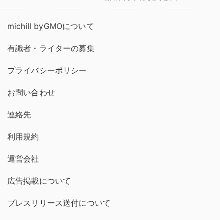
michill byGMOについて
有識者・ライターの募集
プライバシーポリシー
お問い合わせ
連絡先
利用規約
運営会社
広告掲載について
プレスリリース送付について