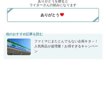
ありがとうを贈ると
ライターさんの励みになります
他のおすすめ記事を読む
ファミマにまたとんでもない企画キタ～！
人気商品が超増量！お得すぎるキャンペー
ン