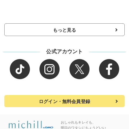
もっと見る
公式アカウント
ログイン・無料会員登録
おしゃれもキレイも、
明日のワタシにちょうどいい