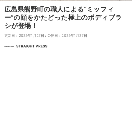
広島県熊野町の職人による“ミッフィ
ー”の顔をかたどった極上のボディブラ
シが登場！
更新日：2022年1月27日
/
公開日：2022年1月27日
STRAIGHT PRESS