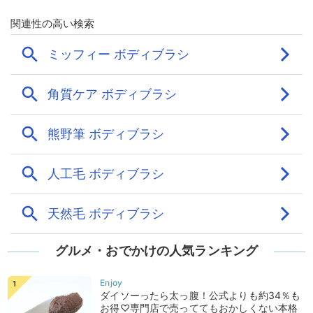
グルメ・おでかけの人気ランキング
ダイソーったら太っ腹！公式よりも約34％も
お得♡専門店で売っててもおかしくない本格