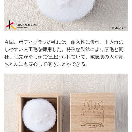
今回、ボディブラシの毛には、耐久性に優れ、手入れの
しやすい人工毛を採用した。特殊な製法により原毛と同
様、毛先が滑らかに仕上げられていて、敏感肌の人や赤
ちゃんにも安心して使うことができる。