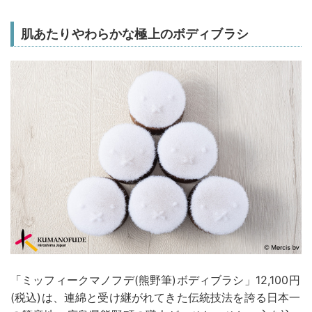
肌あたりやわらかな極上のボディブラシ
「ミッフィークマノフデ(熊野筆)ボディブラシ」12,100円
(税込)は、連綿と受け継がれてきた伝統技法を誇る日本一