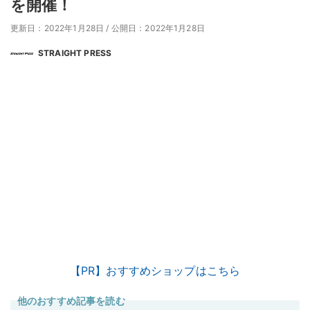
を開催！
更新日：2022年1月28日
/
公開日：2022年1月28日
STRAIGHT PRESS
【PR】おすすめショップはこちら
他のおすすめ記事を読む