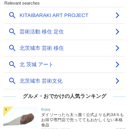
グルメ・おでかけの人気ランキング
ダイソーったら太っ腹！公式よりも約34％も
お得♡専門店で売っててもおかしくない本格
食品