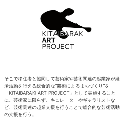
そこで移住者と協同して芸術家や芸術関連の起業家が経
済活動を⾏える総合的な“芸術によるまちづくり”を
「KITAIBARAKI ART PROJECT」として実施すること
に。芸術家に限らず、キュレーターやギャラリストな
ど、芸術関連の起業⽀援を⾏うことで総合的な芸術活動
の⽀援を⾏う。