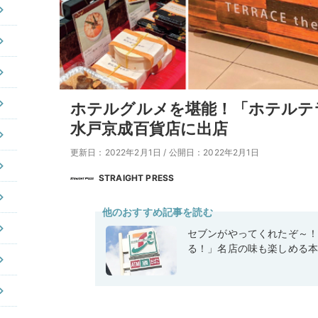
ホテルグルメを堪能！「ホテルテ
水戸京成百貨店に出店
更新日：2022年2月1日
/
公開日：2022年2月1日
STRAIGHT PRESS
他のおすすめ記事を読む
セブンがやってくれたぞ～
る！」名店の味も楽しめる