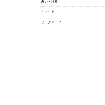
占い・診断
キャリア
ピックアップ