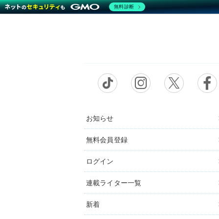
無料診断
お知らせ
無料会員登録
ログイン
連載ライター一覧
新着