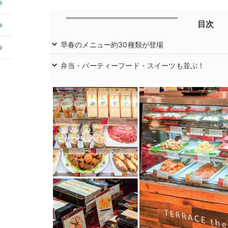
目次
早春のメニュー約30種類が登場
弁当・パーティーフード・スイーツも並ぶ！