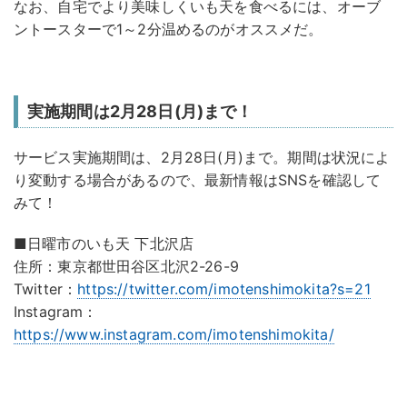
なお、自宅でより美味しくいも天を食べるには、オーブ
ントースターで1～2分温めるのがオススメだ。
実施期間は2月28日(月)まで！
サービス実施期間は、2月28日(月)まで。期間は状況によ
り変動する場合があるので、最新情報はSNSを確認して
みて！
■日曜市のいも天 下北沢店
住所：東京都世田谷区北沢2-26-9
Twitter：
https://twitter.com/imotenshimokita?s=21
Instagram：
https://www.instagram.com/imotenshimokita/