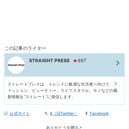
この記事のライター
STRAIGHT PRESS
897
ストレートプレスは、トレンドに敏感な生活者へ向けて、フ
ァッション、ビューティー、ライフスタイル、モノなどの最
新情報を“ストレート”に発信します。
公式サイト
X（旧Twitter）
Facebook
ありがとうを贈ると