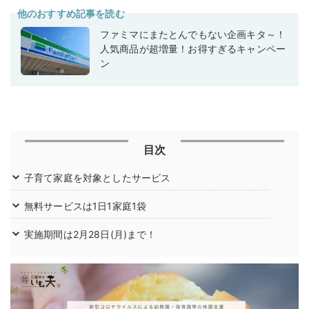
他のおすすめ記事を読む
ファミマにまたとんでもない企画キタ～！
人気商品が超増量！お得すぎるキャンペー
ン
目次
子育て家庭を対象としたサービス
無料サービスは1日1家庭1袋
実施期間は2月28日(月)まで！