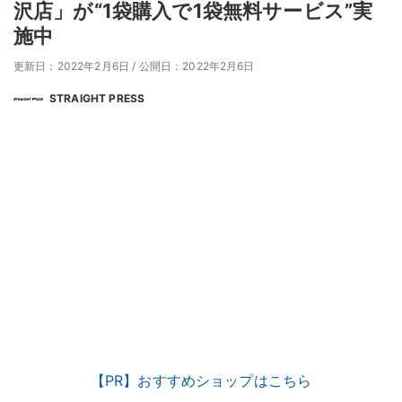
沢店」が“1袋購入で1袋無料サービス”実
施中
更新日：2022年2月6日
/
公開日：2022年2月6日
STRAIGHT PRESS
【PR】おすすめショップはこちら