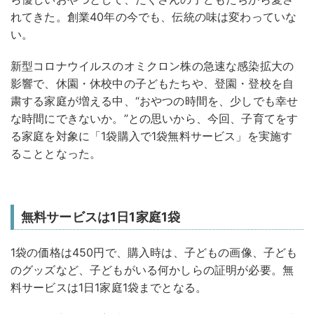
れてきた。創業40年の今でも、伝統の味は変わっていな
い。
新型コロナウイルスのオミクロン株の急速な感染拡大の
影響で、休園・休校中の子どもたちや、登園・登校を自
粛する家庭が増える中、“おやつの時間を、少しでも幸せ
な時間にできないか。”との思いから、今回、子育てをす
る家庭を対象に「1袋購入で1袋無料サービス」を実施す
ることとなった。
無料サービスは1日1家庭1袋
1袋の価格は450円で、購入時は、子どもの画像、子ども
のグッズなど、子どもがいる何かしらの証明が必要。無
料サービスは1日1家庭1袋までとなる。