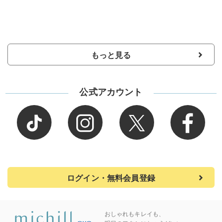
もっと見る
公式アカウント
ログイン・無料会員登録
おしゃれもキレイも、