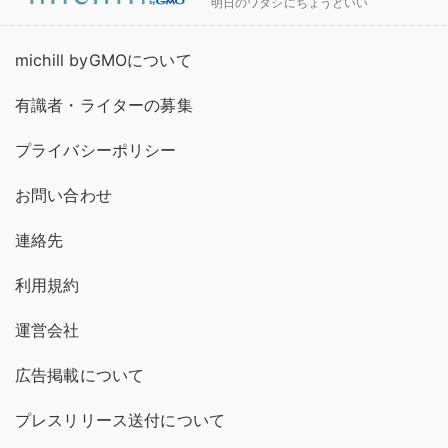
明日のワタシにちょうどいい
michill byGMOについて
有識者・ライターの募集
プライバシーポリシー
お問い合わせ
連絡先
利用規約
運営会社
広告掲載について
プレスリリース送付について