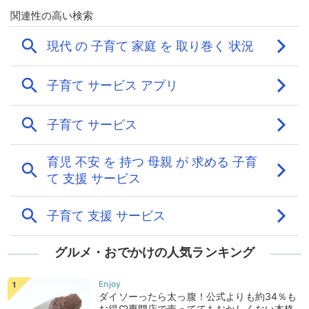
グルメ・おでかけの人気ランキング
ダイソーったら太っ腹！公式よりも約34％も
お得♡専門店で売っててもおかしくない本格