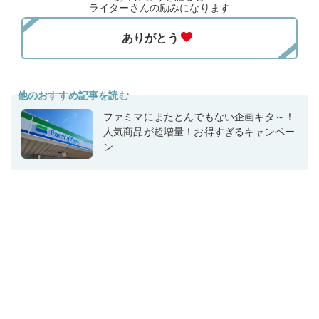
ライターさんの励みになります
他のおすすめ記事を読む
ファミマにまたとんでもない企画キタ～！
人気商品が超増量！お得すぎるキャンペー
ン