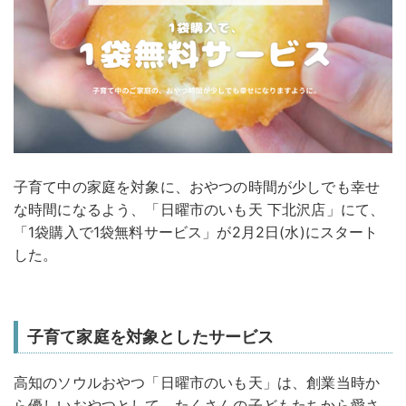
子育て中の家庭を対象に、おやつの時間が少しでも幸せ
な時間になるよう、「日曜市のいも天 下北沢店」にて、
「1袋購入で1袋無料サービス」が2月2日(水)にスタート
した。
子育て家庭を対象としたサービス
高知のソウルおやつ「日曜市のいも天」は、創業当時か
ら優しいおやつとして、たくさんの子どもたちから愛さ