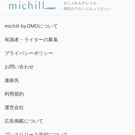
おしゃれもキレイも、
明日のワタシにちょうどいい
michill byGMOについて
有識者・ライターの募集
プライバシーポリシー
お問い合わせ
連絡先
利用規約
運営会社
広告掲載について
プレスリリース送付について