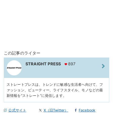
この記事のライター
STRAIGHT PRESS
897
ストレートプレスは、トレンドに敏感な生活者へ向けて、フ
ァッション、ビューティー、ライフスタイル、モノなどの最
新情報を“ストレート”に発信します。
公式サイト
X（旧Twitter）
Facebook