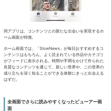
同アプリは、コンテンツとの新たな出会いを実現するホ
ーム画面が特徴。
ホーム画面では、「SlowNews」が毎日おすすめするコ
ンテンツはもちろん、よく読まれている作品やカテゴリ
がフィードに表示される。時間や手間をかけて作られた
良質なコンテンツを通じて、新しい世界や、この世界の
成り立ちを深く知ることができる体験にきっと出会える
はずだ。
全画面でさらに読みやすくなったビューアー画
面