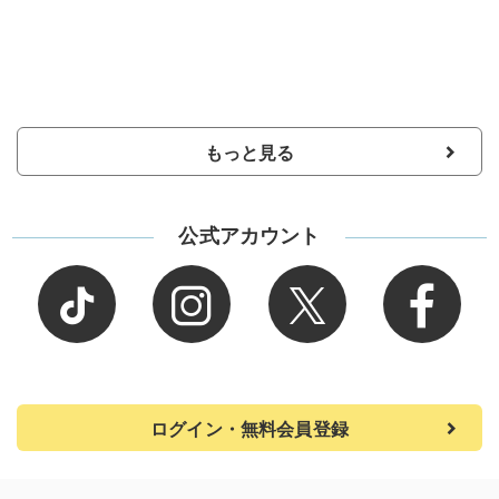
もっと見る
公式アカウント
ログイン・無料会員登録