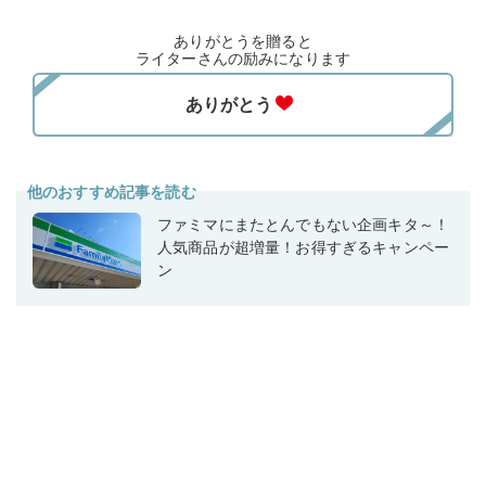
ありがとうを贈ると
ライターさんの励みになります
他のおすすめ記事を読む
ファミマにまたとんでもない企画キタ～！
人気商品が超増量！お得すぎるキャンペー
ン