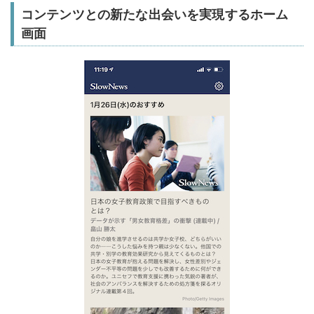
コンテンツとの新たな出会いを実現するホーム
画面