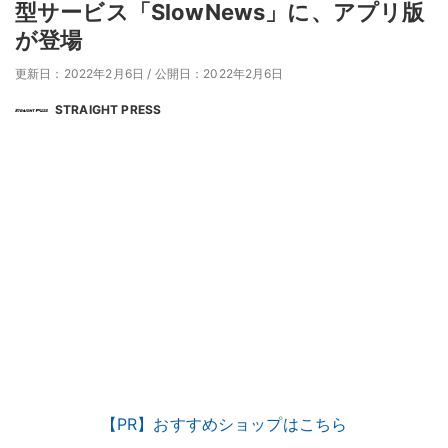
型サービス「SlowNews」に、アプリ版
が登場
更新日：2022年2月6日
/
公開日：2022年2月6日
STRAIGHT PRESS
【PR】おすすめショップはこちら