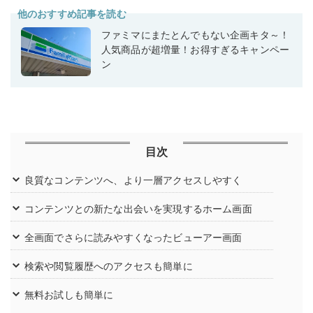
他のおすすめ記事を読む
ファミマにまたとんでもない企画キタ～！
人気商品が超増量！お得すぎるキャンペー
ン
目次
良質なコンテンツへ、より一層アクセスしやすく
コンテンツとの新たな出会いを実現するホーム画面
全画面でさらに読みやすくなったビューアー画面
検索や閲覧履歴へのアクセスも簡単に
無料お試しも簡単に