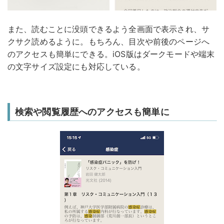
また、読むことに没頭できるよう全画面で表示され、サ
クサク読めるように。もちろん、目次や前後のページへ
のアクセスも簡単にできる。iOS版はダークモードや端末
の文字サイズ設定にも対応している。
検索や閲覧履歴へのアクセスも簡単に