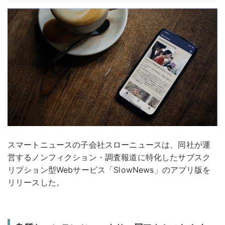
スマートニュースの子会社スローニュースは、同社が運
営するノンフィクション・調査報道に特化したサブスク
リプション型Webサービス「SlowNews」のアプリ版を
リリースした。