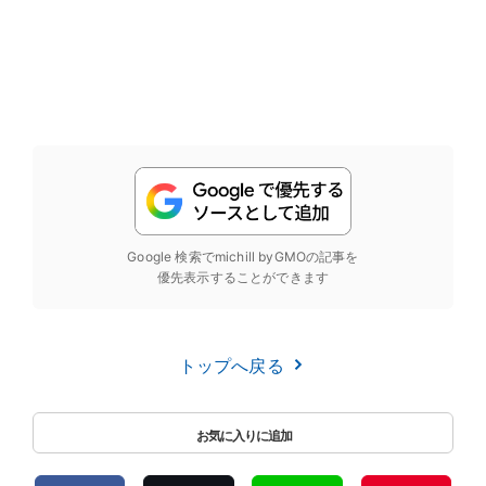
Google 検索でmichill byGMOの記事を
優先表示することができます
トップへ戻る