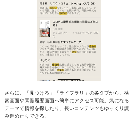
さらに、「見つける」「ライブラリ」の各タブから、検
索画面や閲覧履歴画面へ簡単にアクセス可能。気になる
テーマで情報を探したり、長いコンテンツもゆっくり読
み進めたりできる。