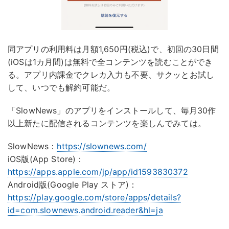
同アプリの利用料は月額1,650円(税込)で、初回の30日間
(iOSは1カ月間)は無料で全コンテンツを読むことができ
る。アプリ内課金でクレカ入力も不要、サクッとお試し
して、いつでも解約可能だ。
「SlowNews」のアプリをインストールして、毎月30作
以上新たに配信されるコンテンツを楽しんでみては。
SlowNews：
https://slownews.com/
iOS版(App Store)：
https://apps.apple.com/jp/app/id1593830372
Android版(Google Play ストア)：
https://play.google.com/store/apps/details?
id=com.slownews.android.reader&hl=ja