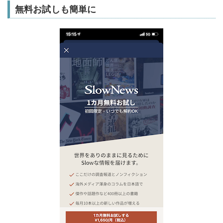
無料お試しも簡単に