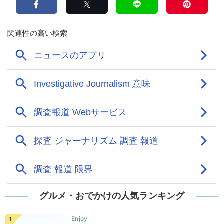
グルメ・おでかけの人気ランキング