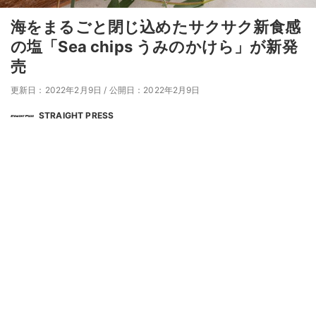
海をまるごと閉じ込めたサクサク新食感
の塩「Sea chips うみのかけら」が新発
売
更新日：2022年2月9日
/
公開日：2022年2月9日
STRAIGHT PRESS