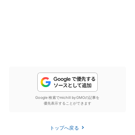
Google 検索でmichill byGMOの記事を
優先表示することができます
トップへ戻る