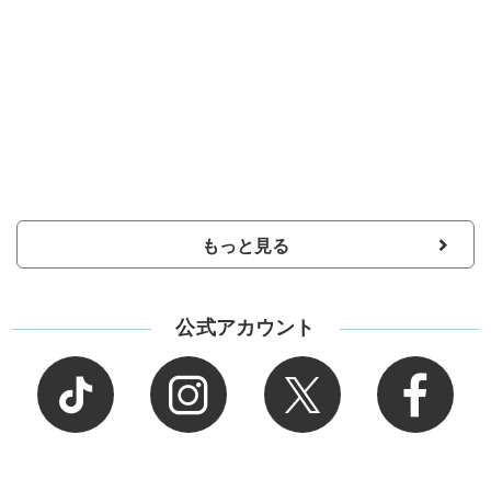
もっと見る
公式アカウント