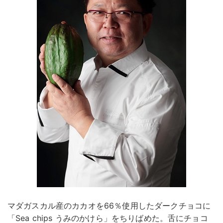
マダガスカル産のカカオを66％使用したダークチョコに
「Sea chips うみのかけら」をちりばめた。舌にチョコ