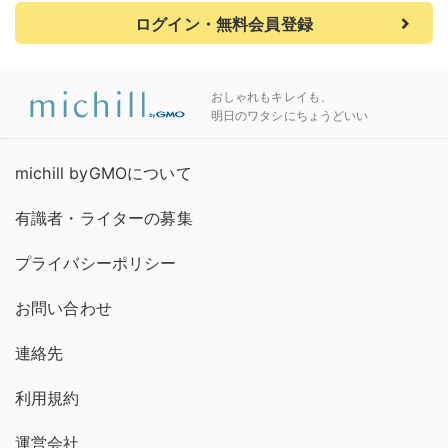
ログイン・無料会員登録
おしゃれもキレイも、
明日のワタシにちょうどいい
michill byGMOについて
有識者・ライターの募集
プライバシーポリシー
お問い合わせ
連絡先
利用規約
運営会社