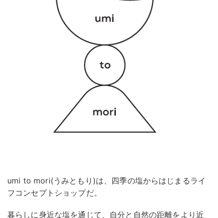
umi to mori(うみともり)は、四季の塩からはじまるライ
フコンセプトショップだ。
暮らしに身近な塩を通じて、自分と自然の距離をより近