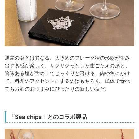
通常の塩とは異なる、大きめのフレーク状の形態が生み
出す食感が楽しく、サクサクっとした歯ごたえのあと、
旨味ある塩が舌の上でじっくりと溶ける。肉や魚にかけ
て、料理のアクセントにするのはもちろん、単体で食べ
てもお酒のおつまみにぴったりの新しい塩だ。
「Sea chips」とのコラボ製品