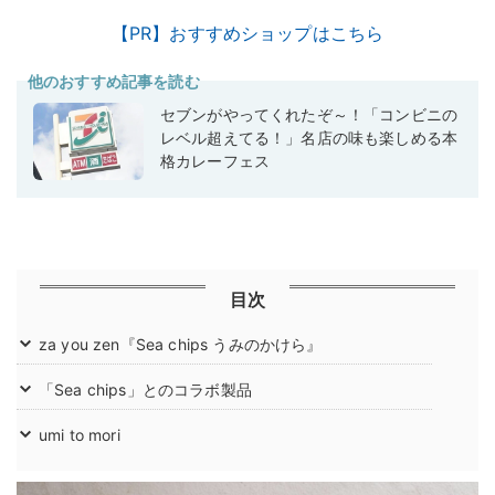
【PR】おすすめショップはこちら
他のおすすめ記事を読む
セブンがやってくれたぞ～！「コンビニの
レベル超えてる！」名店の味も楽しめる本
格カレーフェス
目次
za you zen『Sea chips うみのかけら』
「Sea chips」とのコラボ製品
umi to mori