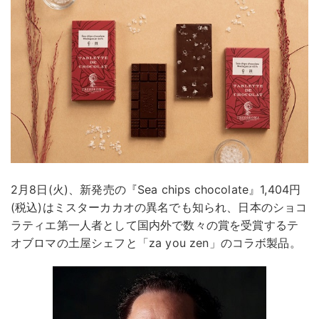
2月8日(火)、新発売の『Sea chips chocolate』1,404円
(税込)はミスターカカオの異名でも知られ、日本のショコ
ラティエ第一人者として国内外で数々の賞を受賞するテ
オブロマの土屋シェフと「za you zen」のコラボ製品。