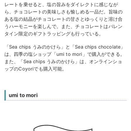
レートを乗せると、塩の旨みをダイレクトに感じなが
ら、チョコレートの美味しさも愉しめる一品だ。旨味の
ある塩の結晶がチョコレートの甘さとゆっくりと溶け合
うハーモニーを楽しんで。また、チョコレートはバレン
タイン限定のギフトラッピングも行っている。
「Sea chips うみのかけら」と「Sea chips chocolate」
は、四季の塩ショップ「umi to mori」で購入ができる。
また、「Sea chips うみのかけら」は、オンラインショ
ップのCoyoriでも購入可能。
umi to mori