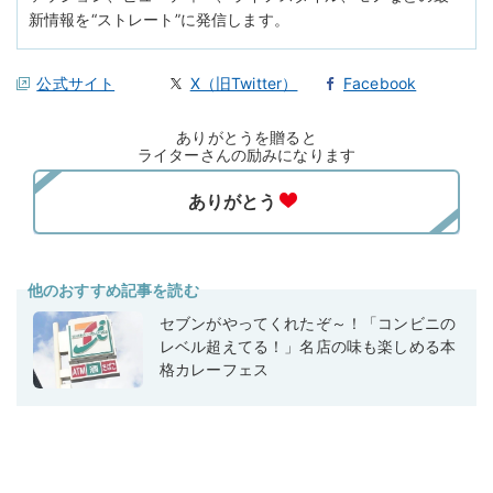
新情報を“ストレート”に発信します。
公式サイト
X（旧Twitter）
Facebook
ありがとうを贈ると
ライターさんの励みになります
他のおすすめ記事を読む
セブンがやってくれたぞ～！「コンビニの
レベル超えてる！」名店の味も楽しめる本
格カレーフェス