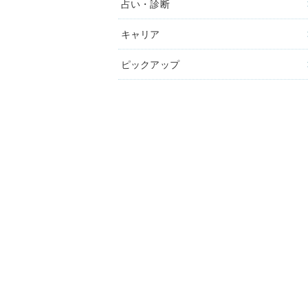
占い・診断
キャリア
ピックアップ