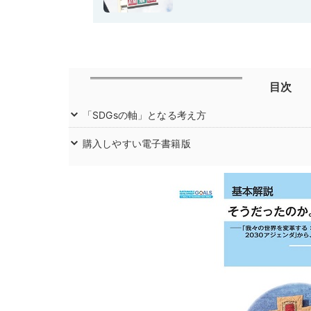
目次
「SDGsの軸」となる考え方
購入しやすい電子書籍版