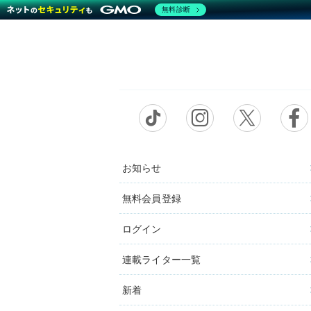
無料診断
お知らせ
無料会員登録
ログイン
連載ライター一覧
新着