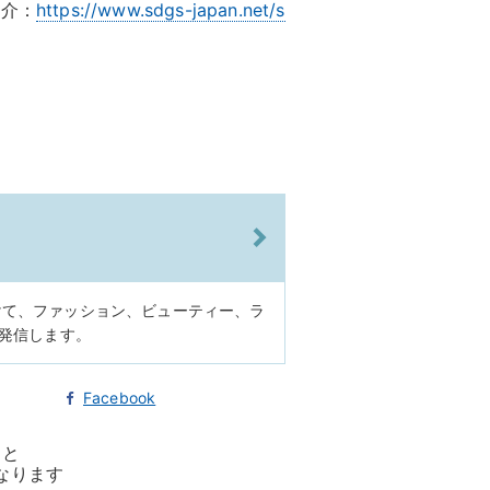
紹介：
https://www.sdgs-japan.net/s
けて、ファッション、ビューティー、ラ
に発信します。
Facebook
ると
なります