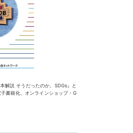
本解説 そうだったのか。SDGs』と
が電子書籍化、オンラインショップ・G