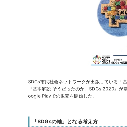
​SDGs市民社会ネットワークが出版している『基
『基本解説 そうだったのか。SDGs 2020』
oogle Playでの販売を開始した。
「SDGsの軸」となる考え方