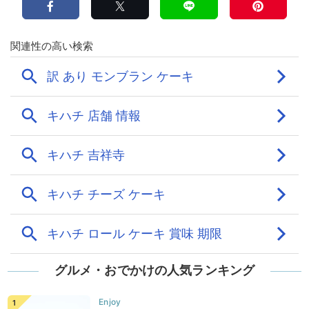
グルメ・おでかけの人気ランキング