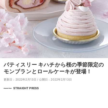
パティスリー キハチから桜の季節限定の
モンブランとロールケーキが登場！
更新日：2022年2月13日
/
公開日：2022年2月13日
STRAIGHT PRESS