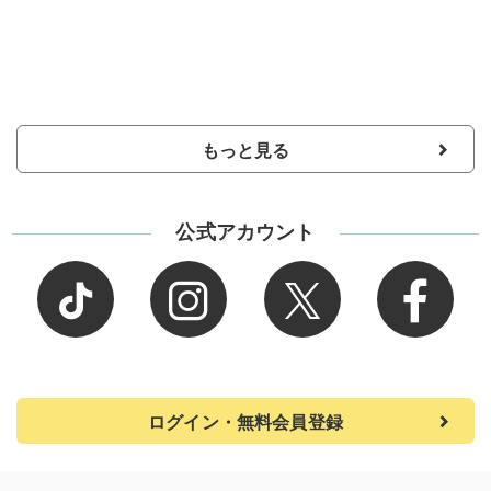
もっと見る
公式アカウント
ログイン・無料会員登録