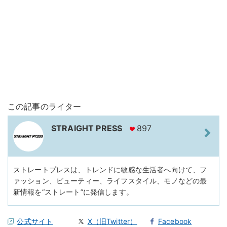
この記事のライター
STRAIGHT PRESS
897
ストレートプレスは、トレンドに敏感な生活者へ向けて、フ
ァッション、ビューティー、ライフスタイル、モノなどの最
新情報を“ストレート”に発信します。
公式サイト
X（旧Twitter）
Facebook