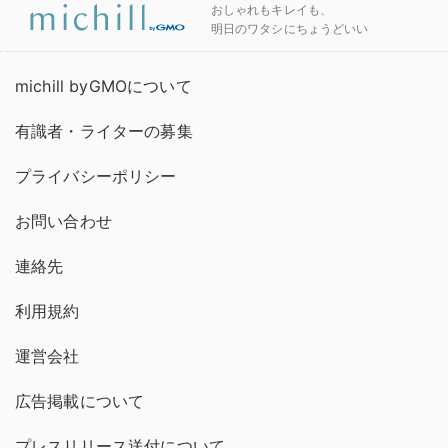
おしゃれもキレイも、
明日のワタシにちょうどいい
michill byGMOについて
有識者・ライターの募集
プライバシーポリシー
お問い合わせ
連絡先
利用規約
運営会社
広告掲載について
プレスリリース送付について