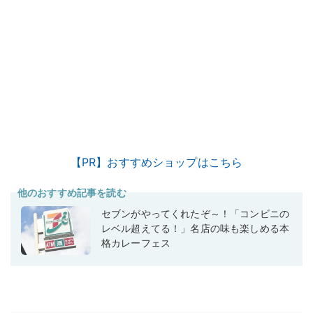
【PR】おすすめショップはこちら
他のおすすめ記事を読む
セブンがやってくれたぞ～！「コンビニの
レベル超えてる！」名店の味も楽しめる本
格カレーフェス