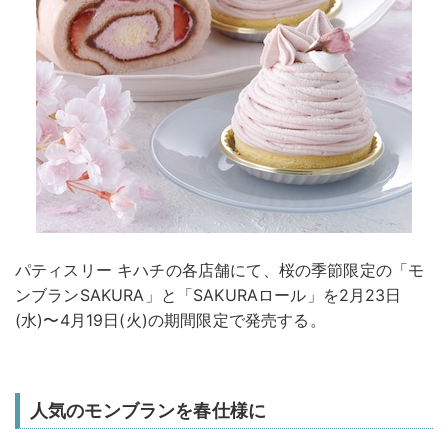
パティスリー キハチの各店舗にて、桜の季節限定の「モ
ンブランSAKURA」と「SAKURAロール」を2月23日
(水)〜4月19日(火)の期間限定で発売する。
人気のモンブランを春仕様に