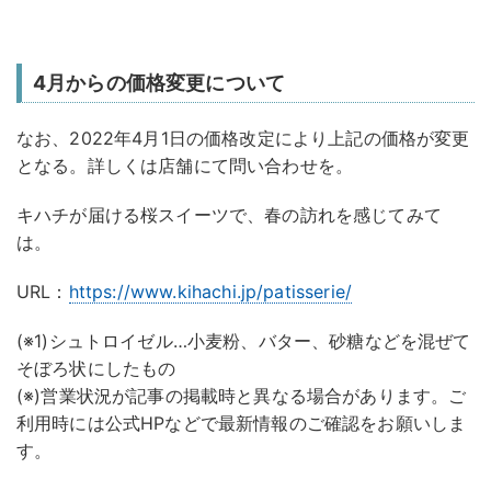
4月からの価格変更について
なお、2022年4月1日の価格改定により上記の価格が変更
となる。詳しくは店舗にて問い合わせを。
キハチが届ける桜スイーツで、春の訪れを感じてみて
は。
URL：
https://www.kihachi.jp/patisserie/
(※1)シュトロイゼル…小麦粉、バター、砂糖などを混ぜて
そぼろ状にしたもの
(※)営業状況が記事の掲載時と異なる場合があります。ご
利用時には公式HPなどで最新情報のご確認をお願いしま
す。