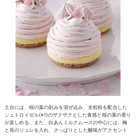
土台には、桜の葉の刻みを混ぜ込み、全粒粉を配合した
シュトロイゼル(※1)のザクザクとした食感と桜の葉の香り
が楽しめる。また、白あんミルクムースの中心には、梅
と苺のジュレを入れ、さっぱりとした酸味がアクセント