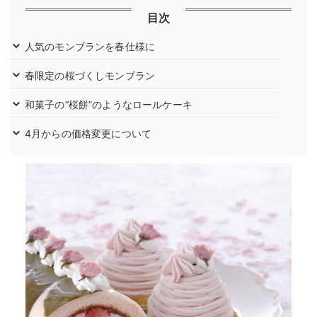
目次
人気のモンブランを春仕様に
春限定の桜づくしモンブラン
和菓子の“桜餅”のようなロールケーキ
4月からの価格変更について