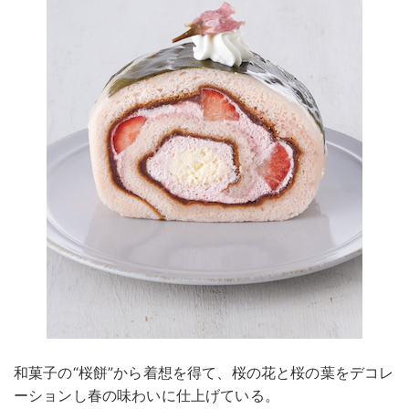
和菓子の“桜餅”から着想を得て、桜の花と桜の葉をデコレ
ーションし春の味わいに仕上げている。