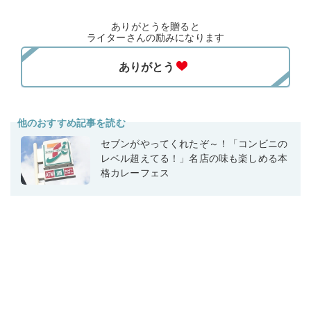
ありがとうを贈ると
ライターさんの励みになります
他のおすすめ記事を読む
セブンがやってくれたぞ～！「コンビニの
レベル超えてる！」名店の味も楽しめる本
格カレーフェス