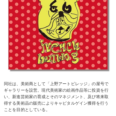
同社は、美術商として「上野アートビレッジ」の屋号で
ギャラリーを設営。現代美術家の絵画作品等に投資を⾏
い、新進芸術家の育成とそのマネジメント、及び将来取
得する美術品の販売によりキャピタルゲイン獲得を⾏う
ことを目的としている。