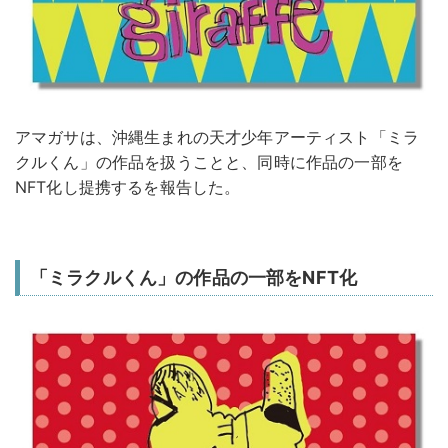
アマガサは、沖縄生まれの天才少年アーティスト「ミラ
クルくん」の作品を扱うことと、同時に作品の一部を
NFT化し提携するを報告した。
「ミラクルくん」の作品の一部をNFT化