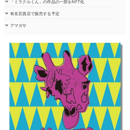
「ミラクルくん」の作品の一部をNFT化
有名百貨店で販売する予定
アマガサ