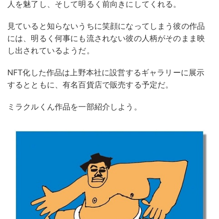
⼈を魅了し、そして明るく前向きにしてくれる。
⾒ていると知らないうちに笑顔になってしまう彼の作品
には、明るく何事にも流されない彼の⼈柄がそのまま映
し出されているようだ。
NFT化した作品は上野本社に設営するギャラリーに展⽰
するとともに、有名百貨店で販売する予定だ。
ミラクルくん作品を一部紹介しよう。