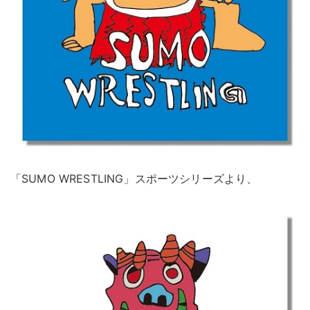
「SUMO WRESTLING」スポーツシリーズより、