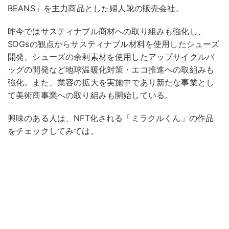
BEANS」を主力商品とした婦人靴の販売会社。
昨今ではサスティナブル商材への取り組みも強化し、
SDGsの観点からサスティナブル材料を使用したシューズ
開発、シューズの余剰素材を使用したアップサイクルバ
ッグの開発など地球温暖化対策・エコ推進への取組みも
強化。また、業容の拡大を実施中であり新たな事業とし
て美術商事業への取り組みも開始している。
興味のある人は、NFT化される「ミラクルくん」の作品
をチェックしてみては。