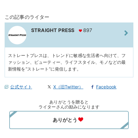
この記事のライター
STRAIGHT PRESS
897
ストレートプレスは、トレンドに敏感な生活者へ向けて、フ
ァッション、ビューティー、ライフスタイル、モノなどの最
新情報を“ストレート”に発信します。
公式サイト
X（旧Twitter）
Facebook
ありがとうを贈ると
ライターさんの励みになります