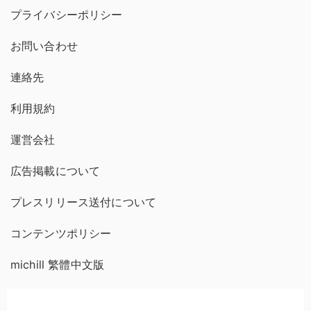
プライバシーポリシー
お問い合わせ
連絡先
利用規約
運営会社
広告掲載について
プレスリリース送付について
コンテンツポリシー
michill 繁體中文版