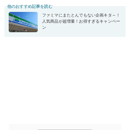
他のおすすめ記事を読む
ファミマにまたとんでもない企画キタ～！
人気商品が超増量！お得すぎるキャンペー
ン