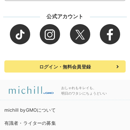
公式アカウント
ログイン・無料会員登録
おしゃれもキレイも、
明日のワタシにちょうどいい
michill byGMOについて
有識者・ライターの募集