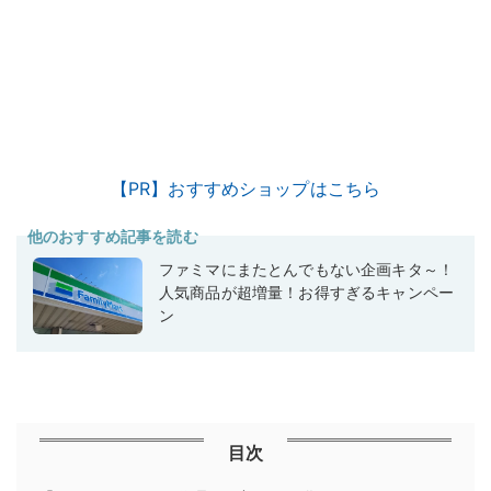
【PR】おすすめショップはこちら
他のおすすめ記事を読む
ファミマにまたとんでもない企画キタ～！
人気商品が超増量！お得すぎるキャンペー
ン
目次