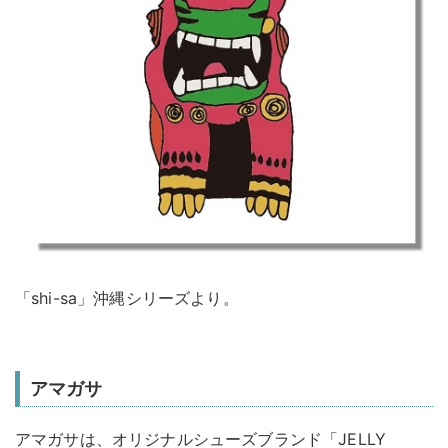
「shi-sa」沖縄シリーズより。
アマガサ
アマガサは、オリジナルシューズブランド「JELLY