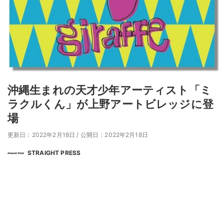
沖縄⽣まれの天才少年アーティスト「ミ
ラクルくん」が上野アートビレッジに登
場
更新日：2022年2月18日
/
公開日：2022年2月18日
STRAIGHT PRESS