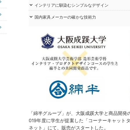
インテリアに馴染むシンプルなデザイン
国内家具メーカーの確かな技術力
「綿半グループ」が、大阪成蹊大学と商品開発
019年度に学生が提案した「コーナーキャット
ネット」にて、販売がスタートした。