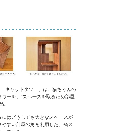
ナーキャットタワー」は、猫ちゃんの
タワーを、“スペースを取るため部屋
品。
置にはどうしても大きなスペースが
りやすい部屋の角を利用した、省ス