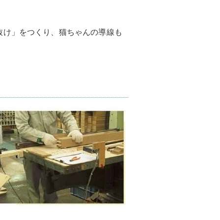
抜け」をつくり、猫ちゃんの導線も