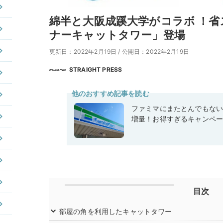
綿半と大阪成蹊大学がコラボ ！
ナーキャットタワー」登場
更新日：2022年2月19日
/
公開日：2022年2月19日
STRAIGHT PRESS
他のおすすめ記事を読む
ファミマにまたとんでもな
増量！お得すぎるキャンペ
目次
部屋の角を利用したキャットタワー