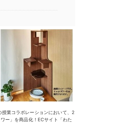
の授業コラボレーションにおいて、2
タワー」を商品化！ECサイト「わた