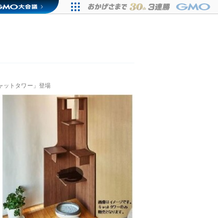
ャットタワー」登場