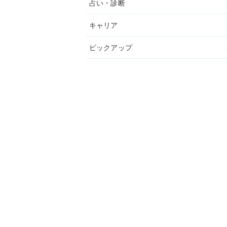
占い・診断
キャリア
ピックアップ