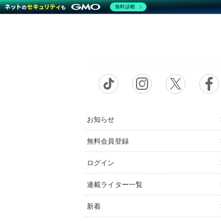
無料診断
お知らせ
無料会員登録
ログイン
連載ライター一覧
新着