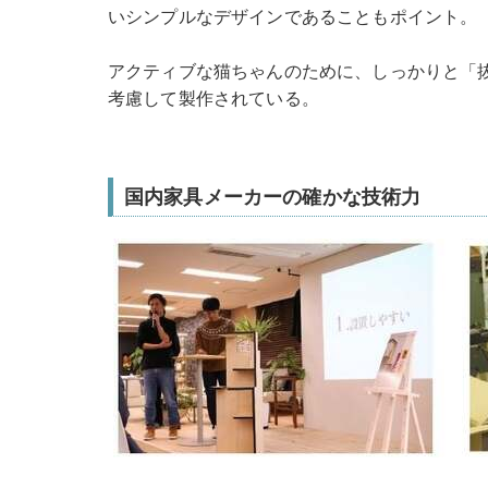
いシンプルなデザインであることもポイント。
アクティブな猫ちゃんのために、しっかりと「
考慮して製作されている。
国内家具メーカーの確かな技術力