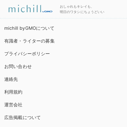
おしゃれもキレイも、
明日のワタシにちょうどいい
michill byGMOについて
有識者・ライターの募集
プライバシーポリシー
お問い合わせ
連絡先
利用規約
運営会社
広告掲載について