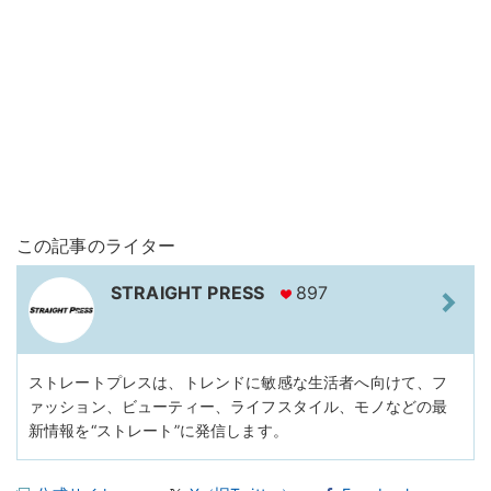
この記事のライター
STRAIGHT PRESS
897
ストレートプレスは、トレンドに敏感な生活者へ向けて、フ
ァッション、ビューティー、ライフスタイル、モノなどの最
新情報を“ストレート”に発信します。