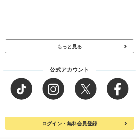
もっと見る
公式アカウント
ログイン・無料会員登録