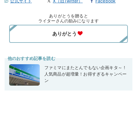
公式サイト
X（旧Twitter）
Facebook
ありがとうを贈ると
ライターさんの励みになります
他のおすすめ記事を読む
ファミマにまたとんでもない企画キタ～！
人気商品が超増量！お得すぎるキャンペー
ン