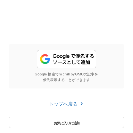
Google 検索でmichill byGMOの記事を
優先表示することができます
トップへ戻る