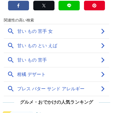
グルメ・おでかけの人気ランキング