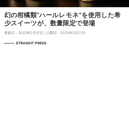
幻の柑橘類“ハールレモネ”を使用した希
少スイーツが、数量限定で登場
更新日：2022年2月21日
/
公開日：2022年2月21日
STRAIGHT PRESS