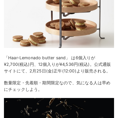
「Haar-Lemonado butter sand」 は6個入りが
¥2,700(税込)円、12個入りが¥4,536円(税込)。公式通販
サイトにて、2月25日(金)正午(12:00)より販売される。
数量限定・先着順・期間限定なので、気になる人は早め
にチェックしよう。