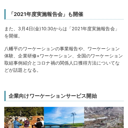
「2021年度実施報告会」も開催
また、3月4日(金)10:30からは「2021年度実施報告会」
を開催。
八幡平のワーケーションの事業報告や、ワーケーション
体験、企業研修×ワーケーション、全国のワーケーション
取組事例紹介とコロナ禍の関係人口獲得方法についてな
どが話題となる。
企業向けワーケーションサービス開始