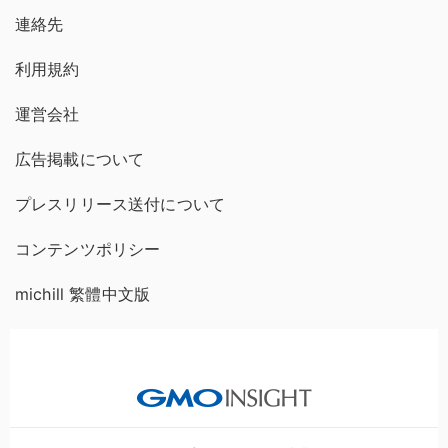
連絡先
利用規約
運営会社
広告掲載について
プレスリリース送付について
コンテンツポリシー
michill 繁體中文版