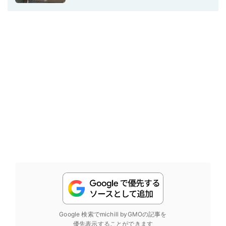
Google 検索でmichill byGMOの記事を
優先表示することができます