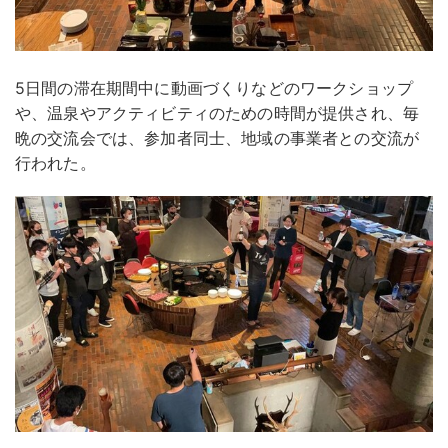
5日間の滞在期間中に動画づくりなどのワークショップ
や、温泉やアクティビティのための時間が提供され、毎
晩の交流会では、参加者同士、地域の事業者との交流が
行われた。