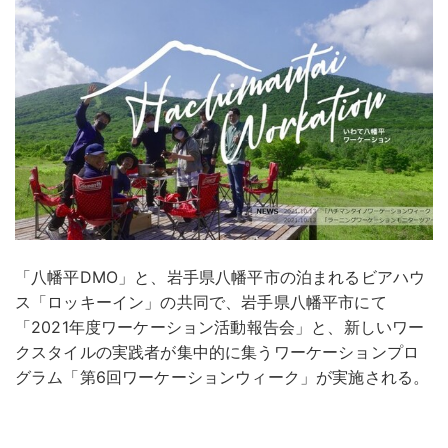
「八幡平DMO」と、岩手県八幡平市の泊まれるビアハウ
ス「ロッキーイン」の共同で、岩手県八幡平市にて
「2021年度ワーケーション活動報告会」と、新しいワー
クスタイルの実践者が集中的に集うワーケーションプロ
グラム「第6回ワーケーションウィーク」が実施される。