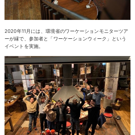
2020年11月には、環境省のワーケーションモニターツア
ーが縁で、参加者と「ワーケーションウィーク」という
イベントを実施。