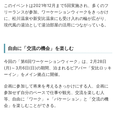
このイベントは2021年12月まで5回実施され、多くのフ
リーランスが参加。ワーケーションウィークをきっかけ
に、松川温泉や新安比温泉にも受け入れの輪が広がり、
現代風の湯治として湯治部屋の活用につながっている。
自由に「交流の機会」を楽しむ
今回の「第6回ワーケーションウィーク」は、2月28日
(月)～3月6日(日)の期間、泊まれるビアバー「安比ロッキ
ーイン」をメイン拠点に開催。
企画に参加して将来を考えるきっかけにする人、企画に
参加せず自分のペースで仕事や観光、交流を楽しむ人
等、自由に「ワーク」＋「バケーション」と「交流の機
会」を楽しむことができる。