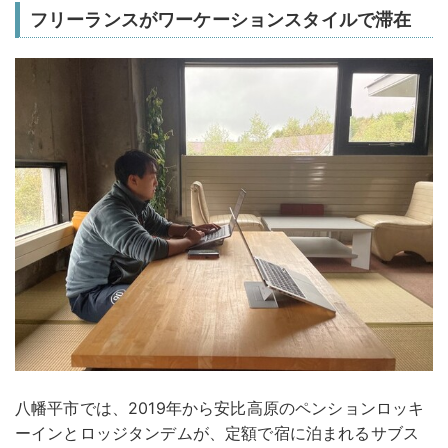
フリーランスがワーケーションスタイルで滞在
八幡平市では、2019年から安比高原のペンションロッキ
ーインとロッジタンデムが、定額で宿に泊まれるサブス