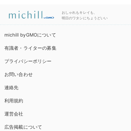
おしゃれもキレイも、
明日のワタシにちょうどいい
michill byGMOについて
有識者・ライターの募集
プライバシーポリシー
お問い合わせ
連絡先
利用規約
運営会社
広告掲載について