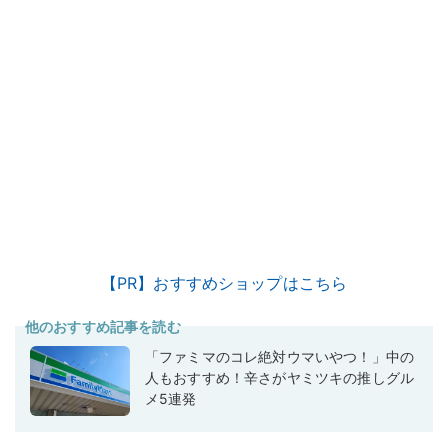
【PR】おすすめショップはこちら
他のおすすめ記事を読む
「ファミマのコレ絶対ウマいやつ！」中の
人もおすすめ！辛さがヤミツキの推しグル
メ5連発