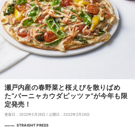
瀬戸内産の春野菜と桜えびを散りばめ
た“バーニャカウダピッツァ”が今年も限
定発売！
更新日：2022年2月26日
/
公開日：2022年2月26日
STRAIGHT PRESS