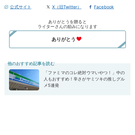
公式サイト
X（旧Twitter）
Facebook
ありがとうを贈ると
ライターさんの励みになります
他のおすすめ記事を読む
「ファミマのコレ絶対ウマいやつ！」中の
人もおすすめ！辛さがヤミツキの推しグル
メ5連発