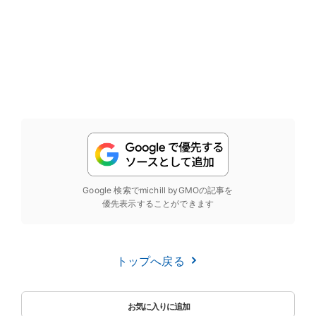
Google 検索でmichill byGMOの記事を
優先表示することができます
トップへ戻る