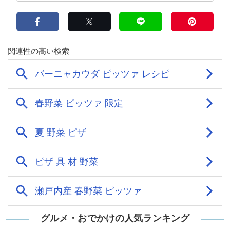
グルメ・おでかけの人気ランキング