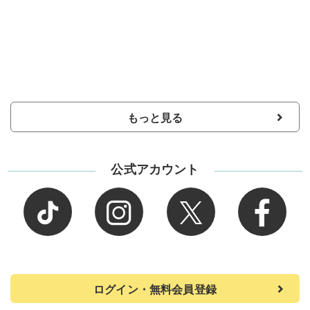
もっと見る
公式アカウント
ログイン・無料会員登録