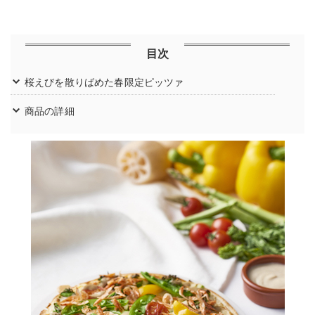
目次
桜えびを散りばめた春限定ピッツァ
商品の詳細