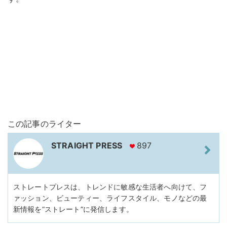
この記事のライター
STRAIGHT PRESS
897
ストレートプレスは、トレンドに敏感な生活者へ向けて、フ
ァッション、ビューティー、ライフスタイル、モノなどの最
新情報を“ストレート”に発信します。