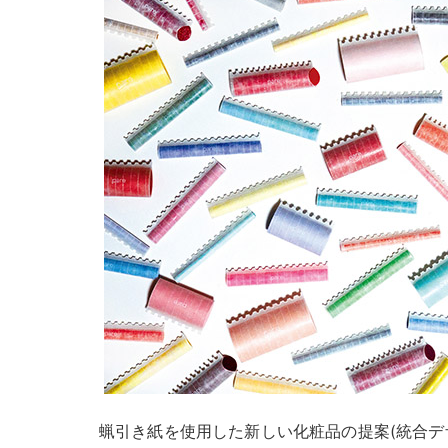
蝋引き紙を使用した新しい化粧品の提案(統合デ