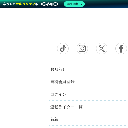
無料診断
お知らせ
無料会員登録
ログイン
連載ライター一覧
新着