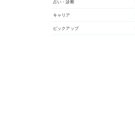
占い・診断
キャリア
ピックアップ