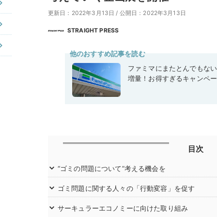
更新日：2022年3月13日
/
公開日：2022年3月13日
STRAIGHT PRESS
他のおすすめ記事を読む
ファミマにまたとんでもな
増量！お得すぎるキャンペ
目次
“ゴミの問題について”考える機会を
ゴミ問題に関する⼈々の「⾏動変容」を促す
サーキュラーエコノミーに向けた取り組み