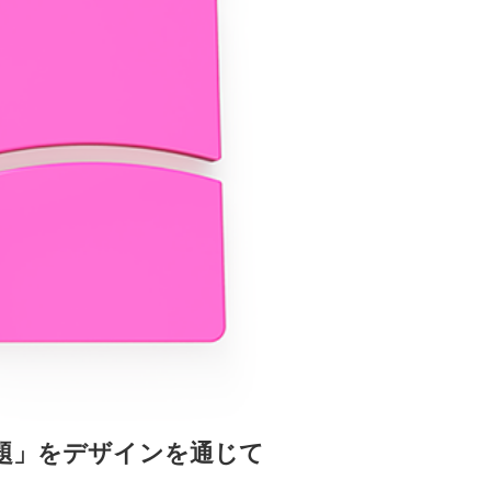
問題」をデザインを通じて