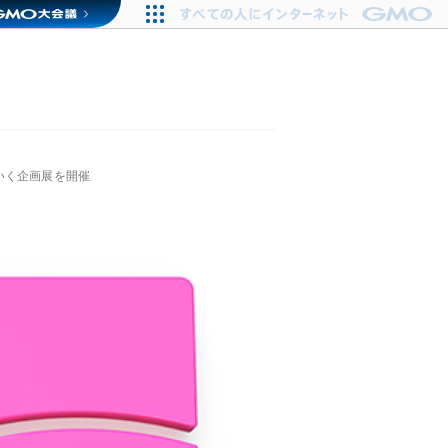
いく企画展を開催