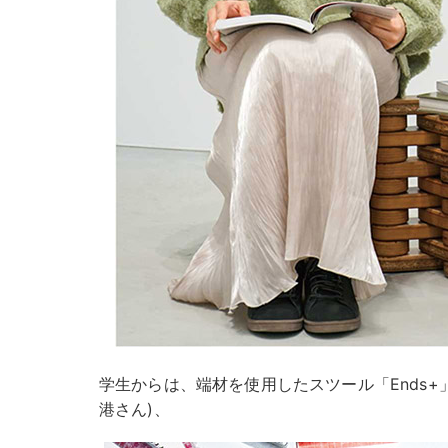
学生からは、端材を使用したスツール「Ends+
港さん)、