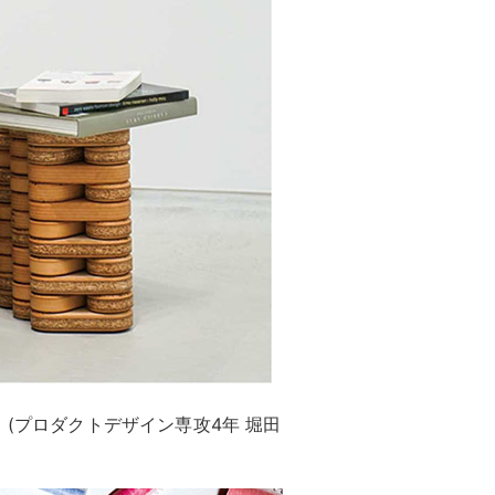
」(プロダクトデザイン専攻4年 堀田