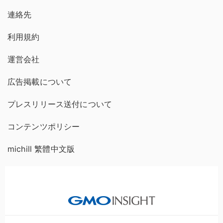
連絡先
利用規約
運営会社
広告掲載について
プレスリリース送付について
コンテンツポリシー
michill 繁體中文版