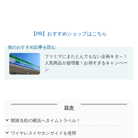
【PR】おすすめショップはこちら
他のおすすめ記事を読む
ファミマにまたとんでもない企画キタ～！
人気商品が超増量！お得すぎるキャンペー
ン
目次
開港当初の横浜へタイムトラベル！
ワイヤレスイヤホンガイドを使用