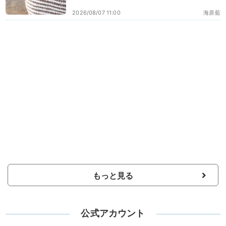
2026/08/07 11:00
海原藍
もっと見る
公式アカウント