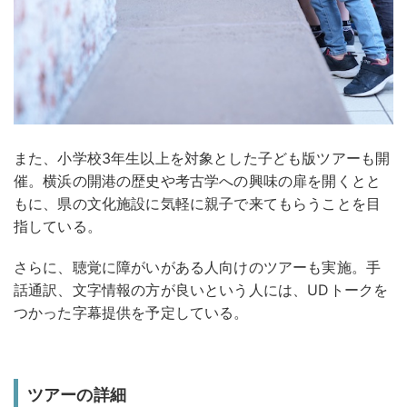
また、小学校3年生以上を対象とした子ども版ツアーも開
催。横浜の開港の歴史や考古学への興味の扉を開くとと
もに、県の文化施設に気軽に親子で来てもらうことを目
指している。
さらに、聴覚に障がいがある人向けのツアーも実施。手
話通訳、文字情報の方が良いという人には、UDトークを
つかった字幕提供を予定している。
ツアーの詳細