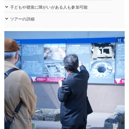
子どもや聴覚に障がいがある人も参加可能
ツアーの詳細