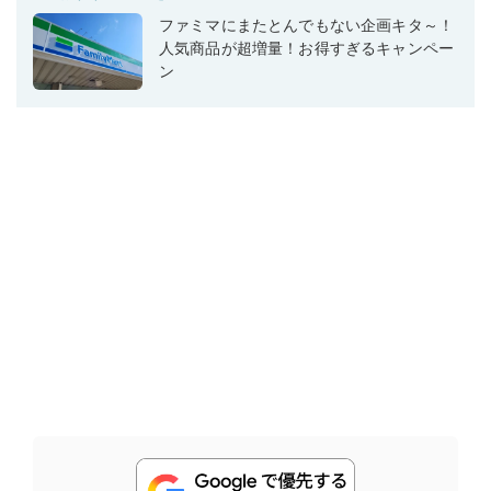
ファミマにまたとんでもない企画キタ～！
人気商品が超増量！お得すぎるキャンペー
ン