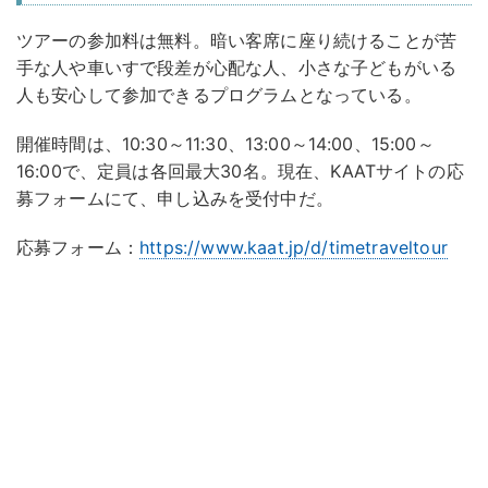
ツアーの参加料は無料。暗い客席に座り続けることが苦
手な人や車いすで段差が心配な人、小さな子どもがいる
人も安心して参加できるプログラムとなっている。
開催時間は、10:30～11:30、13:00～14:00、15:00～
16:00で、定員は各回最大30名。現在、KAATサイトの応
募フォームにて、申し込みを受付中だ。
応募フォーム：
https://www.kaat.jp/d/timetraveltour