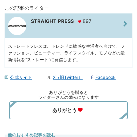
この記事のライター
STRAIGHT PRESS
897
ストレートプレスは、トレンドに敏感な生活者へ向けて、フ
ァッション、ビューティー、ライフスタイル、モノなどの最
新情報を“ストレート”に発信します。
公式サイト
X（旧Twitter）
Facebook
ありがとうを贈ると
ライターさんの励みになります
他のおすすめ記事を読む