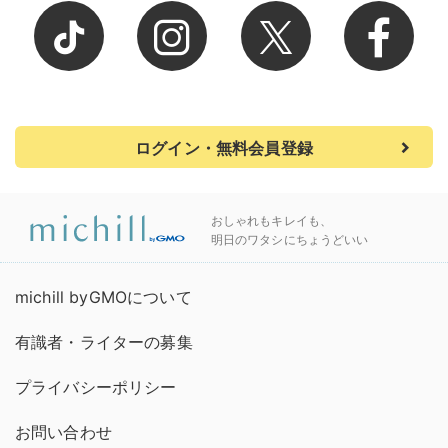
ログイン・無料会員登録
おしゃれもキレイも、
明日のワタシにちょうどいい
michill byGMOについて
有識者・ライターの募集
プライバシーポリシー
お問い合わせ