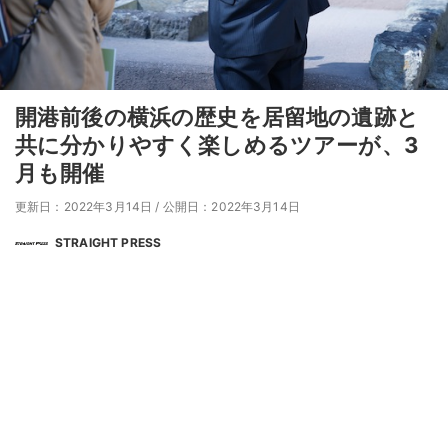
開港前後の横浜の歴史を居留地の遺跡と
共に分かりやすく楽しめるツアーが、3
月も開催
更新日：2022年3月14日
/
公開日：2022年3月14日
STRAIGHT PRESS