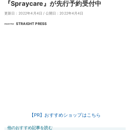
『Spraycare』が先行予約受付中
更新日：2022年4月4日
/
公開日：2022年4月4日
STRAIGHT PRESS
【PR】おすすめショップはこちら
他のおすすめ記事を読む