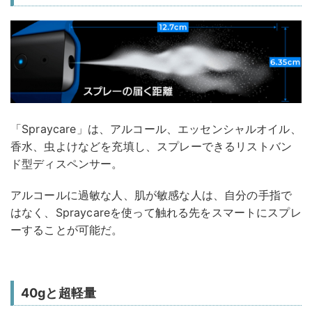
「Spraycare」は、アルコール、エッセンシャルオイル、
香水、虫よけなどを充填し、スプレーできるリストバン
ド型ディスペンサー。
アルコールに過敏な人、肌が敏感な人は、自分の手指で
はなく、Spraycareを使って触れる先をスマートにスプレ
ーすることが可能だ。
40gと超軽量