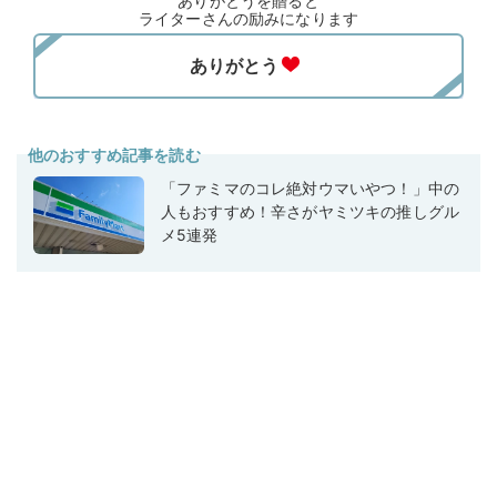
ありがとうを贈ると
ライターさんの励みになります
他のおすすめ記事を読む
「ファミマのコレ絶対ウマいやつ！」中の
人もおすすめ！辛さがヤミツキの推しグル
メ5連発