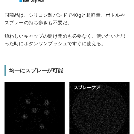
同商品は、シリコン製バンドで40gと超軽量。ボトルや
スプレーの持ち歩きも不要だ。
煩わしいキャップの開け閉めも必要なく、使いたいと思
った時にボタンワンプッシュですぐに使える。
均一にスプレーが可能