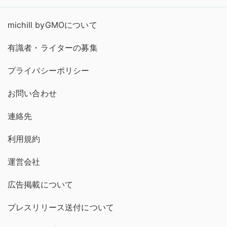
michill byGMOについて
有識者・ライターの募集
プライバシーポリシー
お問い合わせ
連絡先
利用規約
運営会社
広告掲載について
プレスリリース送付について