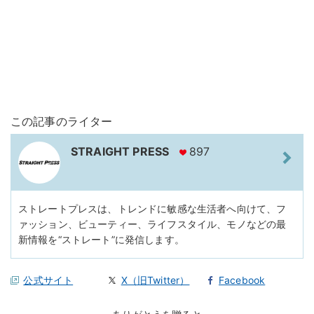
この記事のライター
STRAIGHT PRESS
897
ストレートプレスは、トレンドに敏感な生活者へ向けて、フ
ァッション、ビューティー、ライフスタイル、モノなどの最
新情報を“ストレート”に発信します。
公式サイト
X（旧Twitter）
Facebook