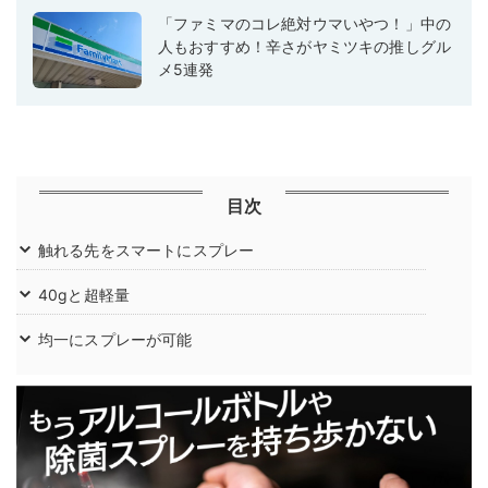
「ファミマのコレ絶対ウマいやつ！」中の
人もおすすめ！辛さがヤミツキの推しグル
メ5連発
目次
触れる先をスマートにスプレー
40gと超軽量
均一にスプレーが可能