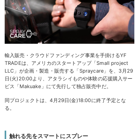
輸入販売・クラウドファンディング事業を手掛けるYF
TRADEは、アメリカのスタートアップ「Small project
LLC」が企画・製造・販売する「Spraycare」を、3月29
日(火)20:00より、アタラシイものや体験の応援購入サー
ビス「Makuake」にて先行して独占販売中だ。
同プロジェクトは、4月29日(金)18:00に終了予定とな
る。
触れる先をスマートにスプレー