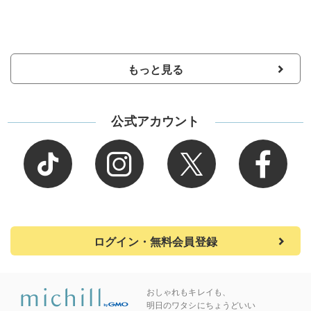
もっと見る
公式アカウント
ログイン・無料会員登録
おしゃれもキレイも、
明日のワタシにちょうどいい