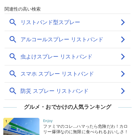
グルメ・おでかけの人気ランキング
ファミマのコレ…ハマったら危険だわ！カロ
リー爆弾なのに無限に食べられるおいしさ！