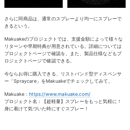
さらに同商品は、通常のスプレーより均一にスプレーで
きるという。
Makuakeのプロジェクトでは、支援金額によって様々な
リターンや早期特典が用意されている。詳細については
プロジェクトページで確認を。また、製品仕様などもプ
ロジェクトページで確認できる。
今ならお得に購入できる、リストバンド型ディスペンサ
ー「Spraycare」をMakuakeでチェックしてみて。
Makuake：
https://www.makuake.com/
プロジェクト名：【超軽量】スプレーをもっと気軽に！
身に着けて気づいた時にすぐスプレー！