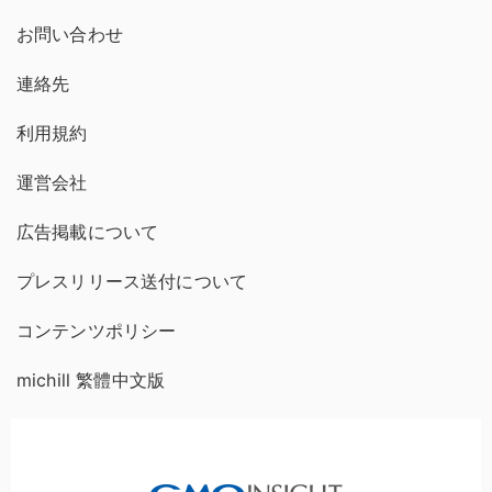
お問い合わせ
連絡先
利用規約
運営会社
広告掲載について
プレスリリース送付について
コンテンツポリシー
michill 繁體中文版