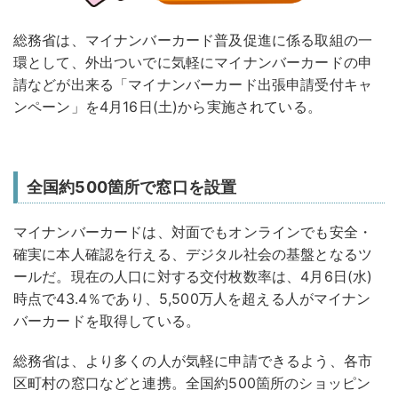
総務省は、マイナンバーカード普及促進に係る取組の一
環として、外出ついでに気軽にマイナンバーカードの申
請などが出来る「マイナンバーカード出張申請受付キャ
ンペーン」を4月16日(土)から実施されている。
全国約500箇所で窓口を設置
マイナンバーカードは、対面でもオンラインでも安全・
確実に本人確認を行える、デジタル社会の基盤となるツ
ールだ。現在の人口に対する交付枚数率は、4月6日(水)
時点で43.4％であり、5,500万人を超える人がマイナン
バーカードを取得している。
総務省は、より多くの人が気軽に申請できるよう、各市
区町村の窓口などと連携。全国約500箇所のショッピン