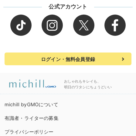
公式アカウント
ログイン・無料会員登録
おしゃれもキレイも、
明日のワタシにちょうどいい
michill byGMOについて
有識者・ライターの募集
プライバシーポリシー