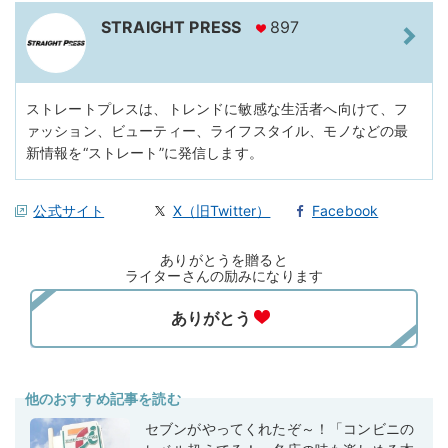
STRAIGHT PRESS
897
ストレートプレスは、トレンドに敏感な生活者へ向けて、フ
ァッション、ビューティー、ライフスタイル、モノなどの最
新情報を“ストレート”に発信します。
公式サイト
X（旧Twitter）
Facebook
ありがとうを贈ると
ライターさんの励みになります
他のおすすめ記事を読む
セブンがやってくれたぞ～！「コンビニの