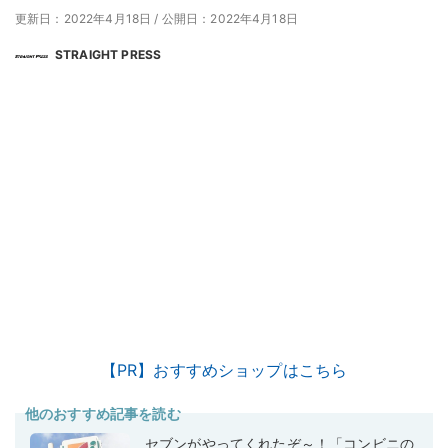
更新日：2022年4月18日
/
公開日：2022年4月18日
STRAIGHT PRESS
【PR】おすすめショップはこちら
他のおすすめ記事を読む
セブンがやってくれたぞ～！「コンビニの