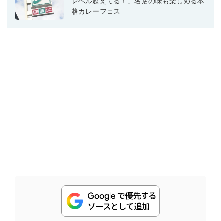
レベル超えてる！」名店の味も楽しめる本
格カレーフェス