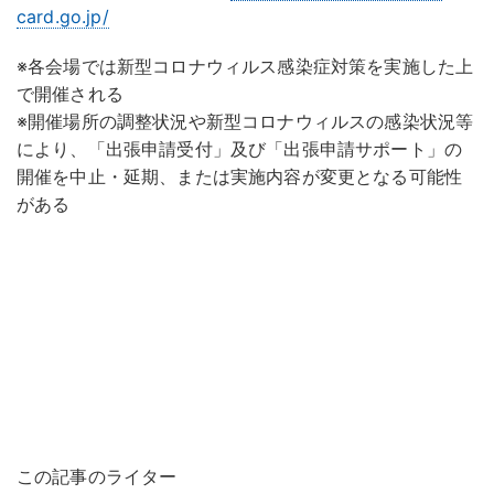
card.go.jp/
※各会場では新型コロナウィルス感染症対策を実施した上
で開催される
※開催場所の調整状況や新型コロナウィルスの感染状況等
により、「出張申請受付」及び「出張申請サポート」の
開催を中止・延期、または実施内容が変更となる可能性
がある
この記事のライター