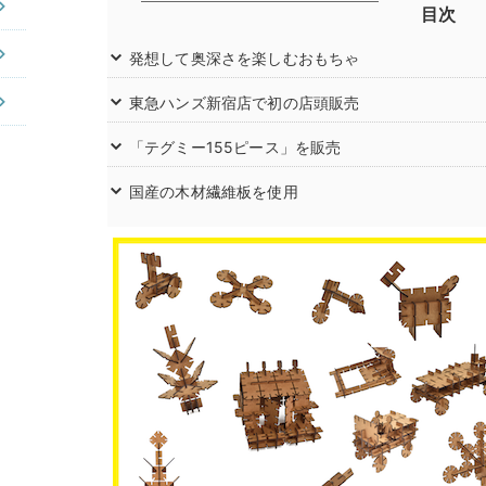
目次
発想して奥深さを楽しむおもちゃ
東急ハンズ新宿店で初の店頭販売
「テグミー155ピース」を販売
国産の木材繊維板を使用