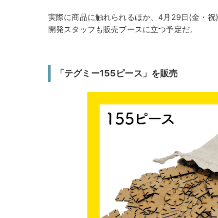
実際に商品に触れられるほか、4月29日(金・祝)〜5
開発スタッフも販売ブースに立つ予定だ。
「テグミー155ピース」を販売