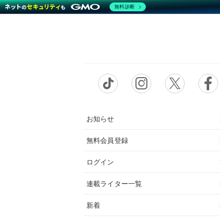
無料診断
お知らせ
無料会員登録
ログイン
連載ライター一覧
新着