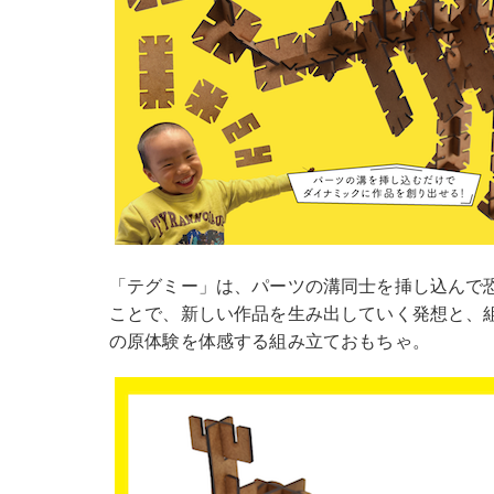
「テグミー」は、パーツの溝同士を挿し込んで
ことで、新しい作品を生み出していく発想と、
の原体験を体感する組み立ておもちゃ。