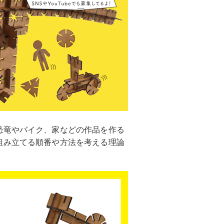
恐竜やバイク、家などの作品を作る
組み立てる順番や方法を考える理論