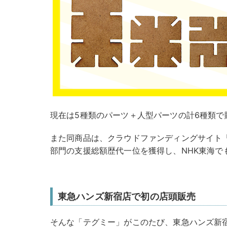
現在は5種類のパーツ＋人型パーツの計6種類で
また同商品は、クラウドファンディングサイト「C
部門の支援総額歴代一位を獲得し、NHK東海で
東急ハンズ新宿店で初の店頭販売
そんな「テグミー」がこのたび、東急ハンズ新