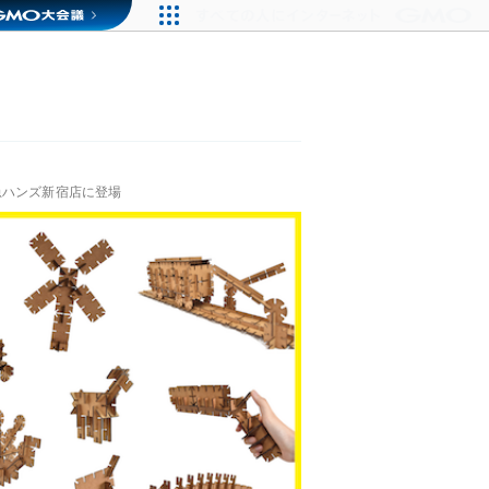
急ハンズ新宿店に登場