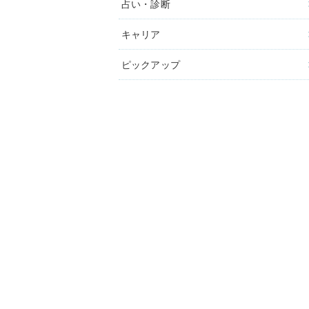
占い・診断
キャリア
ピックアップ