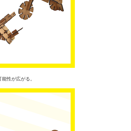
可能性が広がる。