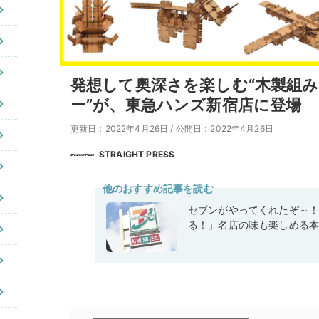
発想して奥深さを楽しむ“木製組
ー”が、東急ハンズ新宿店に登場
更新日：2022年4月26日
/
公開日：2022年4月26日
STRAIGHT PRESS
他のおすすめ記事を読む
セブンがやってくれたぞ～
る！」名店の味も楽しめる