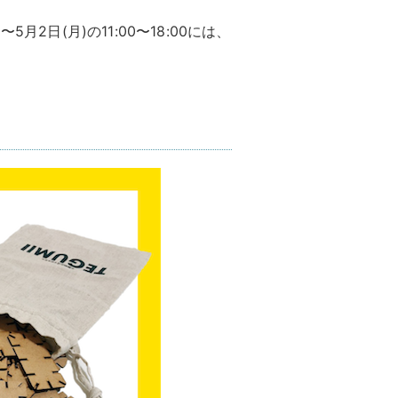
月2日(月)の11:00〜18:00には、