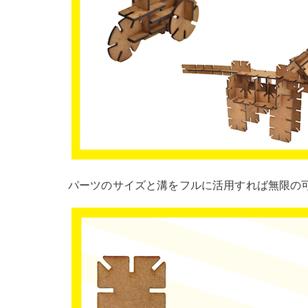
パーツのサイズと溝をフルに活用すれば無限の