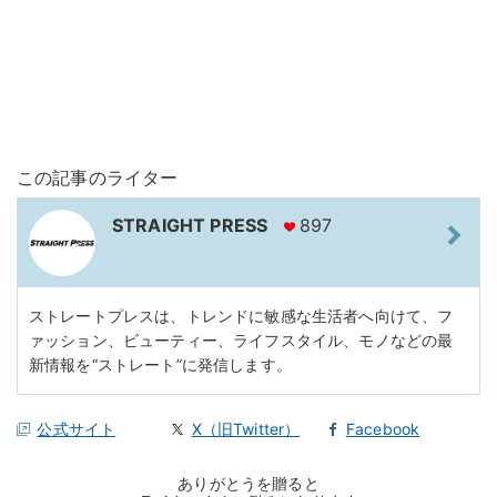
この記事のライター
STRAIGHT PRESS
897
ストレートプレスは、トレンドに敏感な生活者へ向けて、フ
ァッション、ビューティー、ライフスタイル、モノなどの最
新情報を“ストレート”に発信します。
公式サイト
X（旧Twitter）
Facebook
ありがとうを贈ると