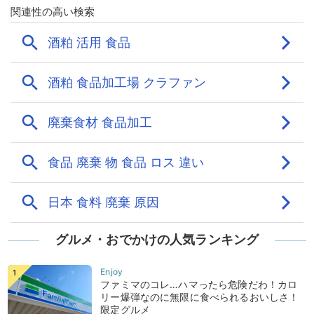
グルメ・おでかけの人気ランキング
ファミマのコレ…ハマったら危険だわ！カロ
リー爆弾なのに無限に食べられるおいしさ！
限定グルメ