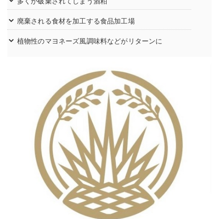
多くが破棄されてしまう酒粕
廃棄される食材を加工する食品加工場
植物性のマヨネーズ風調味料などがリターンに