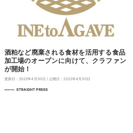
酒粕など廃棄される食材を活用する食品
加工場のオープンに向けて、クラファン
が開始！
更新日：2022年4月30日
/
公開日：2022年4月30日
STRAIGHT PRESS