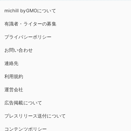
michill byGMOについて
有識者・ライターの募集
プライバシーポリシー
お問い合わせ
連絡先
利用規約
運営会社
広告掲載について
プレスリリース送付について
コンテンツポリシー