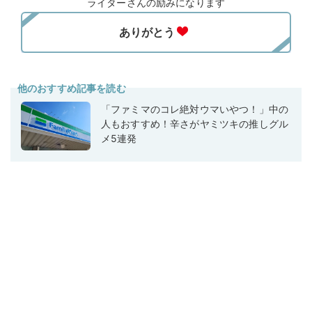
ライターさんの励みになります
他のおすすめ記事を読む
「ファミマのコレ絶対ウマいやつ！」中の
人もおすすめ！辛さがヤミツキの推しグル
メ5連発