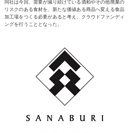
同社は今回、需要が減り続けている酒粕やその他廃棄の
リスクのある食材を、新たな価値ある商品へ変える食品
加工場をつくる必要があると考え、クラウドファンディ
ングを行うこととなった。