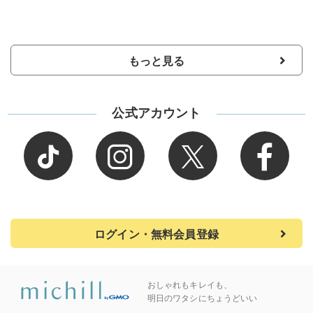
もっと見る
公式アカウント
ログイン・無料会員登録
おしゃれもキレイも、
明日のワタシにちょうどいい