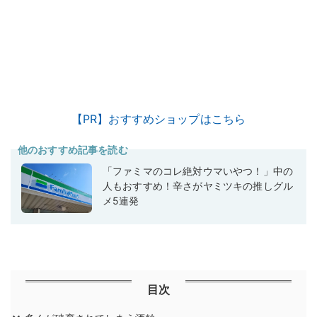
【PR】おすすめショップはこちら
他のおすすめ記事を読む
「ファミマのコレ絶対ウマいやつ！」中の
人もおすすめ！辛さがヤミツキの推しグル
メ5連発
目次