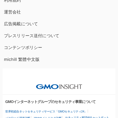
利用規約
運営会社
広告掲載について
プレスリリース送付について
コンテンツポリシー
michill 繁體中文版
GMOインターネットグループのセキュリティ事業について
世界初総合ネットセキュリティサービス「GMOセキュリティ24」
セキュリティ相談AIチャットボット