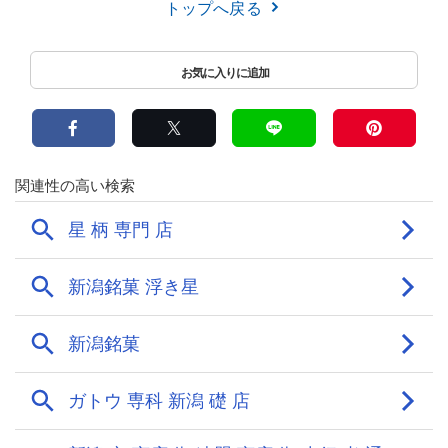
トップへ戻る