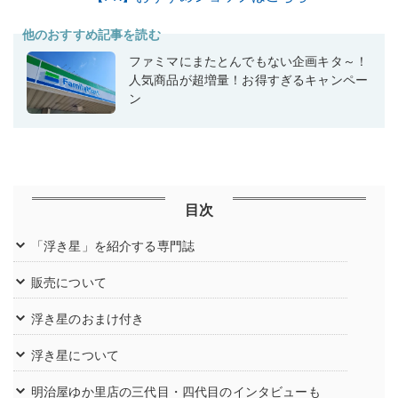
他のおすすめ記事を読む
ファミマにまたとんでもない企画キタ～！
人気商品が超増量！お得すぎるキャンペー
ン
目次
「浮き星」を紹介する専門誌
販売について
浮き星のおまけ付き
浮き星について
明治屋ゆか里店の三代目・四代目のインタビューも