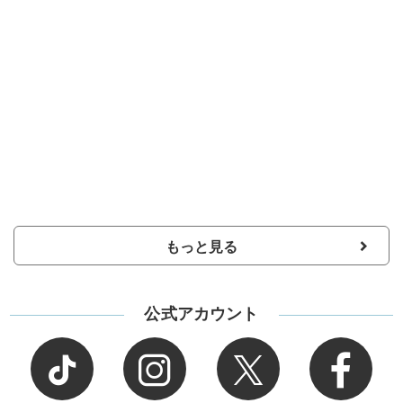
もっと見る
公式アカウント