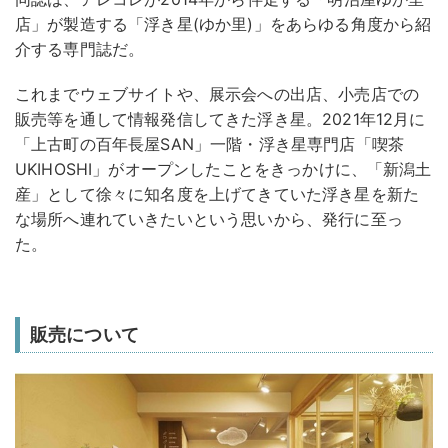
店」が製造する「浮き星(ゆか里)」をあらゆる角度から紹
介する専門誌だ。
これまでウェブサイトや、展示会への出店、小売店での
販売等を通して情報発信してきた浮き星。2021年12月に
「上古町の百年長屋SAN」一階・浮き星専門店「喫茶
UKIHOSHI」がオープンしたことをきっかけに、「新潟土
産」として徐々に知名度を上げてきていた浮き星を新た
な場所へ連れていきたいという思いから、発行に至っ
た。
販売について