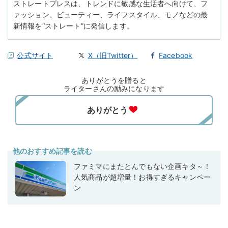
ストレートプレスは、トレンドに敏感な生活者へ向けて、フ
ァッション、ビューティー、ライフスタイル、モノなどの最
新情報を“ストレート”に発信します。
公式サイト
X（旧Twitter）
Facebook
ありがとうを贈ると
ライターさんの励みになります
他のおすすめ記事を読む
ファミマにまたとんでもない企画キタ～！
人気商品が超増量！お得すぎるキャンペー
ン