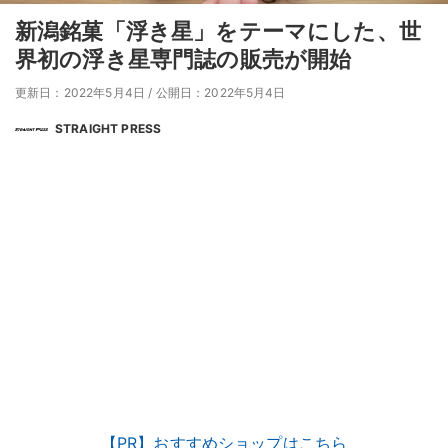
新潟銘菓「浮き星」をテーマにした、世
界初の浮き星専門誌の販売が開始
更新日：2022年5月4日
/
公開日：2022年5月4日
STRAIGHT PRESS
【PR】おすすめショップはこちら