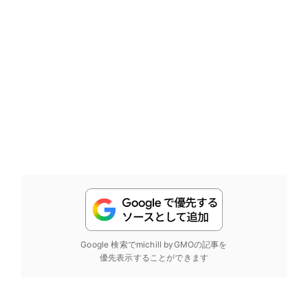
Google 検索でmichill byGMOの記事を
優先表示することができます