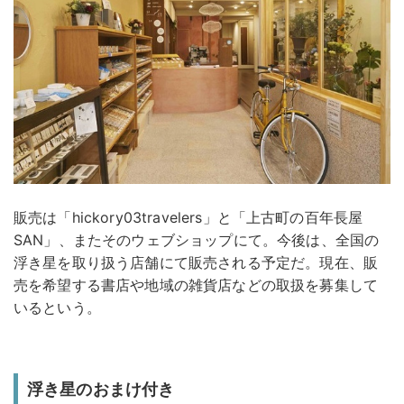
販売は「hickory03travelers」と「上古町の百年長屋
SAN」、またそのウェブショップにて。今後は、全国の
浮き星を取り扱う店舗にて販売される予定だ。現在、販
売を希望する書店や地域の雑貨店などの取扱を募集して
いるという。
浮き星のおまけ付き