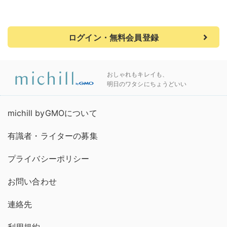
ログイン・無料会員登録
おしゃれもキレイも、
明日のワタシにちょうどいい
michill byGMOについて
有識者・ライターの募集
プライバシーポリシー
お問い合わせ
連絡先