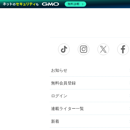
無料診断
お知らせ
無料会員登録
ログイン
連載ライター一覧
新着