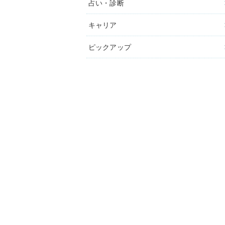
占い・診断
キャリア
ピックアップ