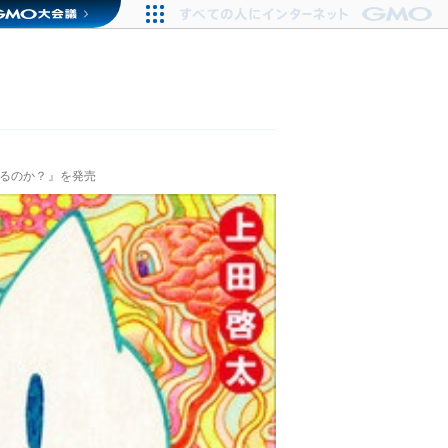
なるのか？』を発売