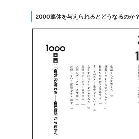
2000連休を与えられるとどうなるのか