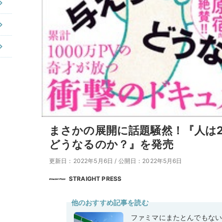
まさかの展開に話題騒然！『人は2
どうなるのか？』を発売
更新日：2022年5月6日
/
公開日：2022年5月6日
STRAIGHT PRESS
他のおすすめ記事を読む
ファミマにまたとんでもな