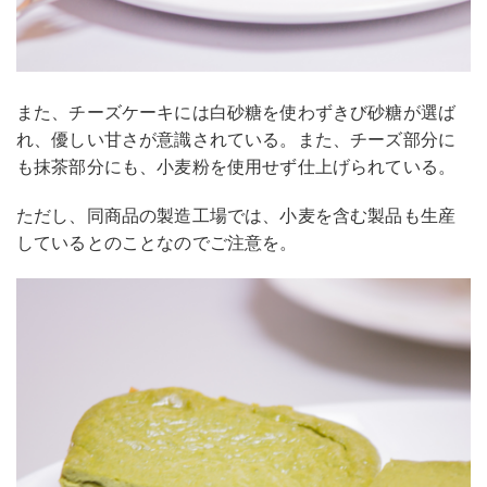
また、チーズケーキには白砂糖を使わずきび砂糖が選ば
れ、優しい甘さが意識されている。また、チーズ部分に
も抹茶部分にも、小麦粉を使用せず仕上げられている。
ただし、同商品の製造工場では、小麦を含む製品も生産
しているとのことなのでご注意を。