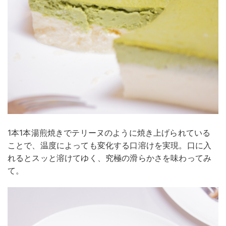
1本1本湯煎焼きでテリーヌのように焼き上げられている
ことで、温度によっても変化する口溶けを実現。口に入
れるとスッと溶けてゆく、究極の滑らかさを味わってみ
て。