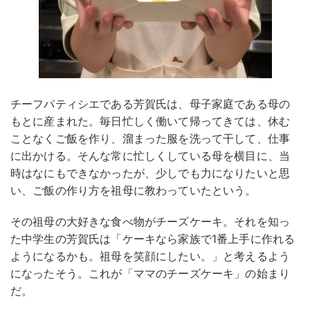
チーフパティシエである芳賀氏は、母子家庭である母の
もとに産まれた。毎日忙しく働いて帰ってきては、休む
ことなくご飯を作り、溜まった服を洗って干して、仕事
に出かける。そんな常に忙しくしている母を横目に、当
時はなにもできなかったが、少しでも力になりたいと思
い、ご飯の作り方を祖母に教わっていたという。
その祖母の大好きな食べ物がチーズケーキ。それを知っ
た中学生の芳賀氏は「ケーキなら家族で1番上手に作れる
ようになるかも。祖母を笑顔にしたい。」と考えるよう
になったそう。これが「ママのチーズケーキ」の始まり
だ。