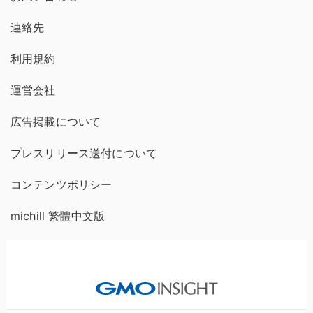
連絡先
利用規約
運営会社
広告掲載について
プレスリリース送付について
コンテンツポリシー
michill 繁體中文版