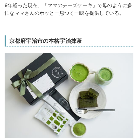
9年経った現在、「ママのチーズケーキ」で母のように多
忙なママさんのホッと一息つく一瞬を提供している。
京都府宇治市の本格宇治抹茶