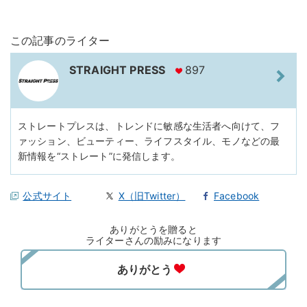
この記事のライター
STRAIGHT PRESS
897
ストレートプレスは、トレンドに敏感な生活者へ向けて、フ
ァッション、ビューティー、ライフスタイル、モノなどの最
新情報を“ストレート”に発信します。
公式サイト
X（旧Twitter）
Facebook
ありがとうを贈ると
ライターさんの励みになります