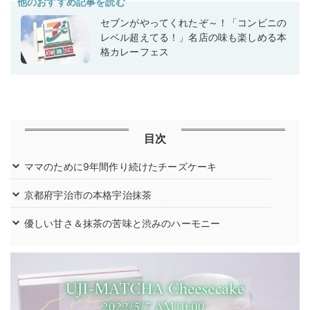
他のおすすめ記事を読む
セブンがやってくれたぞ～！「コンビニの
レベル超えてる！」名店の味も楽しめる本
格カレーフェス
目次
ママのために9年間作り続けたチーズケーキ
京都府宇治市の本格宇治抹茶
優しい甘さ＆抹茶の苦味と渋みのハーモニー