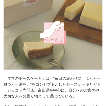
「ママのチーズケーキ」は、“毎日の終わりに、ほっと一
息つく一瞬を。”をコンセプトとしたチーズケーキとガト
ーショコラ専門店。富山県を中心に、自分へのご褒美や
大切な人への贈り物として選ばれている。