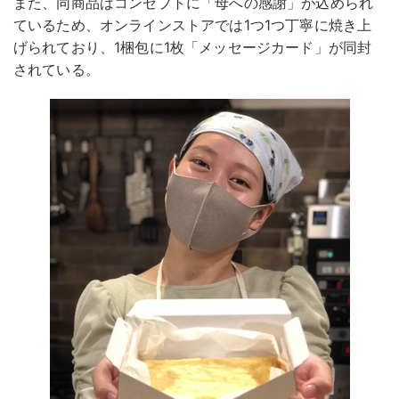
また、同商品はコンセプトに「母への感謝」が込められ
ているため、オンラインストアでは1つ1つ丁寧に焼き上
げられており、1梱包に1枚「メッセージカード」が同封
されている。