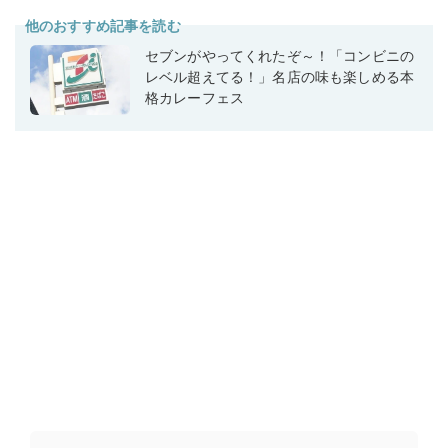
他のおすすめ記事を読む
セブンがやってくれたぞ～！「コンビニの
レベル超えてる！」名店の味も楽しめる本
格カレーフェス