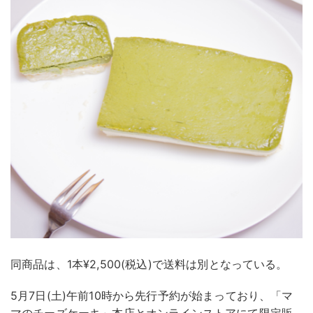
同商品は、1本¥2,500(税込)で送料は別となっている。
5月7日(土)午前10時から先行予約が始まっており、「マ