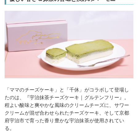
「ママのチーズケーキ」と「千休」がコラボして登場し
たのは、『宇治抹茶チーズケーキ｜グルテンフリー』。
程よい酸味と爽やかな風味のクリームチーズに、サワー
クリームが混ぜ合わせられたチーズケーキ、そして京都
府宇治市で育った香り豊かな宇治抹茶が使用されてい
る。