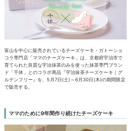
富山を中心に販売されているチーズケーキ・ガトーショ
コラ専門店「ママのチーズケーキ」は、京都府宇治市で
育てられた良質な宇治抹茶のみを使った抹茶専門ブラン
ド「千休」とのコラボ商品『宇治抹茶チーズケーキ｜グ
ルテンフリー』を、5月7日(土)～6月30日(木)の期間限定
で販売する。
ママのために9年間作り続けたチーズケーキ