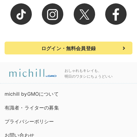
ログイン・無料会員登録
おしゃれもキレイも、
明日のワタシにちょうどいい
michill byGMOについて
有識者・ライターの募集
プライバシーポリシー
お問い合わせ