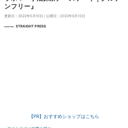
ンフリー』
更新日：2022年5月10日
/
公開日：2022年5月10日
STRAIGHT PRESS
【PR】おすすめショップはこちら