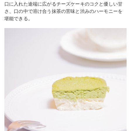
口に入れた途端に広がるチーズケーキのコクと優しい甘
さ、口の中で溶け合う抹茶の苦味と渋みのハーモニーを
堪能できる。