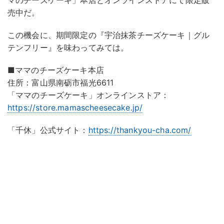
マのチーズケーキ」本店とオンラインストアにて限定販
売中だ。
この機会に、期間限定の『宇治抹茶チーズケーキ｜グル
テンフリー』を味わってみては。
■ママのチーズケーキ本店
住所：富山県南砺市福光6611
「ママのチーズケーキ」オンラインストア：
https://store.mamascheesecake.jp/
「千休」公式サイト：
https://thankyou-cha.com/