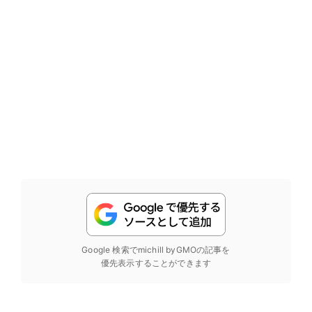
Google 検索でmichill byGMOの記事を
優先表示することができます