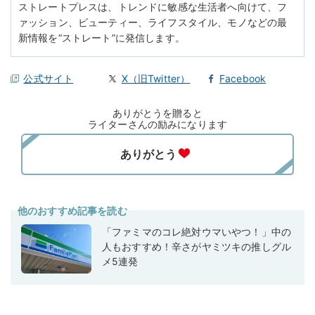
ストレートプレスは、トレンドに敏感な生活者へ向けて、フ
ァッション、ビューティー、ライフスタイル、モノなどの最
新情報を“ストレート”に発信します。
公式サイト
X（旧Twitter）
Facebook
ありがとうを贈ると
ライターさんの励みになります
他のおすすめ記事を読む
「ファミマのコレ絶対ウマいやつ！」中の
人もおすすめ！辛さがヤミツキの推しグル
メ5連発