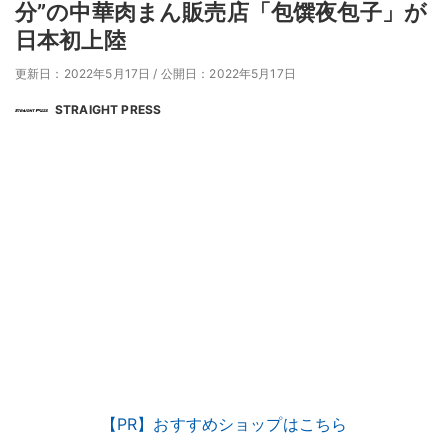
分”の中華肉まん販売店「包馔夜包子」が
日本初上陸
更新日：2022年5月17日
/
公開日：2022年5月17日
STRAIGHT PRESS
【PR】おすすめショップはこちら