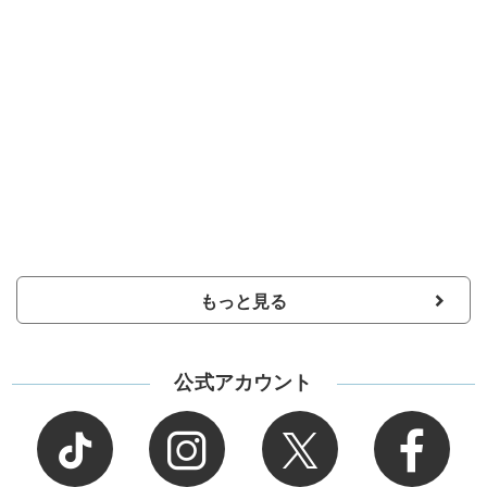
もっと見る
公式アカウント