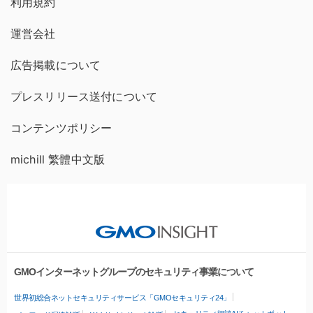
利用規約
運営会社
広告掲載について
プレスリリース送付について
コンテンツポリシー
michill 繁體中文版
GMOインターネットグループのセキュリティ事業について
世界初総合ネットセキュリティサービス「GMOセキュリティ24」