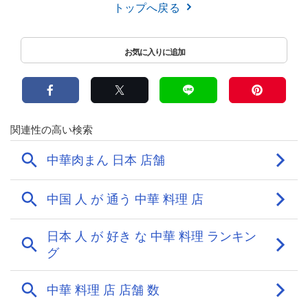
トップへ戻る