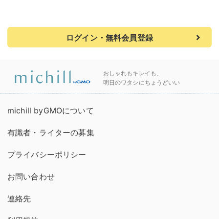
ログイン・無料会員登録
おしゃれもキレイも、
明日のワタシにちょうどいい
michill byGMOについて
有識者・ライターの募集
プライバシーポリシー
お問い合わせ
連絡先