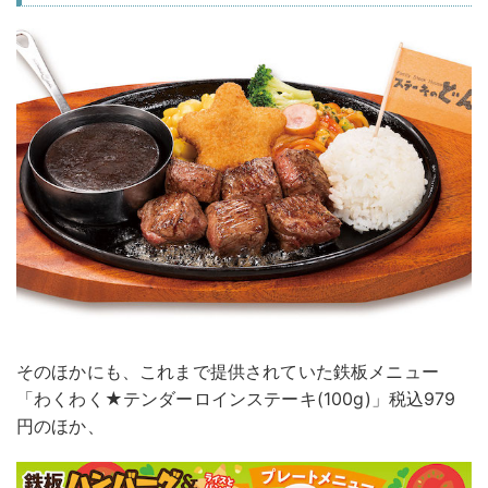
そのほかにも、これまで提供されていた鉄板メニュー
「わくわく★テンダーロインステーキ(100g)」税込979
円のほか、