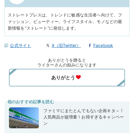
ストレートプレスは、トレンドに敏感な生活者へ向けて、フ
ァッション、ビューティー、ライフスタイル、モノなどの最
新情報を“ストレート”に発信します。
公式サイト
X（旧Twitter）
Facebook
ありがとうを贈ると
ライターさんの励みになります
他のおすすめ記事を読む
ファミマにまたとんでもない企画キタ～！
人気商品が超増量！お得すぎるキャンペー
ン