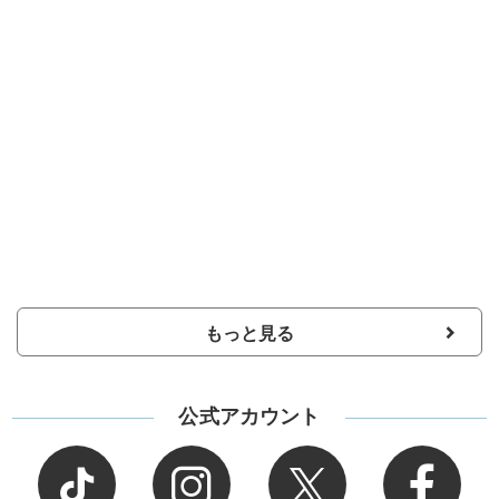
もっと見る
公式アカウント