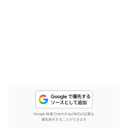
Google 検索でmichill byGMOの記事を
優先表示することができます