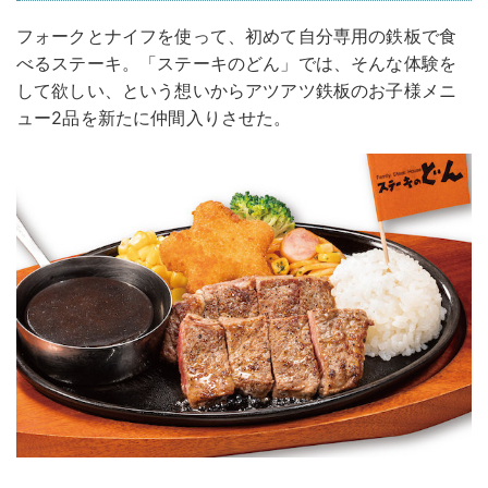
フォークとナイフを使って、初めて自分専用の鉄板で食
べるステーキ。「ステーキのどん」では、そんな体験を
して欲しい、という想いからアツアツ鉄板のお子様メニ
ュー2品を新たに仲間入りさせた。