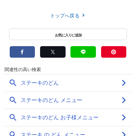
トップへ戻る