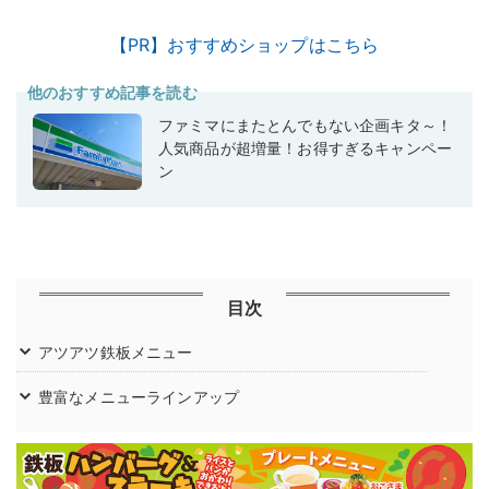
【PR】おすすめショップはこちら
他のおすすめ記事を読む
ファミマにまたとんでもない企画キタ～！
人気商品が超増量！お得すぎるキャンペー
ン
目次
アツアツ鉄板メニュー
豊富なメニューラインアップ