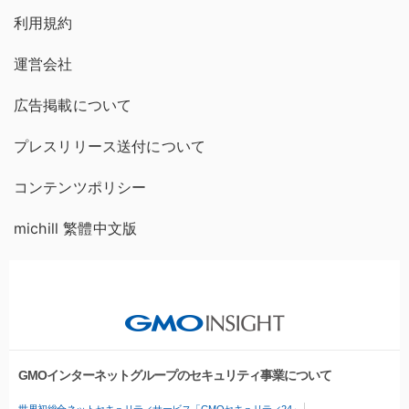
利用規約
運営会社
広告掲載について
プレスリリース送付について
コンテンツポリシー
michill 繁體中文版
GMOインターネットグループのセキュリティ事業について