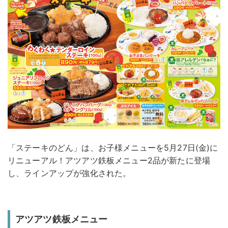
「ステーキのどん」は、お子様メニューを5月27日(金)に
リニューアル！アツアツ鉄板メニュー2品が新たに登場
し、ラインアップが強化された。
アツアツ鉄板メニュー