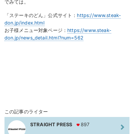
でみては。
「ステーキのどん」公式サイト：
https://www.steak-
don.jp/index.html
お子様メニュー対象ページ：
https://www.steak-
don.jp/news_detail.html?num=562
この記事のライター
STRAIGHT PRESS
897