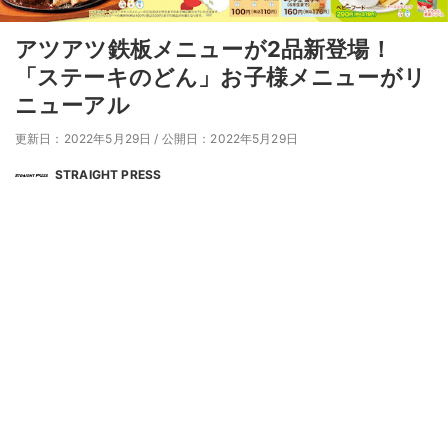
アツアツ鉄板メニューが2品新登場！
「ステーキのどん」お子様メニューがリ
ニューアル
更新日：2022年5月29日
/
公開日：2022年5月29日
STRAIGHT PRESS