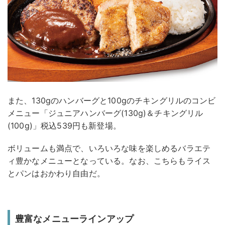
また、130gのハンバーグと100gのチキングリルのコンビ
メニュー「ジュニアハンバーグ(130g)＆チキングリル
(100g)」税込539円も新登場。
ボリュームも満点で、いろいろな味を楽しめるバラエテ
ィ豊かなメニューとなっている。なお、こちらもライス
とパンはおかわり自由だ。
豊富なメニューラインアップ