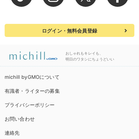
ログイン・無料会員登録
おしゃれもキレイも、
明日のワタシにちょうどいい
michill byGMOについて
有識者・ライターの募集
プライバシーポリシー
お問い合わせ
連絡先