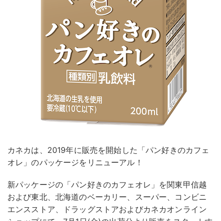
カネカは、2019年に販売を開始した「パン好きのカフェ
オレ」のパッケージをリニューアル！
新パッケージの「パン好きのカフェオレ」を関東甲信越
および東北、北海道のベーカリー、スーパー、コンビニ
エンスストア、ドラッグストアおよびカネカオンライン