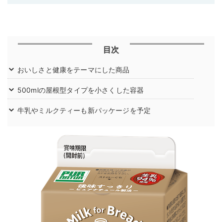
目次
おいしさと健康をテーマにした商品
500mlの屋根型タイプを小さくした容器
牛乳やミルクティーも新パッケージを予定