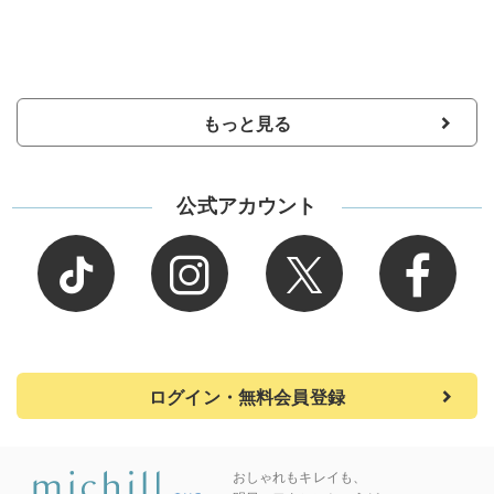
もっと見る
公式アカウント
ログイン・無料会員登録
おしゃれもキレイも、