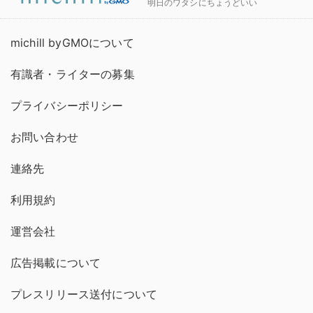
明日のワタシにちょうどいい
michill byGMOについて
有識者・ライターの募集
プライバシーポリシー
お問い合わせ
連絡先
利用規約
運営会社
広告掲載について
プレスリリース送付について