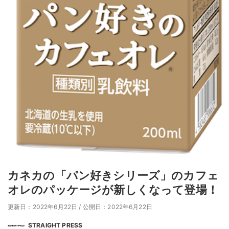
カネカの「パン好きシリーズ」のカフェ
オレのパッケージが新しくなって登場！
更新日：2022年6月22日
/
公開日：2022年6月22日
STRAIGHT PRESS