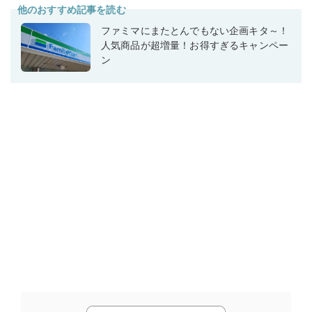
他のおすすめ記事を読む
ファミマにまたとんでもない企画キタ～！
人気商品が超増量！お得すぎるキャンペー
ン