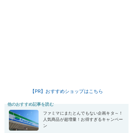
【PR】おすすめショップはこちら
他のおすすめ記事を読む
ファミマにまたとんでもない企画キタ～！
人気商品が超増量！お得すぎるキャンペー
ン