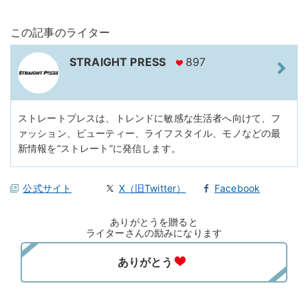
この記事のライター
STRAIGHT PRESS
897
ストレートプレスは、トレンドに敏感な生活者へ向けて、フ
ァッション、ビューティー、ライフスタイル、モノなどの最
新情報を“ストレート”に発信します。
公式サイト
X（旧Twitter）
Facebook
ありがとうを贈ると
ライターさんの励みになります