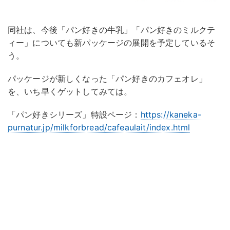
同社は、今後「パン好きの牛乳」「パン好きのミルクテ
ィー」についても新パッケージの展開を予定しているそ
う。
パッケージが新しくなった「パン好きのカフェオレ」
を、いち早くゲットしてみては。
「パン好きシリーズ」特設ページ：
https://kaneka-
purnatur.jp/milkforbread/cafeaulait/index.html