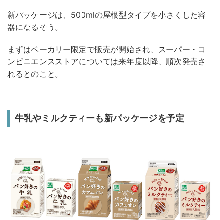
新パッケージは、500mlの屋根型タイプを小さくした容
器になるそう。
まずはベーカリー限定で販売が開始され、スーパー・コ
ンビニエンスストアについては来年度以降、順次発売さ
れるとのこと。
牛乳やミルクティーも新パッケージを予定