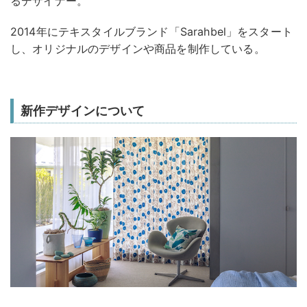
るデザイナー。
2014年にテキスタイルブランド「Sarahbel」をスタート
し、オリジナルのデザインや商品を制作している。
新作デザインについて