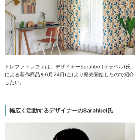
トレファトレファは、デザイナーSarahbel(サラベル)氏
による新作商品を6月24日(金)より発売開始したので紹介
したい。
幅広く活動するデザイナーのSarahbel氏