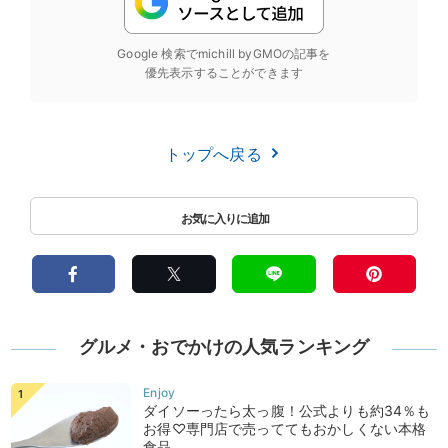
Google 検索でmichill byGMOの記事を
優先表示することができます
トップへ戻る
グルメ・おでかけの人気ランキング
ダイソーったら太っ腹！公式よりも約34％も
お得♡専門店で売っててもおかしくない本格
食品