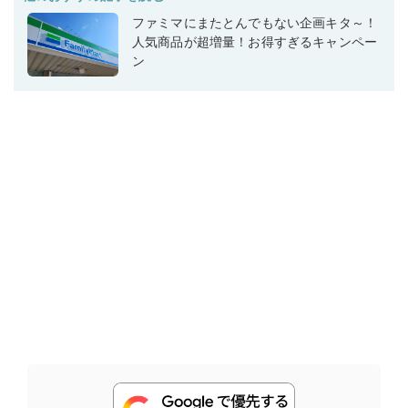
ファミマにまたとんでもない企画キタ～！
人気商品が超増量！お得すぎるキャンペー
ン