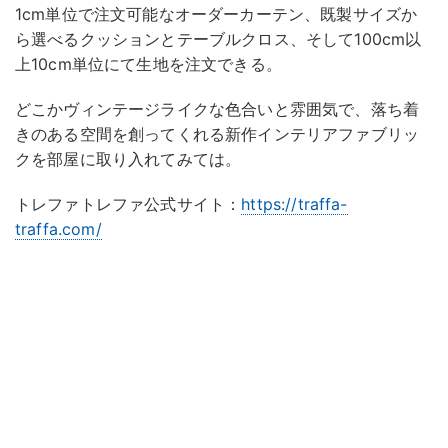
1cm単位で注文可能なオーダーカーテン、既製サイズか
ら選べるクッションとテーブルクロス、そして100cm以
上10cm単位にて生地を注文できる。
どこかヴィンテージライクな色合いと雰囲気で、落ち着
きのある空間を創ってくれる新作インテリアファブリッ
クを部屋に取り入れてみては。
トレファトレファ公式サイト：
https://traffa-
traffa.com/