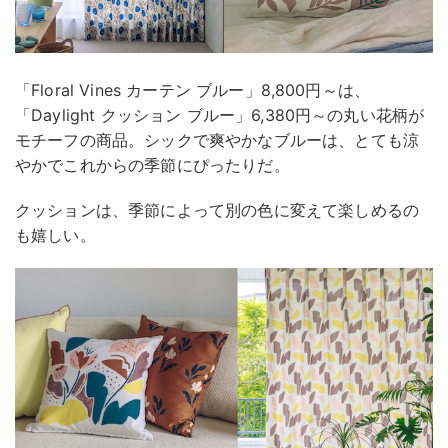
「Floral Vines カーテン ブルー」8,800円～は、
「Daylight クッション ブルー」6,380円～の丸い花柄が
モチーフの商品。シックで爽やかなブルーは、とても涼
やかでこれからの季節にぴったりだ。
クッションは、季節によって別の色に変えて楽しめるの
も嬉しい。