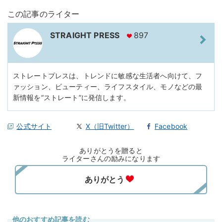
この記事のライター
STRAIGHT PRESS
897
ストレートプレスは、トレンドに敏感な生活者へ向けて、フ
ァッション、ビューティー、ライフスタイル、モノなどの最
新情報を“ストレート”に発信します。
公式サイト
X（旧Twitter）
Facebook
ありがとうを贈ると
ライターさんの励みになります
他のおすすめ記事を読む