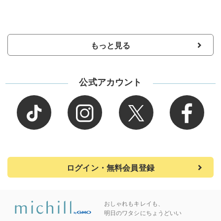
もっと見る
公式アカウント
ログイン・無料会員登録
おしゃれもキレイも、
明日のワタシにちょうどいい