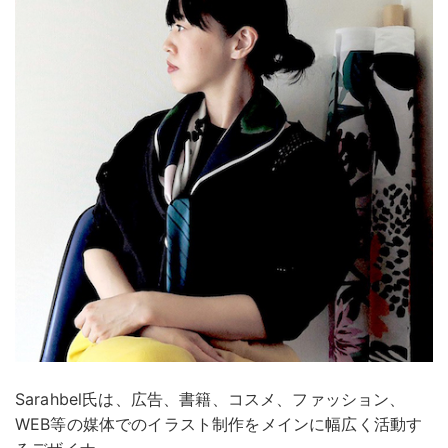
Sarahbel氏は、広告、書籍、コスメ、ファッション、
WEB等の媒体でのイラスト制作をメインに幅広く活動す