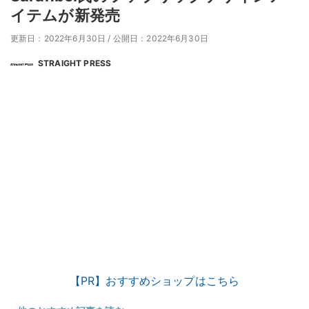
イテムが新発売
更新日：2022年6月30日
/
公開日：2022年6月30日
STRAIGHT PRESS
【PR】おすすめショップはこちら