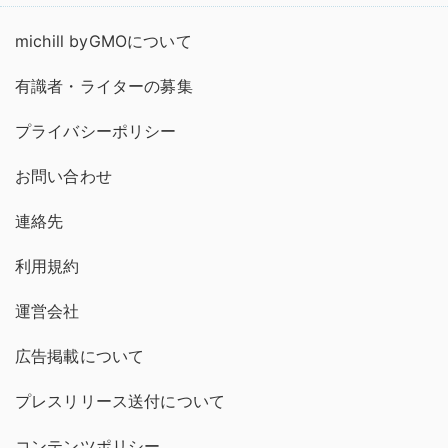
michill byGMOについて
有識者・ライターの募集
プライバシーポリシー
お問い合わせ
連絡先
利用規約
運営会社
広告掲載について
プレスリリース送付について
コンテンツポリシー