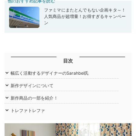
他のおすすめ記事を読む
ファミマにまたとんでもない企画キタ～！
人気商品が超増量！お得すぎるキャンペー
ン
目次
幅広く活動するデザイナーのSarahbel氏
新作デザインについて
新作商品の一部を紹介！
トレファトレファ