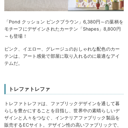
「Pond クッション ピンクブラウン」6,380円～の葉柄を
モチーフにデザインされたカーテン「Shapes」8,800円
～も登場！
ピンク、イエロー、グレージュのおしゃれな配色のカー
テンは、アート感覚で部屋に取り入れるのに最適なアイ
テムだ。
トレファトレファ
トレファトレファは、ファブリックデザインを通して暮
らしを豊かにすることを目指し、世界中の素晴らしいデ
ザインと人々をつなぐ、インテリアファブリック製品を
販売するECサイト。デザイン性の高いファブリックで、