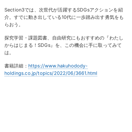
Section3では、次世代が活躍するSDGsアクションを紹
介。すでに動き出している10代に一歩踏み出す勇気をも
らおう。
探究学習・課題図書、自由研究にもおすすめの『わたし
からはじまる！SDGs』を、この機会に手に取ってみて
は。
書籍詳細：
https://www.hakuhodody-
holdings.co.jp/topics/2022/06/3661.html