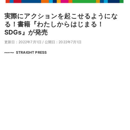
実際にアクションを起こせるようにな
る！書籍『わたしからはじまる！
SDGs』が発売
更新日：2022年7月1日
/
公開日：2022年7月1日
STRAIGHT PRESS