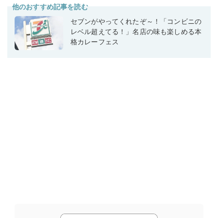
他のおすすめ記事を読む
セブンがやってくれたぞ～！「コンビニの
レベル超えてる！」名店の味も楽しめる本
格カレーフェス