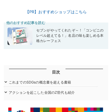
【PR】おすすめショップはこちら
他のおすすめ記事を読む
セブンがやってくれたぞ～！「コンビニの
レベル超えてる！」名店の味も楽しめる本
格カレーフェス
目次
これまでのSDGsの概念書を超える書籍
アクションを起こした全国のZ世代も紹介