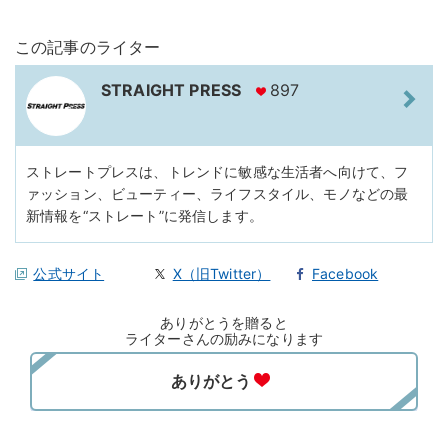
この記事のライター
STRAIGHT PRESS
897
ストレートプレスは、トレンドに敏感な生活者へ向けて、フ
ァッション、ビューティー、ライフスタイル、モノなどの最
新情報を“ストレート”に発信します。
公式サイト
X（旧Twitter）
Facebook
ありがとうを贈ると
ライターさんの励みになります