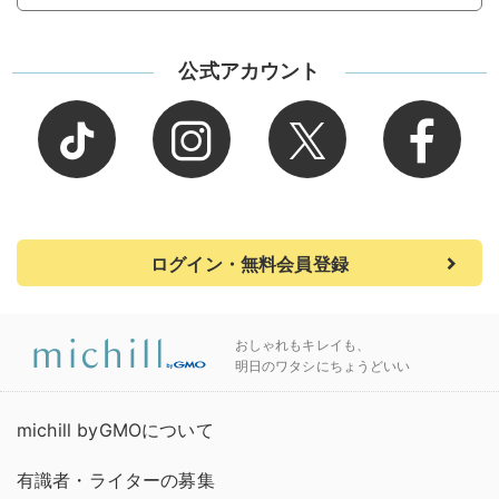
公式アカウント
ログイン・無料会員登録
おしゃれもキレイも、
明日のワタシにちょうどいい
michill byGMOについて
有識者・ライターの募集