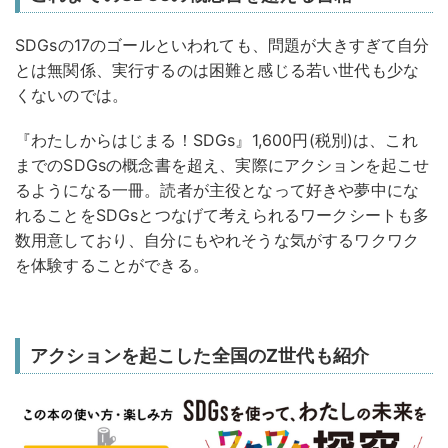
SDGsの17のゴールといわれても、問題が大きすぎて自分
とは無関係、実行するのは困難と感じる若い世代も少な
くないのでは。
『わたしからはじまる！SDGs』1,600円(税別)は、これ
までのSDGsの概念書を超え、実際にアクションを起こせ
るようになる一冊。読者が主役となって好きや夢中にな
れることをSDGsとつなげて考えられるワークシートも多
数用意しており、自分にもやれそうな気がするワクワク
を体験することができる。
アクションを起こした全国のZ世代も紹介