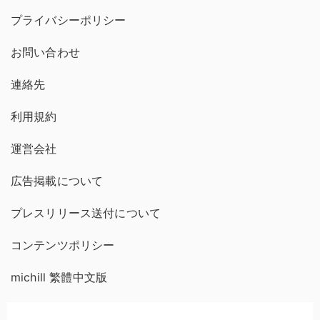
プライバシーポリシー
お問い合わせ
連絡先
利用規約
運営会社
広告掲載について
プレスリリース送付について
コンテンツポリシー
michill 繁體中文版