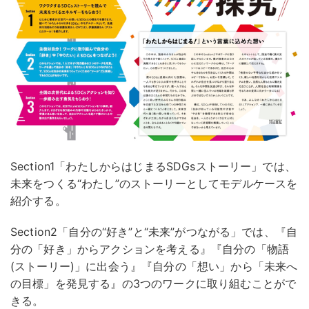
Section1「わたしからはじまるSDGsストーリー」では、
未来をつくる“わたし”のストーリーとしてモデルケースを
紹介する。
Section2「自分の“好き”と“未来”がつながる」では、『自
分の「好き」からアクションを考える』『自分の「物語
(ストーリー)」に出会う』『自分の「想い」から「未来へ
の目標」を発見する』の3つのワークに取り組むことがで
きる。