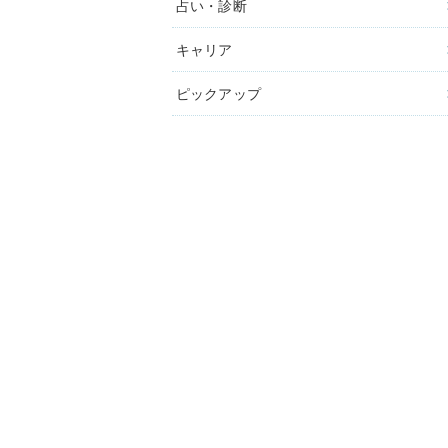
占い・診断
キャリア
ピックアップ