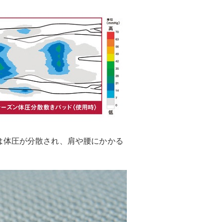
は体圧が分散され、肩や腰にかかる