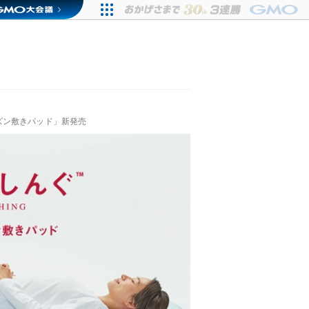
ズン敷きパッド」新発売