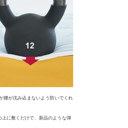
”が腰が沈み込まないよう防いでくれ
の上に敷くだけで、新品のような弾