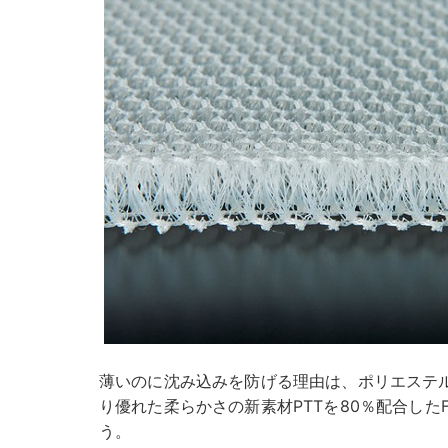
薄いのに沈み込みを防げる理由は、ポリエステ
り優れた柔らかさの新素材PTTを80％配合したF
う。