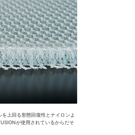
ルを上回る形態回復性とナイロンよ
USIONが使用されているからだそ