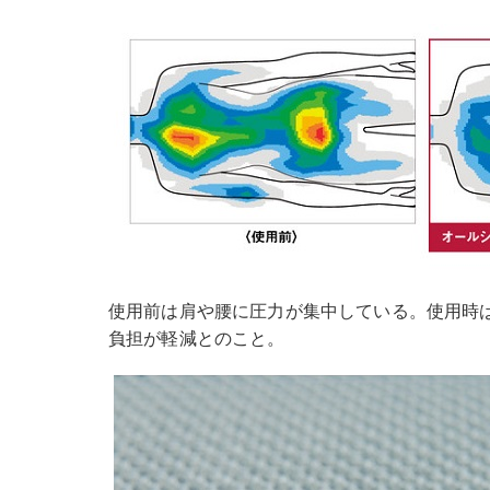
使用前は肩や腰に圧力が集中している。使用時
負担が軽減とのこと。