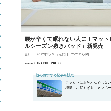
腰が辛くて眠れない人に！マット
ルシーズン敷きパッド」新発売
更新日：2022年7月6日
/
公開日：2022年7月6日
STRAIGHT PRESS
他のおすすめ記事を読む
ファミマにまたとんでもな
増量！お得すぎるキャンペ