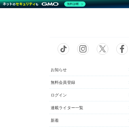
無料診断
お知らせ
無料会員登録
ログイン
連載ライター一覧
新着