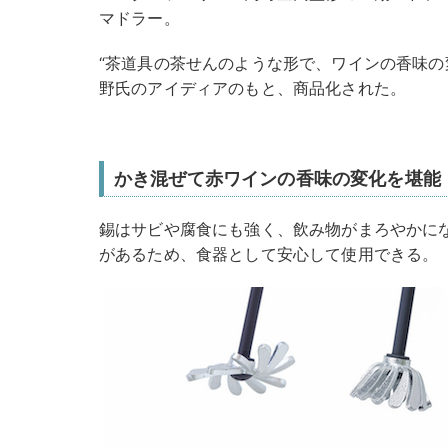
マドラー。
“茶道具の茶せんのような形で、ワインの香味の
野氏のアイディアのもと、商品化された。
かき混ぜて赤ワインの香味の変化を堪能
錫はサビや腐食にも強く、飲み物がまろやかに
があるため、食器として安心して使用できる。