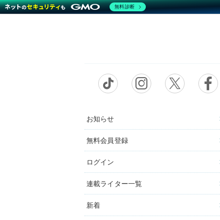
無料診断
お知らせ
無料会員登録
ログイン
連載ライター一覧
新着