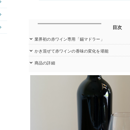
目次
業界初の赤ワイン専用「錫マドラー」
かき混ぜて赤ワインの香味の変化を堪能
商品の詳細