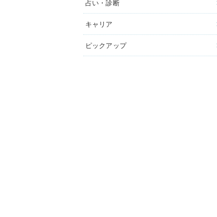
占い・診断
キャリア
ピックアップ