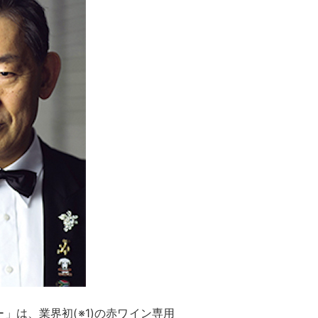
」は、業界初(※1)の赤ワイン専用