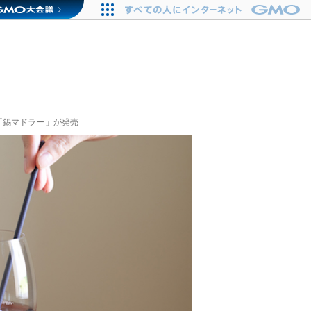
「錫マドラー」が発売