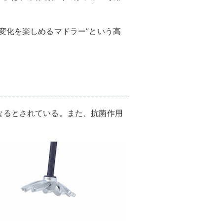
変化を楽しめるマドラー”という高
なるとされている。また、抗菌作用