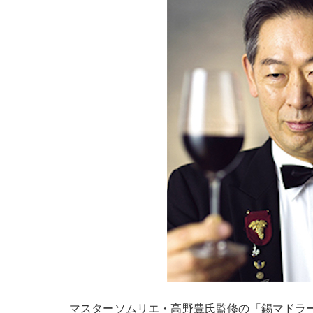
マスターソムリエ・高野豊氏監修の「錫マドラー