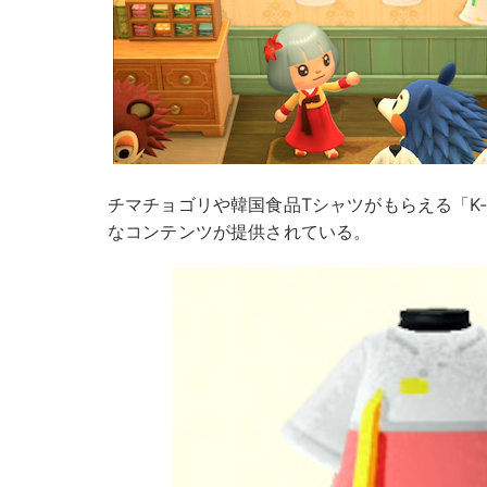
チマチョゴリや韓国食品Tシャツがもらえる「K-St
なコンテンツが提供されている。