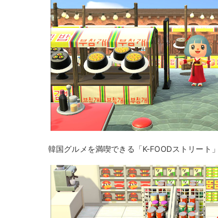
韓国グルメを満喫できる「K-FOODストリート