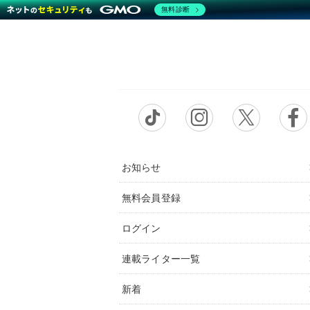
無料診断
お知らせ
無料会員登録
ログイン
連載ライター一覧
新着