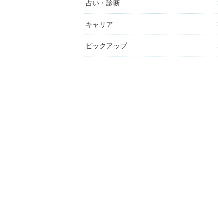
占い・診断
キャリア
ピックアップ