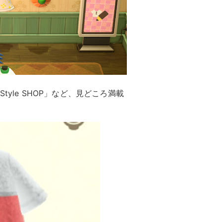
yle SHOP」など、見どころ満載