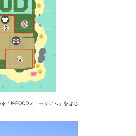
る「K-FOODミュージアム」をはじ