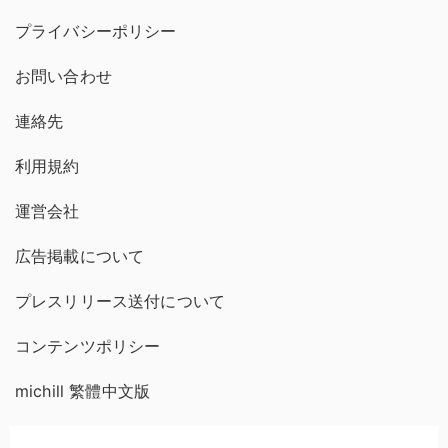
プライバシーポリシー
お問い合わせ
連絡先
利用規約
運営会社
広告掲載について
プレスリリース送付について
コンテンツポリシー
michill 繁體中文版