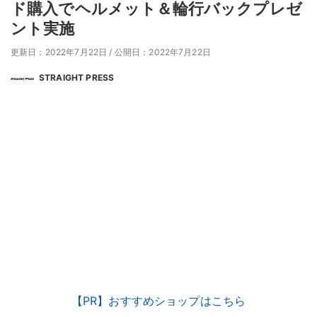
ド購入でヘルメット＆輪行バックプレゼ
ント実施
更新日：2022年7月22日
/
公開日：2022年7月22日
STRAIGHT PRESS
【PR】おすすめショップはこちら