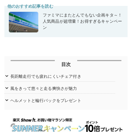
他のおすすめ記事を読む
ファミマにまたとんでもない企画キタ～！
人気商品が超増量！お得すぎるキャンペー
ン
目次
長距離走行でも疲れにくいチェア付き
風をきって悠々と走る爽快さが魅力
ヘルメットと輪行バックをプレゼント