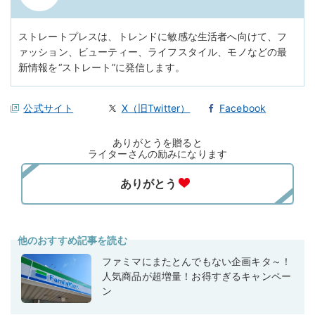
ストレートプレスは、トレンドに敏感な生活者へ向けて、フ
ァッション、ビューティー、ライフスタイル、モノなどの最
新情報を“ストレート”に発信します。
公式サイト
X（旧Twitter）
Facebook
ありがとうを贈ると
ライターさんの励みになります
他のおすすめ記事を読む
ファミマにまたとんでもない企画キタ～！
人気商品が超増量！お得すぎるキャンペー
ン