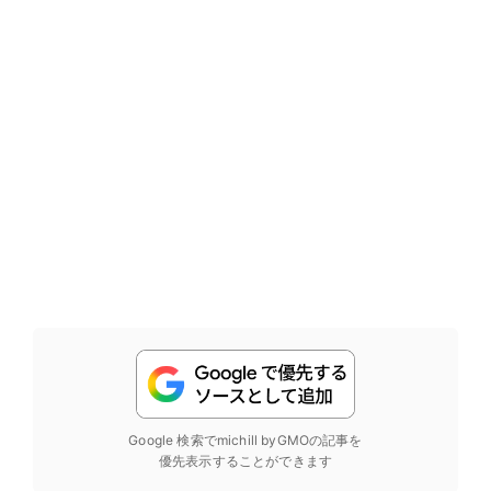
Google 検索でmichill byGMOの記事を
優先表示することができます