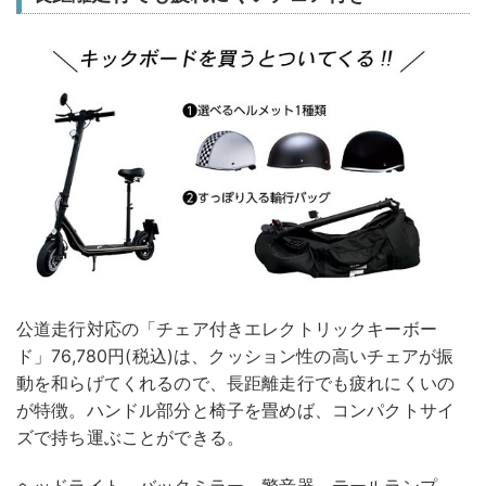
公道走行対応の「チェア付きエレクトリックキーボー
ド」76,780円(税込)は、クッション性の高いチェアが振
動を和らげてくれるので、長距離走行でも疲れにくいの
が特徴。ハンドル部分と椅子を畳めば、コンパクトサイ
ズで持ち運ぶことができる。
ヘッドライト、バックミラー、警音器、テールランプ、