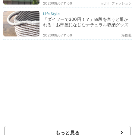
2026/08/07 11:00
michill ファッション
「ダイソーで300円！？」値段を言うと驚か
れる！お部屋になじむナチュラル収納グッズ
2026/08/07 11:00
海原藍
もっと見る