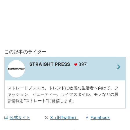
この記事のライター
STRAIGHT PRESS
897
ストレートプレスは、トレンドに敏感な生活者へ向けて、フ
ァッション、ビューティー、ライフスタイル、モノなどの最
新情報を“ストレート”に発信します。
公式サイト
X（旧Twitter）
Facebook