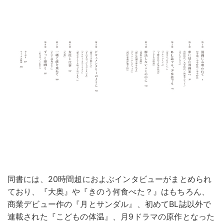
同書には、20時間超におよぶインタビューがまとめられ
ており、『大奥』や『きのう何食べた？』はもちろん、
商業デビュー作の『月とサンダル』、初めてBL誌以外で
連載された『こどもの体温』、月9ドラマの原作となった