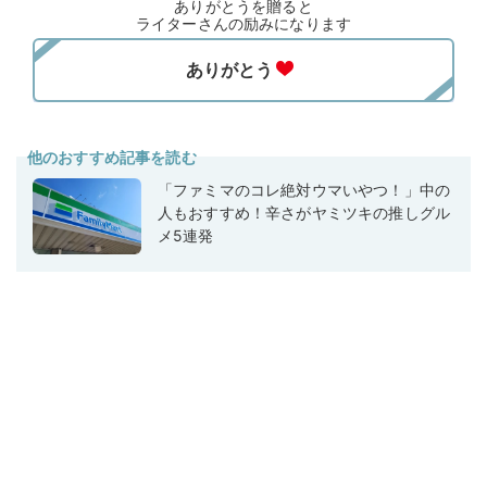
ありがとうを贈ると
ライターさんの励みになります
他のおすすめ記事を読む
「ファミマのコレ絶対ウマいやつ！」中の
人もおすすめ！辛さがヤミツキの推しグル
メ5連発