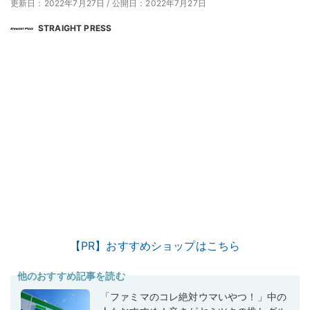
更新日：2022年7月27日
/
公開日：2022年7月27日
STRAIGHT PRESS
【PR】おすすめショップはこちら
他のおすすめ記事を読む
「ファミマのコレ絶対ウマいやつ！」中の