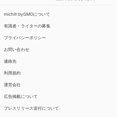
michill byGMOについて
有識者・ライターの募集
プライバシーポリシー
お問い合わせ
連絡先
利用規約
運営会社
広告掲載について
プレスリリース送付について