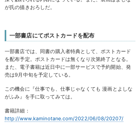
が氏の描きおろしだ。
一部書店にてポストカードを配布
一部書店では、同書の購入者特典として、ポストカード
を配布予定。ポストカードは無くなり次第終了となる。
また、電子書籍は近日中に一部サービスで予約開始、発
売は9月中旬を予定している。
この機会に『仕事でも、仕事じゃなくても 漫画とよしな
がふみ』を手に取ってみては。
書籍詳細：
http://www.kaminotane.com/2022/06/08/20207/