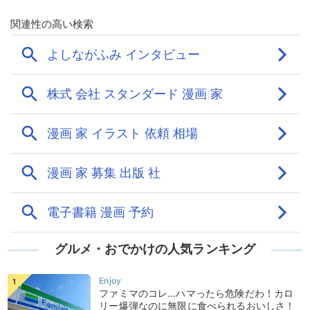
グルメ・おでかけの人気ランキング
ファミマのコレ…ハマったら危険だわ！カロ
リー爆弾なのに無限に食べられるおいしさ！