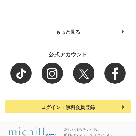
もっと見る
公式アカウント
ログイン・無料会員登録
おしゃれもキレイも、
明日のワタシにちょうどいい