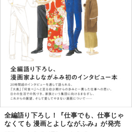
全編語り下ろし！『仕事でも、仕事じゃ
なくても 漫画とよしながふみ』が発売