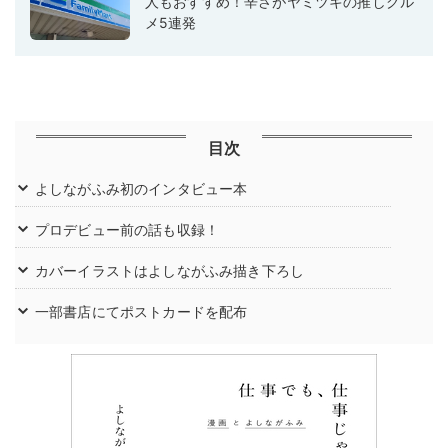
人もおすすめ！辛さがヤミツキの推しグル
メ5連発
目次
よしながふみ初のインタビュー本
プロデビュー前の話も収録！
カバーイラストはよしながふみ描き下ろし
一部書店にてポストカードを配布