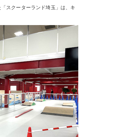
した「スクーターランド埼玉」は、キ