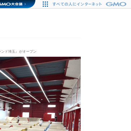
ランド埼玉』がオープン