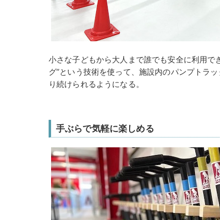
小さな子どもから大人まで誰でも安全に利用で
グ”という技術を使って、施設内のパンプトラ
り続けられるようになる。
手ぶらで気軽に楽しめる