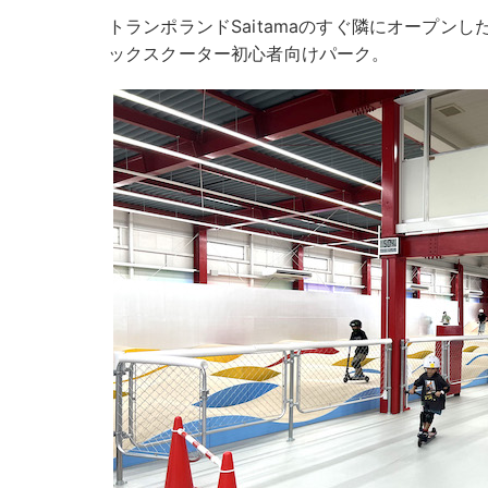
トランポランドSaitamaのすぐ隣にオープン
ックスクーター初心者向けパーク。