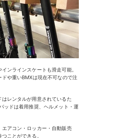
やインラインスケートも滑走可能。
ドや重いBMXは現在不可なので注
ドはレンタルが用意されているた
ざパッドは着用推奨、ヘルメット・運
。エアコン・ロッカー・自動販売
待つことができる。