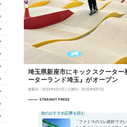
埼玉県新座市にキックスクーター
ーターランド埼玉』がオープン
更新日：2022年8月7日
/
公開日：2022年8月7日
STRAIGHT PRESS
他のおすすめ記事を読む
「ファミマのコレ絶対ウマ