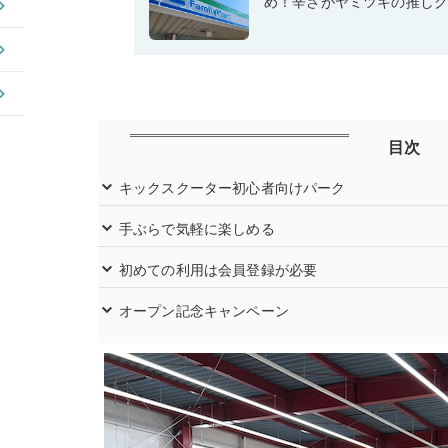
め！辛さがヤミツキの推しグ
目次
キックスクーター初心者向けパーク
手ぶらで気軽に楽しめる
初めての利用は会員登録が必要
オープン記念キャンペーン