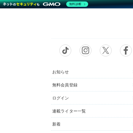
無料診断
お知らせ
無料会員登録
ログイン
連載ライター一覧
新着