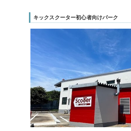
キックスクーター初心者向けパーク