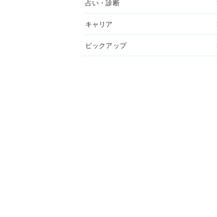
占い・診断
キャリア
ピックアップ