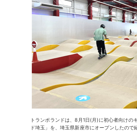
トランポランドは、8月1日(月)に初心者向け
ド埼玉」を、埼玉県新座市にオープンしたので