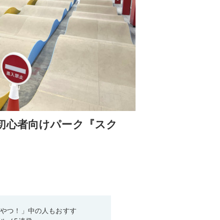
初心者向けパーク『スク
いやつ！」中の人もおすす