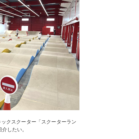
のキックスクーター「スクーターラン
紹介したい。