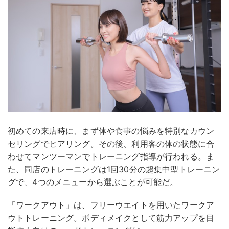
初めての来店時に、まず体や食事の悩みを特別なカウン
セリングでヒアリング。その後、利用客の体の状態に合
わせてマンツーマンでトレーニング指導が行われる。ま
た、同店のトレーニングは1回30分の超集中型トレーニン
グで、4つのメニューから選ぶことが可能だ。
「ワークアウト」は、フリーウエイトを用いたワークア
ウトトレーニング。ボディメイクとして筋力アップを目