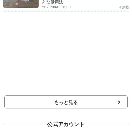
外な活用法
2026/08/08 11:00
海原藍
もっと見る
公式アカウント