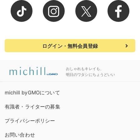
ログイン・無料会員登録
おしゃれもキレイも、
明日のワタシにちょうどいい
michill byGMOについて
有識者・ライターの募集
プライバシーポリシー
お問い合わせ