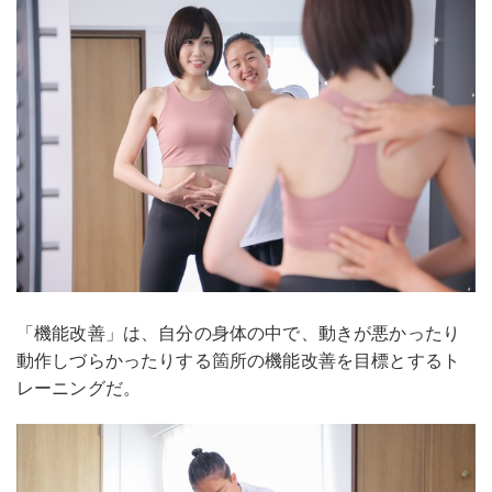
「機能改善」は、自分の身体の中で、動きが悪かったり
動作しづらかったりする箇所の機能改善を目標とするト
レーニングだ。