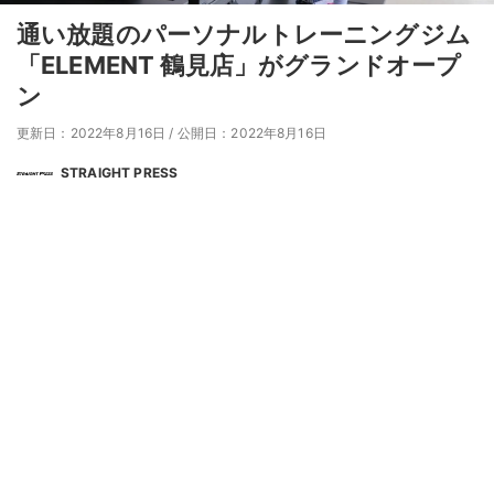
通い放題のパーソナルトレーニングジム
「ELEMENT 鶴見店」がグランドオープ
ン
更新日：2022年8月16日
/
公開日：2022年8月16日
STRAIGHT PRESS