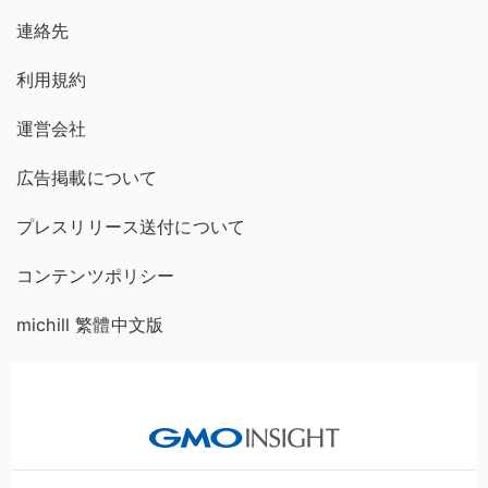
連絡先
利用規約
運営会社
広告掲載について
プレスリリース送付について
コンテンツポリシー
michill 繁體中文版