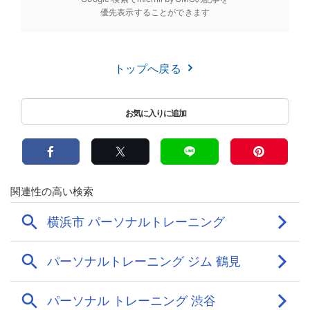
優先表示することができます
トップへ戻る