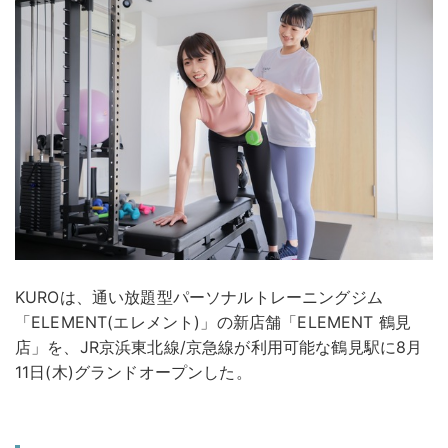
KUROは、通い放題型パーソナルトレーニングジム
「ELEMENT(エレメント)」の新店舗「ELEMENT 鶴見
店」を、JR京浜東北線/京急線が利用可能な鶴見駅に8月
11日(木)グランドオープンした。