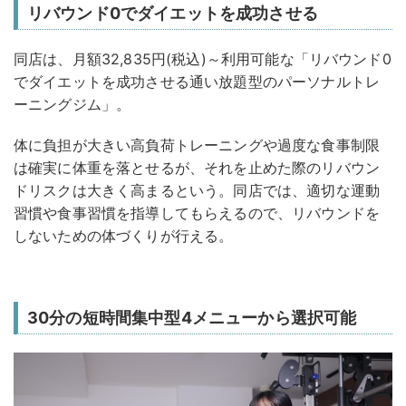
リバウンド0でダイエットを成功させる
同店は、月額32,835円(税込)～利用可能な「リバウンド0
でダイエットを成功させる通い放題型のパーソナルトレ
ーニングジム」。
体に負担が大きい高負荷トレーニングや過度な食事制限
は確実に体重を落とせるが、それを止めた際のリバウン
ドリスクは大きく高まるという。同店では、適切な運動
習慣や食事習慣を指導してもらえるので、リバウンドを
しないための体づくりが行える。
30分の短時間集中型4メニューから選択可能