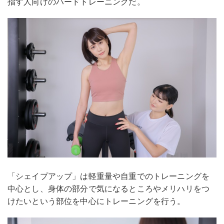
指す人向けのハードトレーニングだ。
「シェイプアップ」は軽重量や自重でのトレーニングを
中心とし、身体の部分で気になるところやメリハリをつ
けたいという部位を中心にトレーニングを行う。