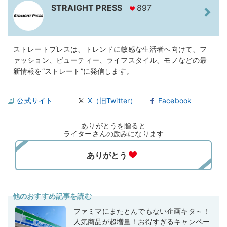
STRAIGHT PRESS
897
ストレートプレスは、トレンドに敏感な生活者へ向けて、フ
ァッション、ビューティー、ライフスタイル、モノなどの最
新情報を“ストレート”に発信します。
公式サイト
X（旧Twitter）
Facebook
ありがとうを贈ると
ライターさんの励みになります
他のおすすめ記事を読む
ファミマにまたとんでもない企画キタ～！
人気商品が超増量！お得すぎるキャンペー