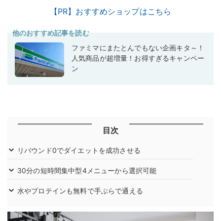
【PR】おすすめショップはこちら
他のおすすめ記事を読む
ファミマにまたとんでもない企画キタ～！
人気商品が超増量！お得すぎるキャンペー
ン
目次
リバウンド0でダイエットを成功させる
30分の短時間集中型4メニューから選択可能
水やプロテインも無料で手ぶらで通える