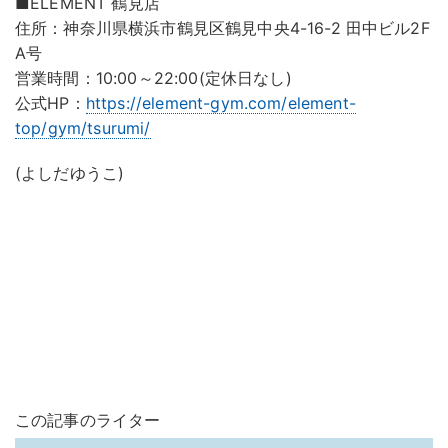
■ELEMENT 鶴見店
住所：神奈川県横浜市鶴見区鶴見中央4-16-2 田中ビル2F
A号
営業時間：10:00～22:00(定休日なし)
公式HP：
https://element-gym.com/element-
top/gym/tsurumi/
(よしだゆうこ)
この記事のライター