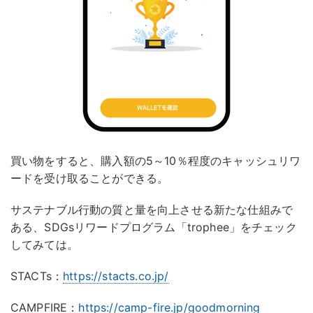
買い物をすると、購入額の5～10％程度のキャッシュリワ
ードを受け取ることができる。
サステナブル行動の質と量を向上させる新たな仕組みで
ある、SDGsリワードプログラム「trophee」をチェック
してみては。
STACTs：
https://stacts.co.jp/
CAMPFIRE：
https://camp-fire.jp/goodmorning