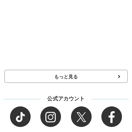
もっと見る
公式アカウント