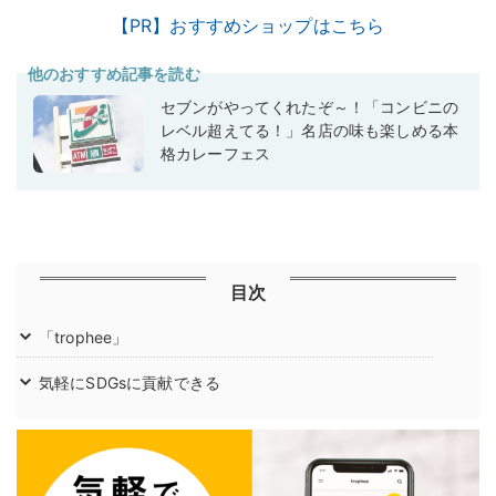
【PR】おすすめショップはこちら
他のおすすめ記事を読む
セブンがやってくれたぞ～！「コンビニの
レベル超えてる！」名店の味も楽しめる本
格カレーフェス
目次
「trophee」
気軽にSDGsに貢献できる