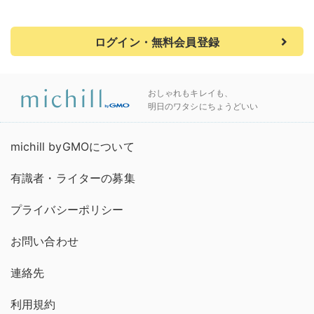
ログイン・無料会員登録
おしゃれもキレイも、
明日のワタシにちょうどいい
michill byGMOについて
有識者・ライターの募集
プライバシーポリシー
お問い合わせ
連絡先
利用規約