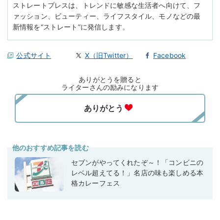
ストレートプレスは、トレンドに敏感な生活者へ向けて、フ
ァッション、ビューティー、ライフスタイル、モノなどの最
新情報を“ストレート”に発信します。
公式サイト
X（旧Twitter）
Facebook
ありがとうを贈ると
ライターさんの励みになります
他のおすすめ記事を読む
セブンがやってくれたぞ～！「コンビニの
レベル超えてる！」名店の味も楽しめる本
格カレーフェス