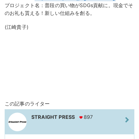
プロジェクト名：普段の買い物がSDGs貢献に。現金でそ
のお礼も貰える！新しい仕組みを創る。
(江崎貴子)
この記事のライター
STRAIGHT PRESS
897