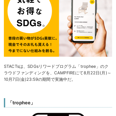
STACTsは、SDGsリワードプログラム「trophee」のク
ラウドファンディングを、CAMPFIREにて8月22日(月)～
10月7日(金)23:59の期間で実施中だ。
「trophee」