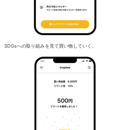
SDGsへの取り組みを見て買い物していく。