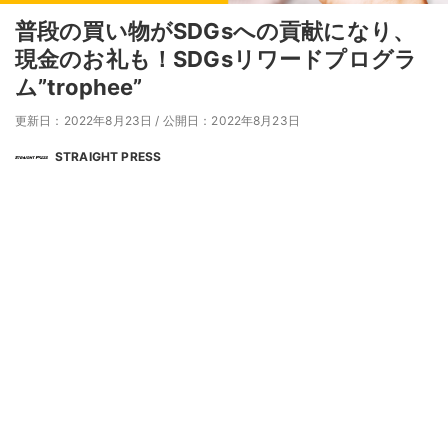
普段の買い物がSDGsへの貢献になり、
現金のお礼も！SDGsリワードプログラ
ム”trophee”
更新日：2022年8月23日
/
公開日：2022年8月23日
STRAIGHT PRESS