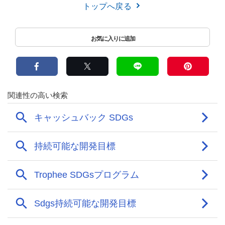
トップへ戻る