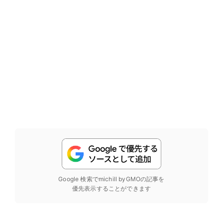
Google 検索でmichill byGMOの記事を
優先表示することができます