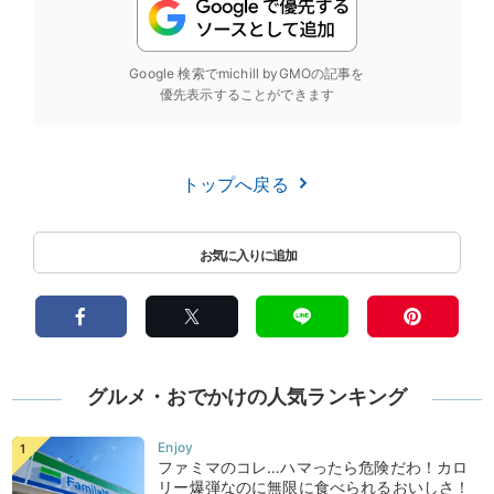
Google 検索でmichill byGMOの記事を
優先表示することができます
トップへ戻る
グルメ・おでかけの人気ランキング
ファミマのコレ…ハマったら危険だわ！カロ
リー爆弾なのに無限に食べられるおいしさ！