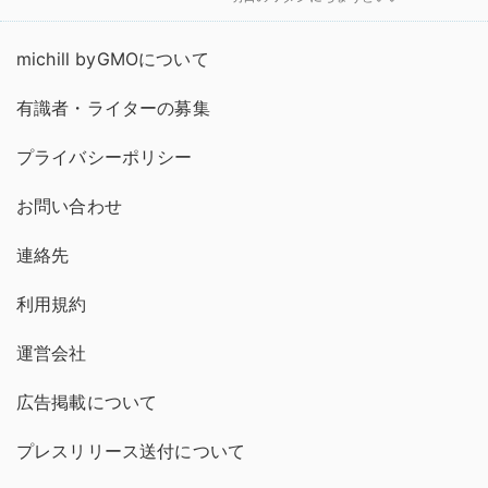
michill byGMOについて
有識者・ライターの募集
プライバシーポリシー
お問い合わせ
連絡先
利用規約
運営会社
広告掲載について
プレスリリース送付について