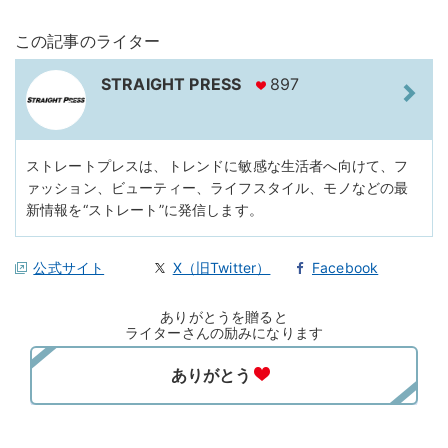
この記事のライター
STRAIGHT PRESS
897
ストレートプレスは、トレンドに敏感な生活者へ向けて、フ
ァッション、ビューティー、ライフスタイル、モノなどの最
新情報を“ストレート”に発信します。
公式サイト
X（旧Twitter）
Facebook
ありがとうを贈ると
ライターさんの励みになります