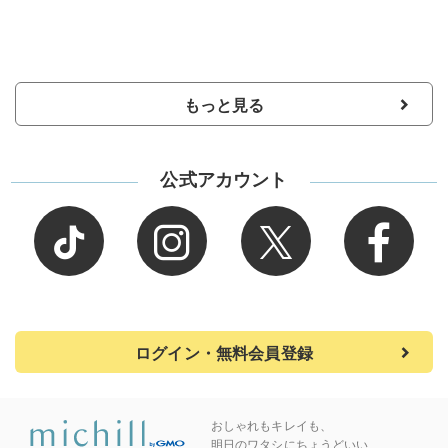
もっと見る
公式アカウント
ログイン・無料会員登録
おしゃれもキレイも、
明日のワタシにちょうどいい