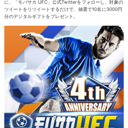
に、「モバサカ UFC」公式Twitterをフォローし、対象の
ツイートをリツイートするだけで、抽選で10名に3000円
分のデジタルギフトをプレゼント。