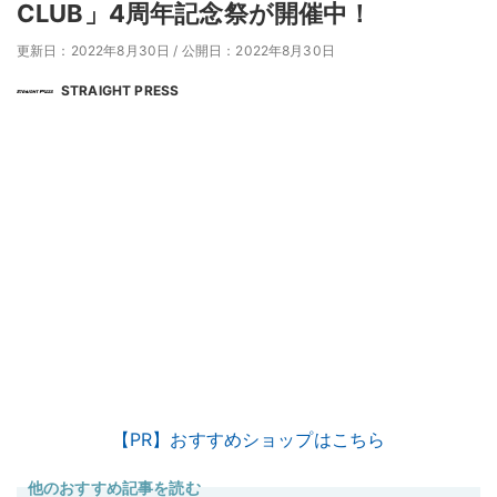
CLUB」4周年記念祭が開催中！
更新日：2022年8月30日
/
公開日：2022年8月30日
STRAIGHT PRESS
【PR】おすすめショップはこちら
他のおすすめ記事を読む