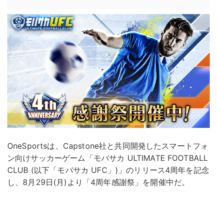
OneSportsは、Capstone社と共同開発したスマートフォ
ン向けサッカーゲーム「モバサカ ULTIMATE FOOTBALL
CLUB (以下「モバサカ UFC」)」のリリース4周年を記念
し、8月29日(月)より「4周年感謝祭」を開催中だ。