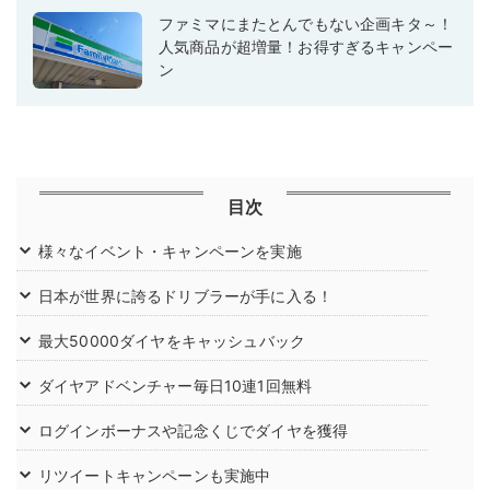
ファミマにまたとんでもない企画キタ～！
人気商品が超増量！お得すぎるキャンペー
ン
目次
様々なイベント・キャンペーンを実施
日本が世界に誇るドリブラーが手に入る！
最大50000ダイヤをキャッシュバック
ダイヤアドベンチャー毎日10連1回無料
ログインボーナスや記念くじでダイヤを獲得
リツイートキャンペーンも実施中