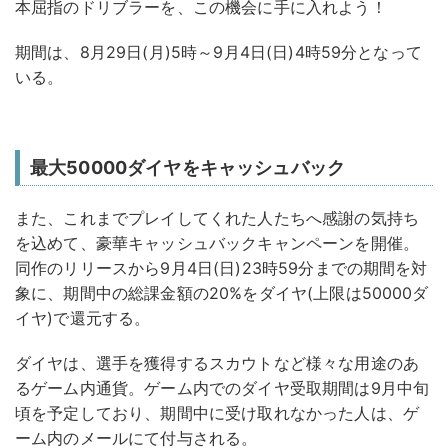
本屈指のドリブラーを、この機会に手に入れよう！
期間は、8月29日(月)5時～9月4日(日)4時59分となって
いる。
最大50000ダイヤをキャッシュバック
また、これまでプレイしてくれた人たちへ感謝の気持ち
を込めて、豪華キャッシュバックキャンペーンを開催。
同作のリリースから9月4日(日)23時59分までの期間を対
象に、期間中の総課金額の20%をダイヤ(上限は50000ダ
イヤ)で還元する。
ダイヤは、選手を獲得するスカウトなど様々な用途のあ
るゲーム内通貨。ゲーム内でのダイヤ受取期間は9月中旬
頃を予定しており、期間中に受け取れなかった人は、ゲ
ーム内のメールにて付与される。