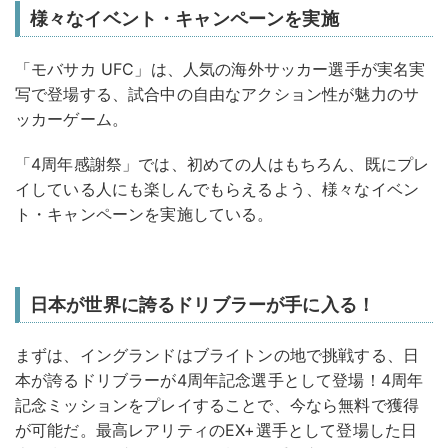
様々なイベント・キャンペーンを実施
「モバサカ UFC」は、人気の海外サッカー選手が実名実
写で登場する、試合中の自由なアクション性が魅力のサ
ッカーゲーム。
「4周年感謝祭」では、初めての人はもちろん、既にプレ
イしている人にも楽しんでもらえるよう、様々なイベン
ト・キャンペーンを実施している。
日本が世界に誇るドリブラーが手に入る！
まずは、イングランドはブライトンの地で挑戦する、日
本が誇るドリブラーが4周年記念選手として登場！4周年
記念ミッションをプレイすることで、今なら無料で獲得
が可能だ。最高レアリティのEX+選手として登場した日