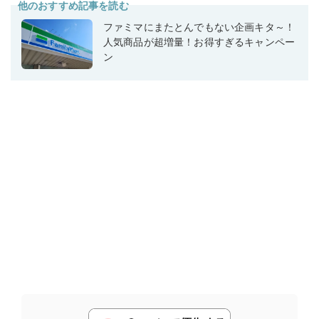
他のおすすめ記事を読む
ファミマにまたとんでもない企画キタ～！
人気商品が超増量！お得すぎるキャンペー
ン