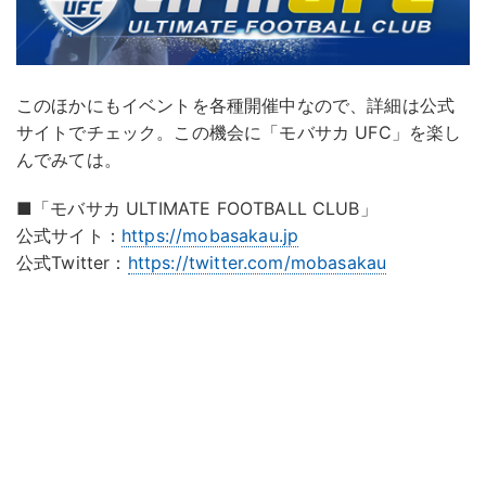
このほかにもイベントを各種開催中なので、詳細は公式
サイトでチェック。この機会に「モバサカ UFC」を楽し
んでみては。
■「モバサカ ULTIMATE FOOTBALL CLUB」
公式サイト：
https://mobasakau.jp
公式Twitter：
https://twitter.com/mobasakau