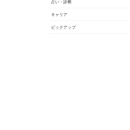
占い・診断
キャリア
ピックアップ