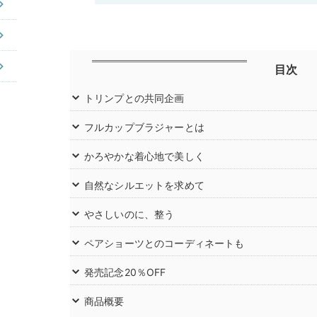
目次
トリンプとの共同企画
フルカップブラジャーとは
かろやかな着心地で美しく
自然なシルエットを求めて
やさしいのに、整う
ペアショーツとのコーディネートも
発売記念20％OFF
商品概要