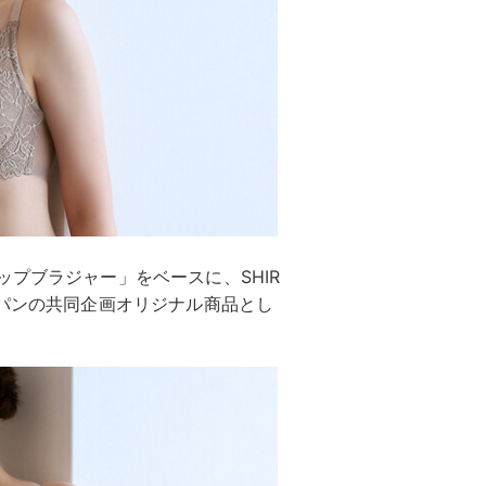
ップブラジャー」をベースに、SHIR
ャパンの共同企画オリジナル商品とし
。