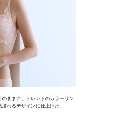
そのままに、トレンドのカラーリン
感溢れるデザインに仕上げた。