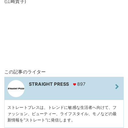
(江崎貴子)
この記事のライター
STRAIGHT PRESS
897
ストレートプレスは、トレンドに敏感な生活者へ向けて、フ
ァッション、ビューティー、ライフスタイル、モノなどの最
新情報を“ストレート”に発信します。