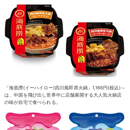
「海底撈(イーハイロー)四川風即席火鍋」1,166円(税込)～
は、中国を飛び出し世界中に店舗展開する大人気火鍋店
の味が自宅で食べられる。