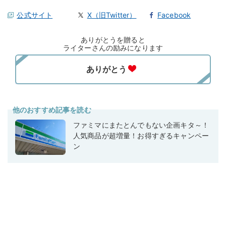
公式サイト
X（旧Twitter）
Facebook
ありがとうを贈ると
ライターさんの励みになります
他のおすすめ記事を読む
ファミマにまたとんでもない企画キタ～！
人気商品が超増量！お得すぎるキャンペー
ン