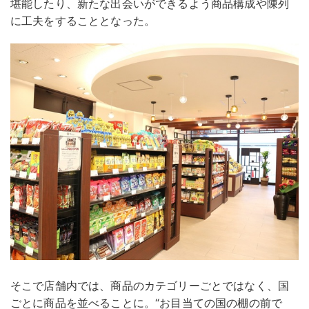
堪能したり、新たな出会いができるよう商品構成や陳列
に工夫をすることとなった。
そこで店舗内では、商品のカテゴリーごとではなく、国
ごとに商品を並べることに。“お目当ての国の棚の前で