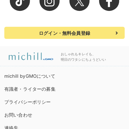
ログイン・無料会員登録
おしゃれもキレイも、
明日のワタシにちょうどいい
michill byGMOについて
有識者・ライターの募集
プライバシーポリシー
お問い合わせ
連絡先