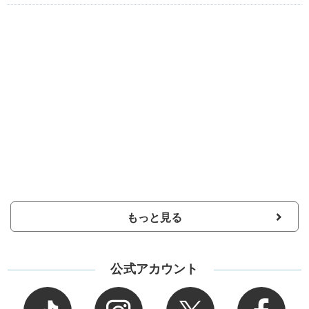
もっと見る
公式アカウント