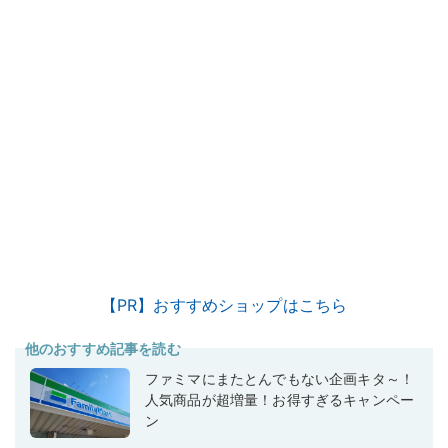
【PR】おすすめショップはこちら
他のおすすめ記事を読む
ファミマにまたとんでもない企画キタ～！
人気商品が超増量！お得すぎるキャンペー
ン