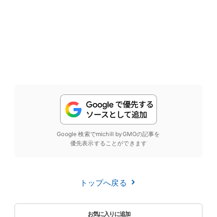
Google 検索でmichill byGMOの記事を
優先表示することができます
トップへ戻る