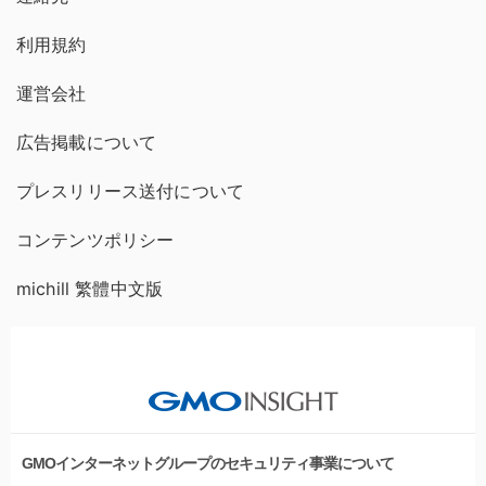
利用規約
運営会社
広告掲載について
プレスリリース送付について
コンテンツポリシー
michill 繁體中文版
GMOインターネットグループのセキュリティ事業について