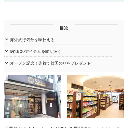
目次
海外旅行気分を味わえる
約1,600アイテムを取り扱う
オープン記念！先着で韓国のりをプレゼント