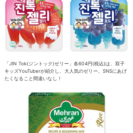
「JIN Tok(ジントック)ゼリー」各604円(税込)は、双子
キッズYouTuberが紹介し、大人気のゼリー。SNSにあげ
たくなること間違いなし！