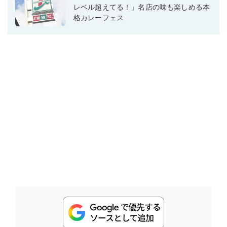
レベル超えてる！」名店の味も楽しめる本
格カレーフェス