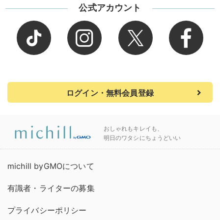
公式アカウント
ログイン・無料会員登録
おしゃれもキレイも、
明日のワタシにちょうどいい
michill byGMOについて
有識者・ライターの募集
プライバシーポリシー