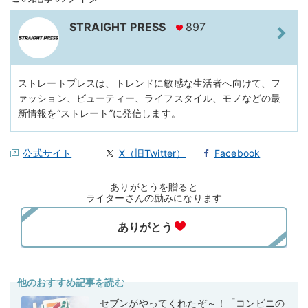
STRAIGHT PRESS
897
ストレートプレスは、トレンドに敏感な生活者へ向けて、フ
ァッション、ビューティー、ライフスタイル、モノなどの最
新情報を“ストレート”に発信します。
公式サイト
X（旧Twitter）
Facebook
ありがとうを贈ると
ライターさんの励みになります
他のおすすめ記事を読む
セブンがやってくれたぞ～！「コンビニの