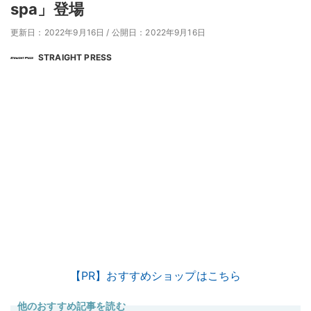
spa」登場
更新日：2022年9月16日
/
公開日：2022年9月16日
STRAIGHT PRESS
【PR】おすすめショップはこちら
他のおすすめ記事を読む