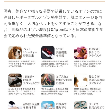
医療、美容など様々な分野で活躍しているオゾンの力に
注目したポータブルオゾン発生器で、肌にダメージを与
える事なく、大切なペットをケアすることができる。な
お、同商品のオゾン濃度は0.1ppm以下と日本産業衛生学
会で定められた安全基準値となっている。