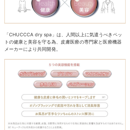
「CHUCCCA dry spa」は、人間以上に気遣うべきペッ
トの健康と美容を守る為、皮膚医療の専門家と医療機器
メーカーにより共同開発。