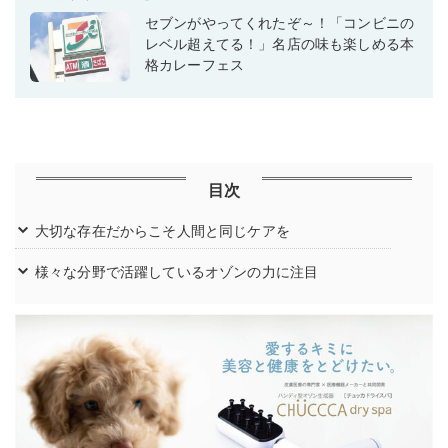
セブンがやってくれたぞ～！「コンビニの
レベル超えてる！」名店の味も楽しめる本
格カレーフェス
目次
大切な存在だからこそ人間と同じケアを
様々な分野で活躍しているオゾンの力に注目