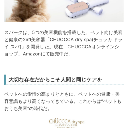
スパークは、5つの美容機能を搭載した、ペット向け美容
と健康の2in1美容器「CHUCCCA dry spa(チュッカ ドラ
イ スパ)」を開発した。現在、CHUCCCAオンラインシ
ョップ、Amazonにて販売中だ。
大切な存在だからこそ人間と同じケアを
ペットへの愛情の高まりとともに、ペットへの健康・美
容意識もより高くなってきている。これからは“ペットも
おうち美容”の時代だ。