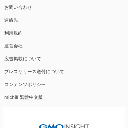
お問い合わせ
連絡先
利用規約
運営会社
広告掲載について
プレスリリース送付について
コンテンツポリシー
michill 繁體中文版