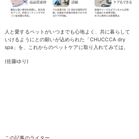
人と愛するペットがいつまでも心地よく、共に暮らして
いけるようにとの願いが込められた「CHUCCCA dry
spa」を、これからのペットケアに取り入れてみては。
(佐藤ゆり)
この記事のライター