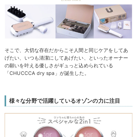
そこで、大切な存在だからこそ人間と同じケアをしてあ
げたい、いつも清潔にしてあげたい、といったオーナー
の願いを叶える優しさがギュっと込められている
「CHUCCCA dry spa」が誕生した。
様々な分野で活躍しているオゾンの力に注目