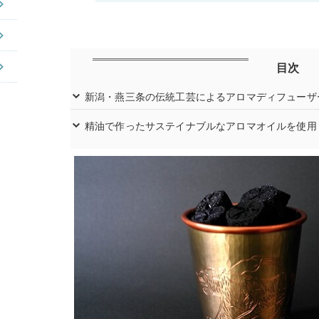
目次
新潟・燕三条の伝統工芸によるアロマディフューザ
精油で作ったサステイナブルなアロマオイルを使用