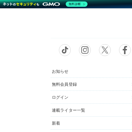
無料診断
お知らせ
無料会員登録
ログイン
連載ライター一覧
新着