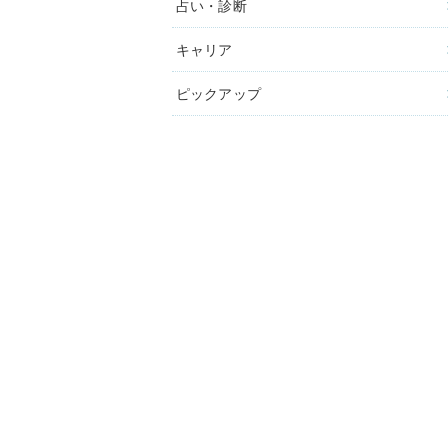
占い・診断
キャリア
ピックアップ