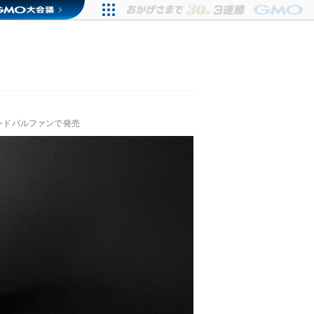
ロンドパルファンで発売