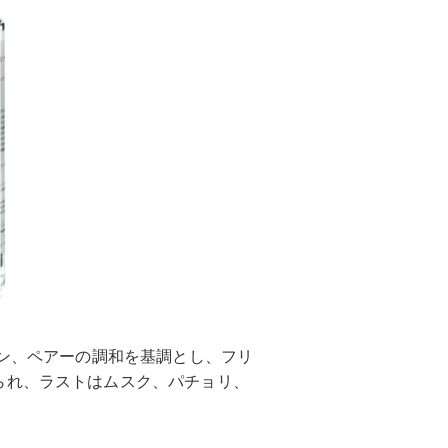
、レモン、ペアーの調和を基調とし、フリ
られ、ラストはムスク、パチョリ、