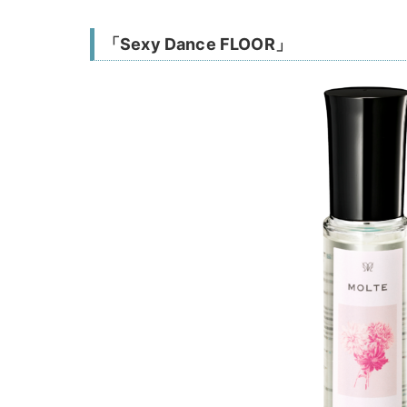
「Sexy Dance FLOOR」