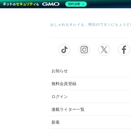
無料診断
お知らせ
無料会員登録
ログイン
連載ライター一覧
新着