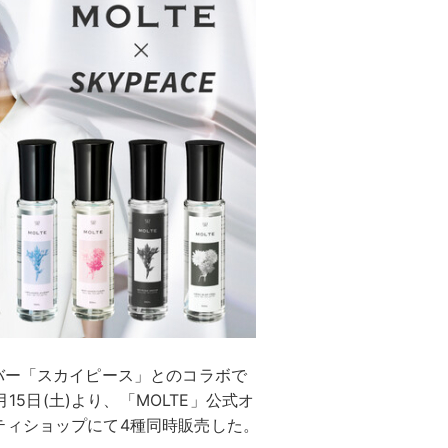
バー「スカイピース」とのコラボで
15日(土)より、「MOLTE」公式オ
ティショップにて4種同時販売した。