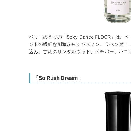
ベリーの香りの「Sexy Dance FLOOR」
ントの繊細な刺激からジャスミン、ラベンダー
込み、甘めのサンダルウッド、ベチバー、バニ
「So Rush Dream」