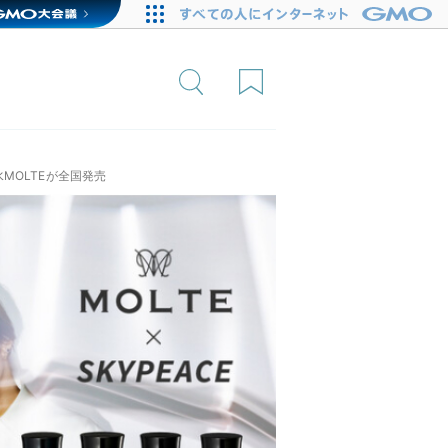
MOLTEが全国発売