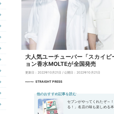
大人気ユーチューバー「スカイピ
ョン香水MOLTEが全国発売
更新日：2022年10月21日
/
公開日：2022年10月21日
STRAIGHT PRESS
他のおすすめ記事を読む
セブンがやってくれたぞ～
る！」名店の味も楽しめる