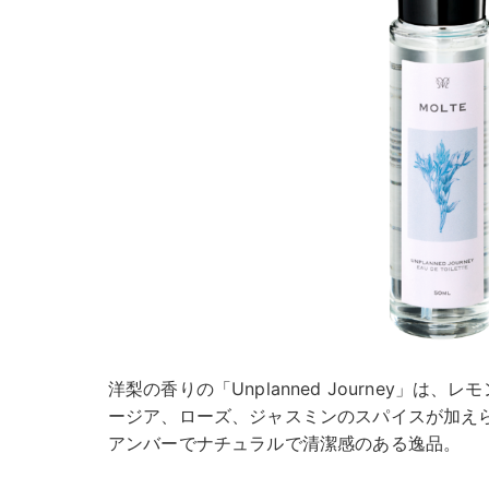
洋梨の香りの「Unplanned Journey」は
ージア、ローズ、ジャスミンのスパイスが加え
アンバーでナチュラルで清潔感のある逸品。