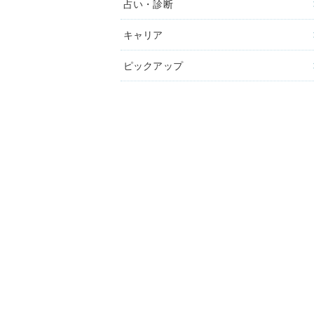
占い・診断
キャリア
ピックアップ