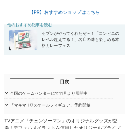
【PR】おすすめショップはこちら
他のおすすめ記事を読む
セブンがやってくれたぞ～！「コンビニの
レベル超えてる！」名店の味も楽しめる本
格カレーフェス
目次
全国のゲームセンターにて11月より展開中
「マキマ 1/7スケールフィギュア」予約開始
TVアニメ『チェンソーマン』のオリジナルグッズが登
場！デフォルメイラストを使用したオリジナルプライズ