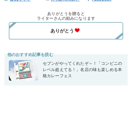
ありがとうを贈ると
ライターさんの励みになります
他のおすすめ記事を読む
セブンがやってくれたぞ～！「コンビニの
レベル超えてる！」名店の味も楽しめる本
格カレーフェス