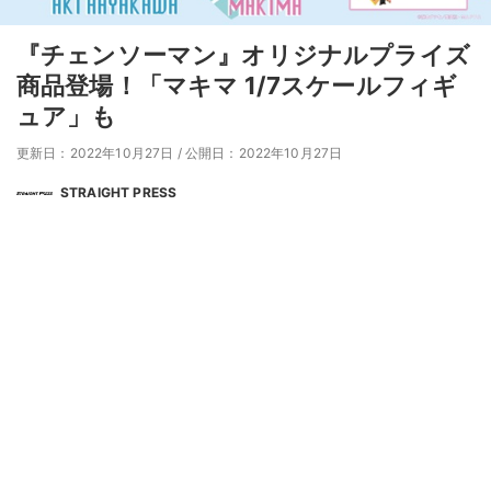
『チェンソーマン』オリジナルプライズ
商品登場！「マキマ 1/7スケールフィギ
ュア」も
更新日：2022年10月27日
/
公開日：2022年10月27日
STRAIGHT PRESS