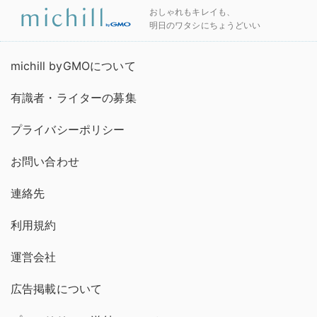
おしゃれもキレイも、
明日のワタシにちょうどいい
michill byGMOについて
有識者・ライターの募集
プライバシーポリシー
お問い合わせ
連絡先
利用規約
運営会社
広告掲載について