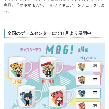
商品と「マキマ 1/7スケールフィギュア」をチェックしよ
う。
全国のゲームセンターにて11月より展開中