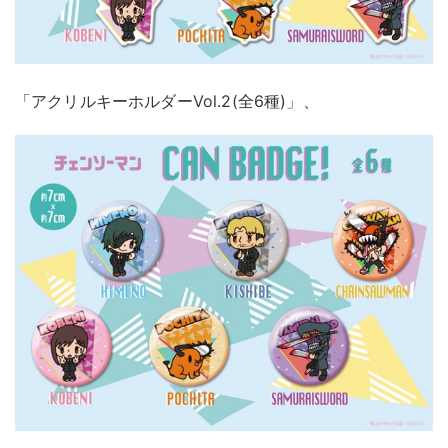
「アクリルキーホルダーVol.2(全6種)」、