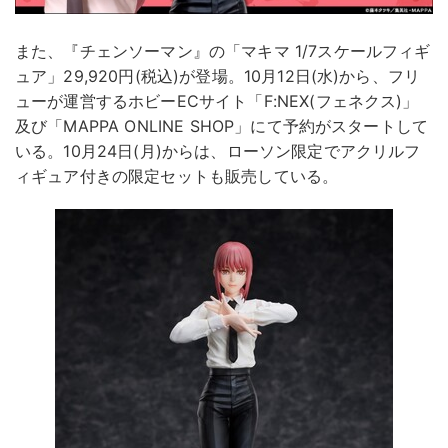
また、『チェンソーマン』の「マキマ 1/7スケールフィギ
ュア」29,920円(税込)が登場。10月12日(水)から、フリ
ューが運営するホビーECサイト「F:NEX(フェネクス)」
及び「MAPPA ONLINE SHOP」にて予約がスタートして
いる。10月24日(月)からは、ローソン限定でアクリルフ
ィギュア付きの限定セットも販売している。