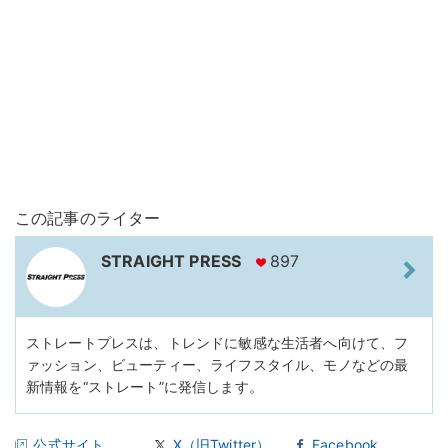
この記事のライター
STRAIGHT PRESS
897
ストレートプレスは、トレンドに敏感な生活者へ向けて、フ
ァッション、ビューティー、ライフスタイル、モノなどの最
新情報を“ストレート”に発信します。
公式サイト
X（旧Twitter）
Facebook