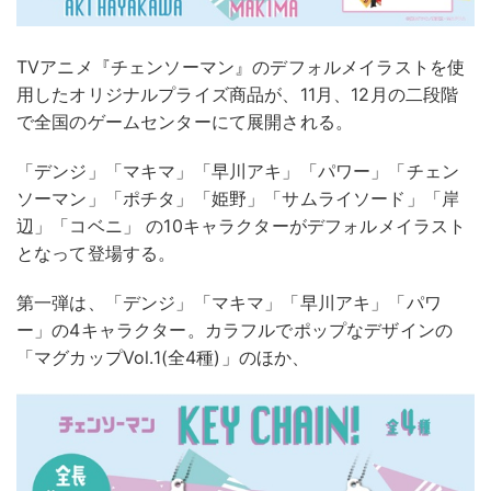
TVアニメ『チェンソーマン』のデフォルメイラストを使
用したオリジナルプライズ商品が、11月、12月の二段階
で全国のゲームセンターにて展開される。
「デンジ」「マキマ」「早川アキ」「パワー」「チェン
ソーマン」「ポチタ」「姫野」「サムライソード」「岸
辺」「コベニ」 の10キャラクターがデフォルメイラスト
となって登場する。
第一弾は、「デンジ」「マキマ」「早川アキ」「パワ
ー」の4キャラクター。カラフルでポップなデザインの
「マグカップVol.1(全4種)」のほか、