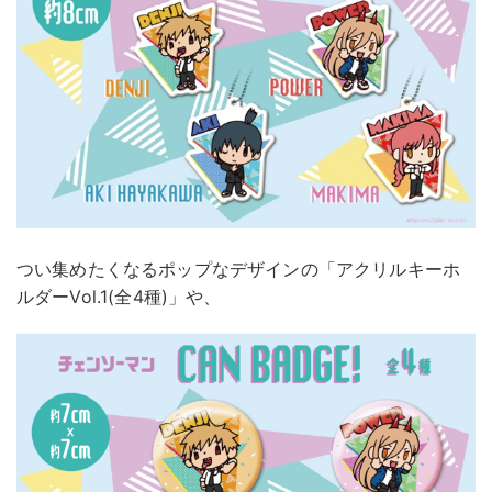
つい集めたくなるポップなデザインの「アクリルキーホ
ルダーVol.1(全4種)」や、