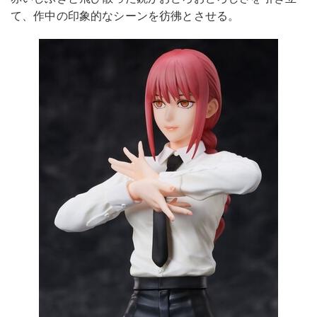
て、作中の印象的なシーンを彷彿とさせる。