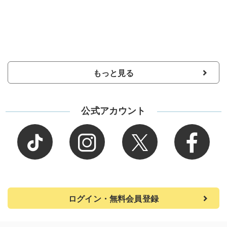
もっと見る
公式アカウント
ログイン・無料会員登録