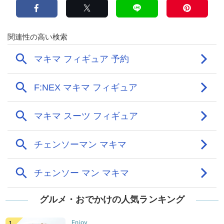
グルメ・おでかけの人気ランキング