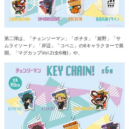
第二弾は、「チェンソーマン」「ポチタ」「姫野」「サ
ムライソード」「岸辺」「コベニ」の6キャラクターで展
開。「マグカップVol.2(全6種)」や、