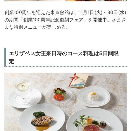
創業100周年を迎えた東京會舘は、11月1日(火)～30日(水)
の期間「創業100周年記念復刻フェア」を開催中。さまざ
まな特別メニューが楽しめる。
エリザベス女王来日時のコース料理は5日間限
定