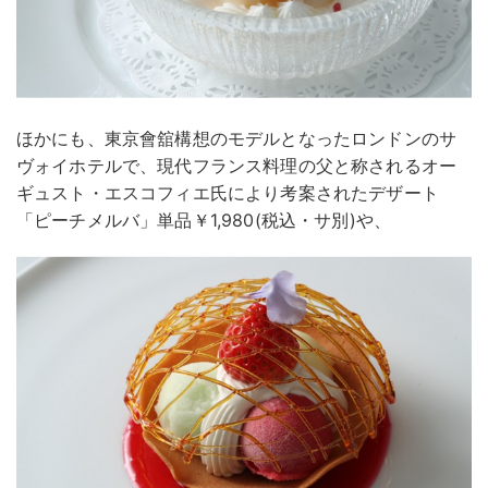
ほかにも、東京會舘構想のモデルとなったロンドンのサ
ヴォイホテルで、現代フランス料理の父と称されるオー
ギュスト・エスコフィエ氏により考案されたデザート
「ピーチメルバ」単品￥1,980(税込・サ別)や、