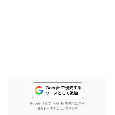
Google 検索でmichill byGMOの記事を
優先表示することができます