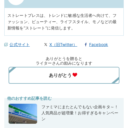
ストレートプレスは、トレンドに敏感な生活者へ向けて、フ
ァッション、ビューティー、ライフスタイル、モノなどの最
新情報を“ストレート”に発信します。
公式サイト
X（旧Twitter）
Facebook
ありがとうを贈ると
ライターさんの励みになります
他のおすすめ記事を読む
ファミマにまたとんでもない企画キタ～！
人気商品が超増量！お得すぎるキャンペー
ン