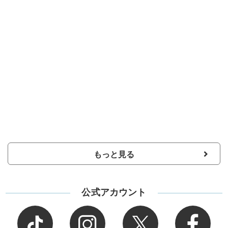
もっと見る
公式アカウント