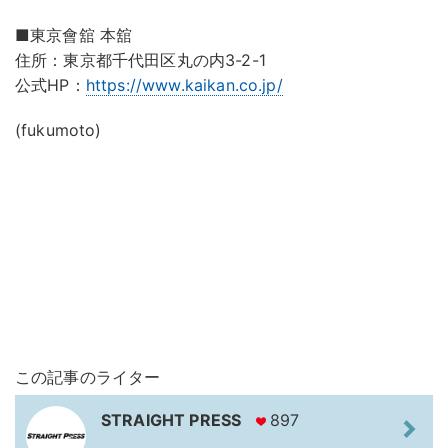
■東京會舘 本舘
住所：東京都千代田区丸の内3-2-1
公式HP：
https://www.kaikan.co.jp/
(fukumoto)
この記事のライター
STRAIGHT PRESS
897