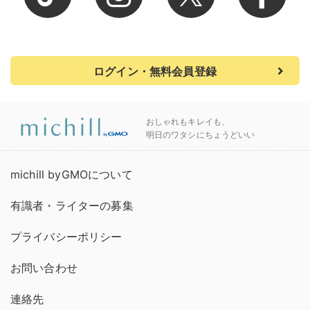
ログイン・無料会員登録
おしゃれもキレイも、
明日のワタシにちょうどいい
michill byGMOについて
有識者・ライターの募集
プライバシーポリシー
お問い合わせ
連絡先