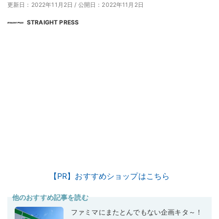
更新日：2022年11月2日
/
公開日：2022年11月2日
STRAIGHT PRESS
【PR】おすすめショップはこちら
他のおすすめ記事を読む
ファミマにまたとんでもない企画キタ～！