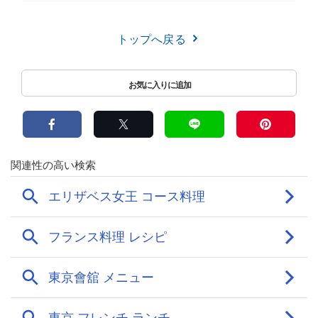
トップへ戻る