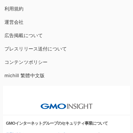
利用規約
運営会社
広告掲載について
プレスリリース送付について
コンテンツポリシー
michill 繁體中文版
GMOインターネットグループのセキュリティ事業について