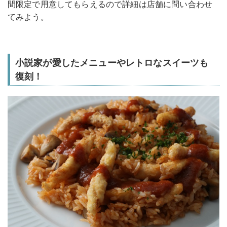
間限定で用意してもらえるので詳細は店舗に問い合わせ
てみよう。
小説家が愛したメニューやレトロなスイーツも
復刻！