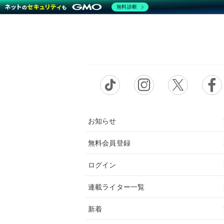
無料診断
お知らせ
無料会員登録
ログイン
連載ライター一覧
新着