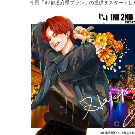
今回「47都道府県プラン」の提供をスタートし