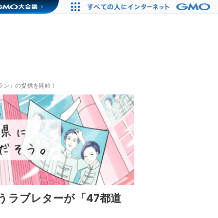
ラン」の提供を開始！
うラブレターが「47都道