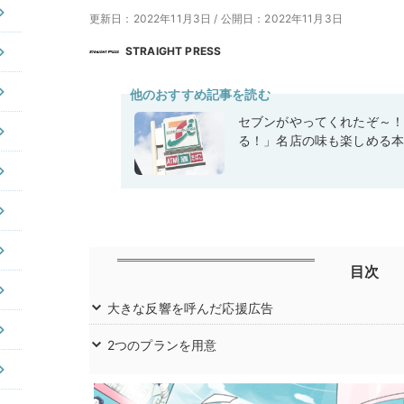
更新日：2022年11月3日
/
公開日：2022年11月3日
STRAIGHT PRESS
他のおすすめ記事を読む
セブンがやってくれたぞ～
る！」名店の味も楽しめる
目次
大きな反響を呼んだ応援広告
2つのプランを用意