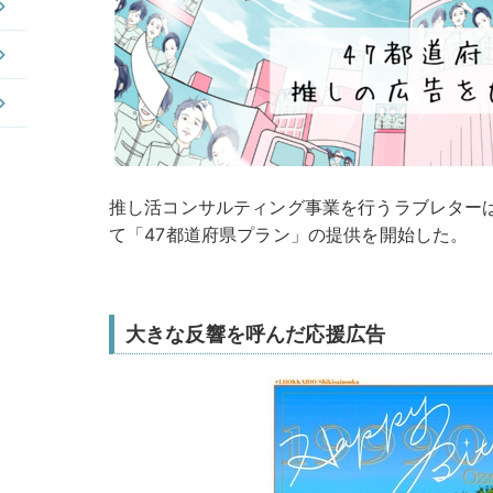
推し活コンサルティング事業を行うラブレターは
て「47都道府県プラン」の提供を開始した。
大きな反響を呼んだ応援広告