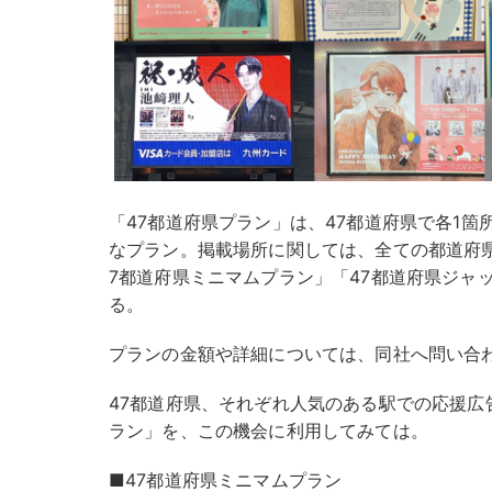
「47都道府県プラン」は、47都道府県で各1
なプラン。掲載場所に関しては、全ての都道府
7都道府県ミニマムプラン」「47都道府県ジャ
る。
プランの金額や詳細については、同社へ問い合
47都道府県、それぞれ人気のある駅での応援広
ラン」を、この機会に利用してみては。
■47都道府県ミニマムプラン