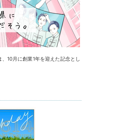
、10月に創業1年を迎えた記念とし