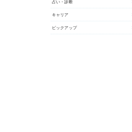
占い・診断
キャリア
ピックアップ