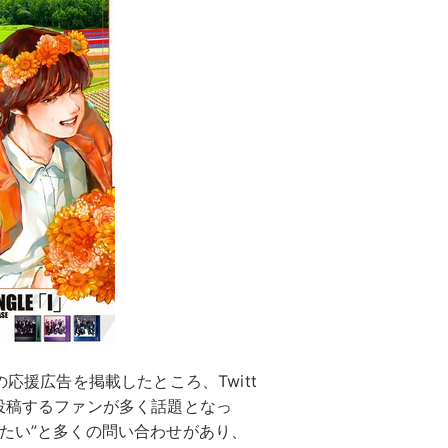
の応援広告を掲載したところ、Twitt
を投稿するファンが多く話題となっ
したい”と多くの問い合わせがあり、