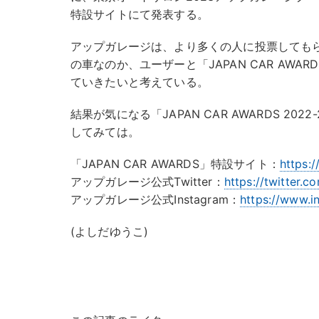
特設サイトにて発表する。
アップガレージは、より多くの人に投票してもら
の車なのか、ユーザーと「JAPAN CAR AW
ていきたいと考えている。
結果が気になる「​JAPAN CAR AWARDS 20
してみては。
「JAPAN CAR AWARDS」特設サイト：
https:
アップガレージ公式Twitter：
https://twitter
アップガレージ公式Instagram：
https://www.i
(よしだゆうこ)