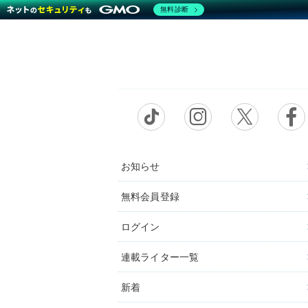
無料診断
お知らせ
無料会員登録
ログイン
連載ライター一覧
新着