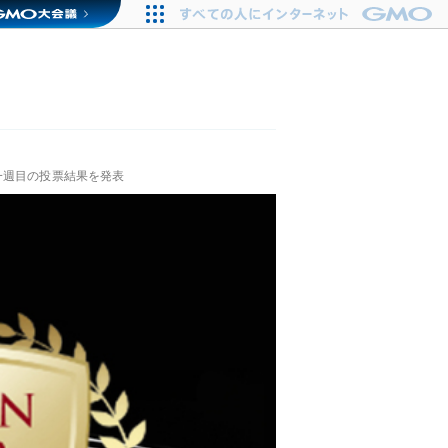
S」一週目の投票結果を発表