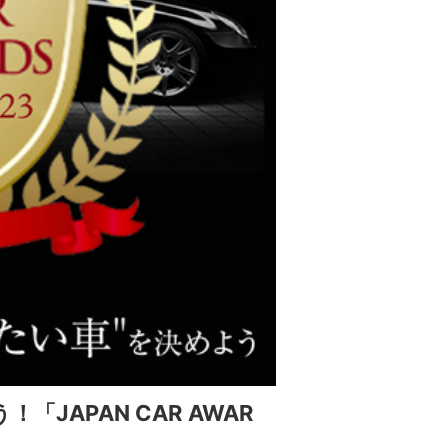
JAPAN CAR AWAR