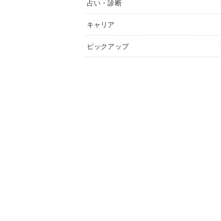
占い・診断
キャリア
ピックアップ