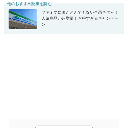
他のおすすめ記事を読む
ファミマにまたとんでもない企画キタ～！
人気商品が超増量！お得すぎるキャンペー
ン