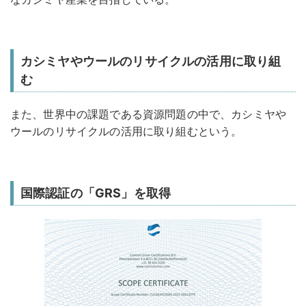
カシミヤやウールのリサイクルの活用に取り組
む
また、世界中の課題である資源問題の中で、カシミヤや
ウールのリサイクルの活用に取り組むという。
国際認証の「GRS」を取得