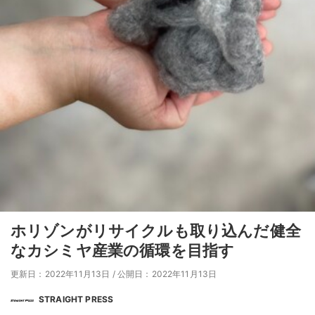
ホリゾンがリサイクルも取り込んだ健全
なカシミヤ産業の循環を目指す
更新日：2022年11月13日
/
公開日：2022年11月13日
STRAIGHT PRESS