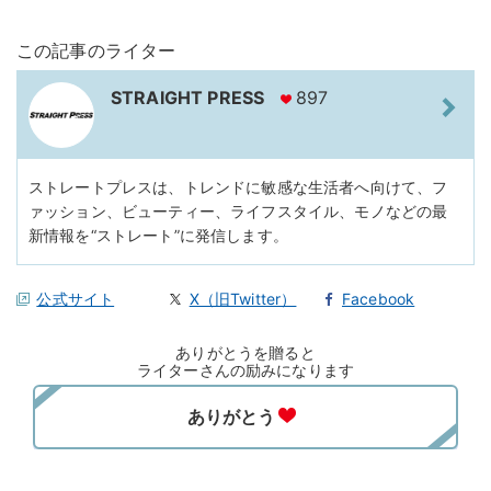
この記事のライター
STRAIGHT PRESS
897
ストレートプレスは、トレンドに敏感な生活者へ向けて、フ
ァッション、ビューティー、ライフスタイル、モノなどの最
新情報を“ストレート”に発信します。
公式サイト
X（旧Twitter）
Facebook
ありがとうを贈ると
ライターさんの励みになります