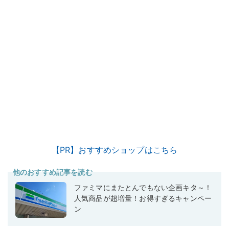
【PR】おすすめショップはこちら
他のおすすめ記事を読む
ファミマにまたとんでもない企画キタ～！
人気商品が超増量！お得すぎるキャンペー
ン