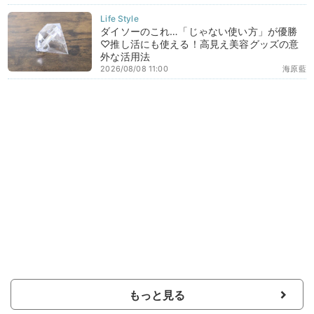
ダイソーのこれ…「じゃない使い方」が優勝
♡推し活にも使える！高見え美容グッズの意
外な活用法
2026/08/08 11:00
海原藍
もっと見る