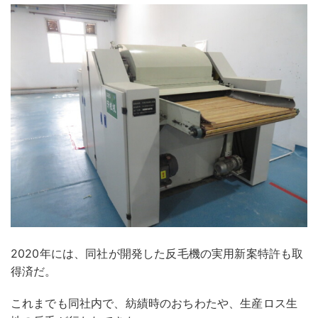
2020年には、同社が開発した反毛機の実用新案特許も取
得済だ。
これまでも同社内で、紡績時のおちわたや、生産ロス生