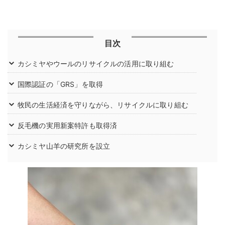
目次
カシミヤやウールのリサイクルの活用に取り組む
国際認証の「GRS」を取得
牧民の生活経済を守りながら、リサイクルに取り組む
反毛機の実用新案特許も取得済
カシミヤ山羊の研究所を設立