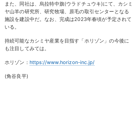
また、同社は、烏拉特中旗(ウラドチュウキ)にて、カシミ
ヤ山羊の研究所、研究牧場、原毛の取引センターとなる
施設を建設中だ。なお、完成は2023年春頃が予定されて
いる。
持続可能なカシミヤ産業を目指す「ホリゾン」の今後に
も注目してみては。
ホリゾン：
https://www.horizon-inc.jp/
(角谷良平)