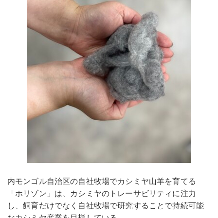
内モンゴル自治区の自社牧場でカシミヤ山羊を育てる
「ホリゾン」は、カシミヤのトレーサビリティに注力
し、飼育だけでなく自社牧場で研究することで持続可能
なカシミヤ産業を目指している。