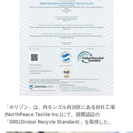
「ホリゾン」は、内モンゴル自治区にある自社工場
(NorthPeace Textile Inc.)にて、国際認証の
「GRS(Grobal Recycle Standard)」を取得した。