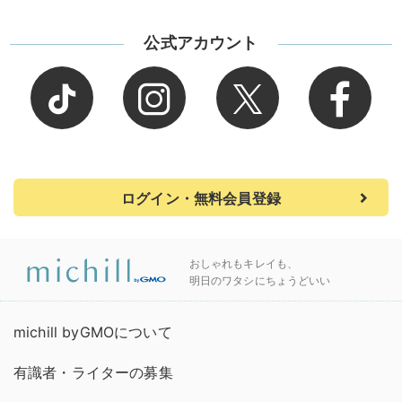
公式アカウント
ログイン・無料会員登録
おしゃれもキレイも、
明日のワタシにちょうどいい
michill byGMOについて
有識者・ライターの募集