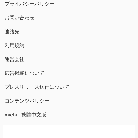
プライバシーポリシー
お問い合わせ
連絡先
利用規約
運営会社
広告掲載について
プレスリリース送付について
コンテンツポリシー
michill 繁體中文版