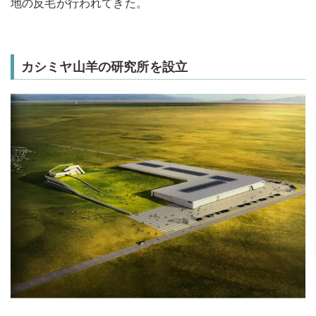
地の反毛が行われてきた。
カシミヤ山羊の研究所を設立