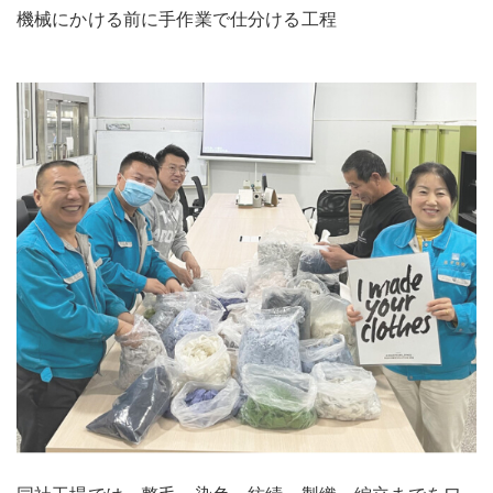
機械にかける前に手作業で仕分ける工程