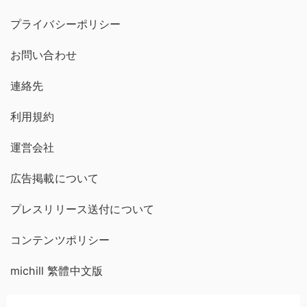
プライバシーポリシー
お問い合わせ
連絡先
利用規約
運営会社
広告掲載について
プレスリリース送付について
コンテンツポリシー
michill 繁體中文版