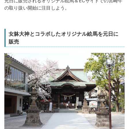
元日に販売されるオリジナル絵馬＆ECサイトでの宮崎牛
の取り扱い開始に注目しよう。
女躰大神とコラボしたオリジナル絵馬を元日に
販売