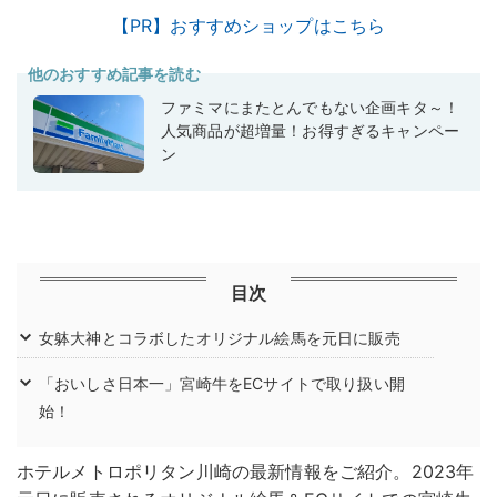
【PR】おすすめショップはこちら
他のおすすめ記事を読む
ファミマにまたとんでもない企画キタ～！
人気商品が超増量！お得すぎるキャンペー
ン
目次
女躰大神とコラボしたオリジナル絵馬を元日に販売
「おいしさ日本一」宮崎牛をECサイトで取り扱い開
始！
ホテルメトロポリタン川崎の最新情報をご紹介。2023年