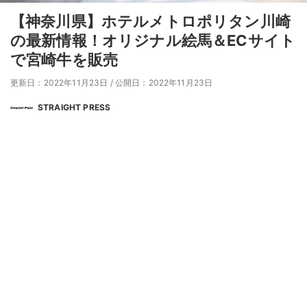
【神奈川県】ホテルメトロポリタン川崎
の最新情報！オリジナル絵馬＆ECサイト
で宮崎牛を販売
更新日：2022年11月23日
/
公開日：2022年11月23日
STRAIGHT PRESS