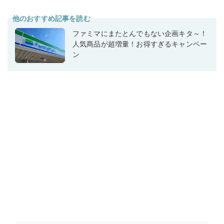
他のおすすめ記事を読む
ファミマにまたとんでもない企画キタ～！
人気商品が超増量！お得すぎるキャンペー
ン