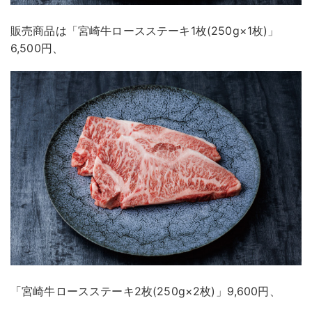
販売商品は「宮崎牛ロースステーキ1枚(250g×1枚)」
6,500円、
「宮崎牛ロースステーキ2枚(250g×2枚)」9,600円、