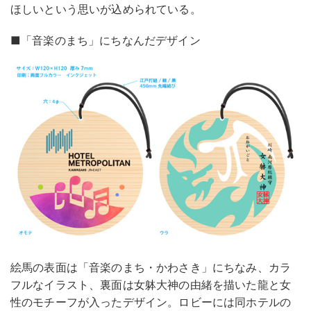
ほしいという思いが込められている。
■「音楽のまち」にちなんだデザイン
絵馬の表面は「音楽のまち・かわさき」にちなみ、カラ
フルなイラスト、裏面は女躰大神の由緒を描いた龍と女
性のモチーフが入ったデザイン。ロビーには同ホテルの