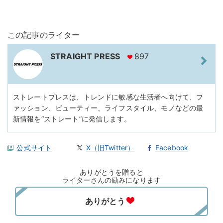
この記事のライター
STRAIGHT PRESS
897
ストレートプレスは、トレンドに敏感な生活者へ向けて、フ
ァッション、ビューティー、ライフスタイル、モノなどの最
新情報を“ストレート”に発信します。
公式サイト
X（旧Twitter）
Facebook
ありがとうを贈ると
ライターさんの励みになります