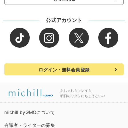
公式アカウント
ログイン・無料会員登録
おしゃれもキレイも、
明日のワタシにちょうどいい
michill byGMOについて
有識者・ライターの募集