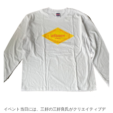
イベント当日には、三好の三好良氏がクリエイティブデ