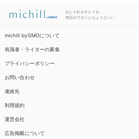
おしゃれもキレイも、
明日のワタシにちょうどいい
michill byGMOについて
有識者・ライターの募集
プライバシーポリシー
お問い合わせ
連絡先
利用規約
運営会社
広告掲載について