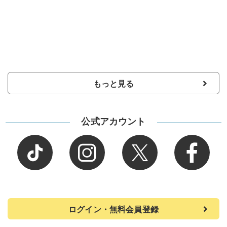
もっと見る
公式アカウント
ログイン・無料会員登録