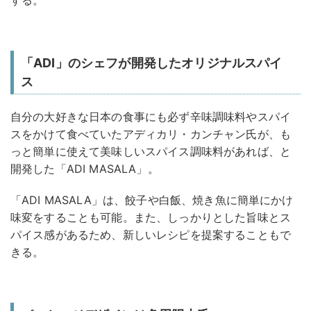
「ADI」のシェフが開発したオリジナルスパイ
ス
自分の大好きな日本の食事にも必ず辛味調味料やスパイ
スをかけて食べていたアディカリ・カンチャン氏が、も
っと簡単に使えて美味しいスパイス調味料があれば、と
開発した「ADI MASALA」。
「ADI MASALA」は、餃子や白飯、焼き魚に簡単にかけ
味変をすることも可能。また、しっかりとした旨味とス
パイス感があるため、新しいレシピを提案することもで
きる。