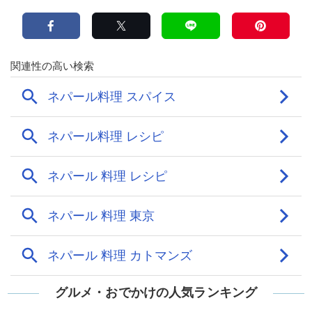
グルメ・おでかけの人気ランキング