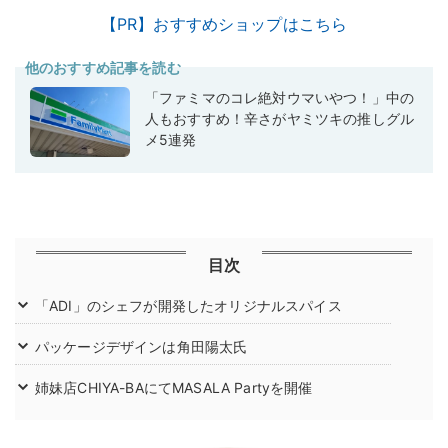
【PR】おすすめショップはこちら
他のおすすめ記事を読む
「ファミマのコレ絶対ウマいやつ！」中の
人もおすすめ！辛さがヤミツキの推しグル
メ5連発
目次
「ADI」のシェフが開発したオリジナルスパイス
パッケージデザインは角田陽太氏
姉妹店CHIYA-BAにてMASALA Partyを開催