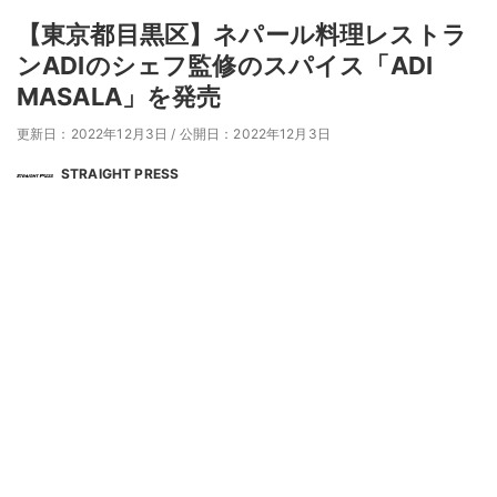
【東京都目黒区】ネパール料理レストラ
ンADIのシェフ監修のスパイス「ADI
MASALA」を発売
更新日：2022年12月3日
/
公開日：2022年12月3日
STRAIGHT PRESS