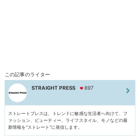
この記事のライター
STRAIGHT PRESS
897
ストレートプレスは、トレンドに敏感な生活者へ向けて、フ
ァッション、ビューティー、ライフスタイル、モノなどの最
新情報を“ストレート”に発信します。