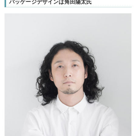
パッケージデザインは角田陽太氏