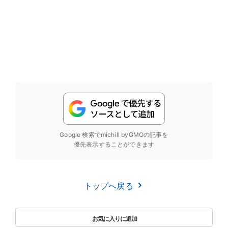
Google 検索でmichill byGMOの記事を
優先表示することができます
トップへ戻る