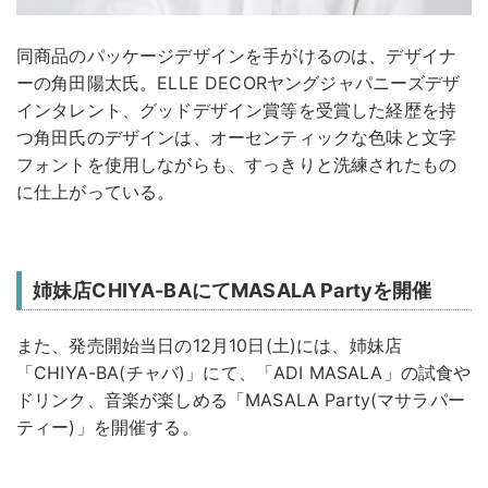
同商品のパッケージデザインを手がけるのは、デザイナ
ーの角田陽太氏。ELLE DECORヤングジャパニーズデザ
インタレント、グッドデザイン賞等を受賞した経歴を持
つ角田氏のデザインは、オーセンティックな色味と文字
フォントを使用しながらも、すっきりと洗練されたもの
に仕上がっている。
姉妹店CHIYA-BAにてMASALA Partyを開催
また、発売開始当日の12月10日(土)には、姉妹店
「CHIYA-BA(チャバ)」にて、「ADI MASALA」の試食や
ドリンク、音楽が楽しめる「MASALA Party(マサラパー
ティー)」を開催する。