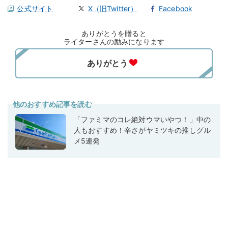
公式サイト
X（旧Twitter）
Facebook
ありがとうを贈ると
ライターさんの励みになります
他のおすすめ記事を読む
「ファミマのコレ絶対ウマいやつ！」中の
人もおすすめ！辛さがヤミツキの推しグル
メ5連発