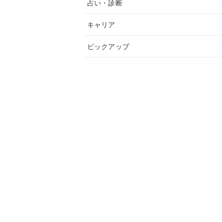
占い・診断
キャリア
ピックアップ