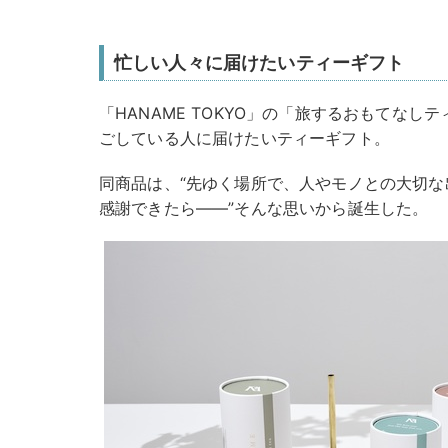
忙しい人々に届けたいティーギフト
「HANAME TOKYO」の「旅するおもてな
ごしている人に届けたいティーギフト。
同商品は、“先ゆく場所で、人やモノとの大切
感謝できたら――”そんな思いから誕生した。