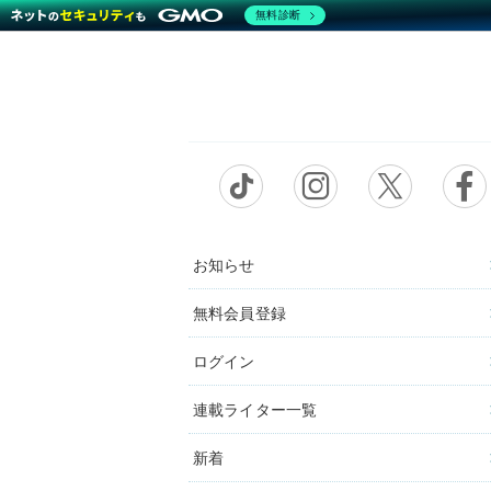
無料診断
お知らせ
無料会員登録
ログイン
連載ライター一覧
新着