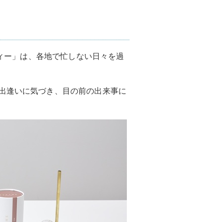
しティー」は、各地で忙しない日々を過
な出逢いに気づき、目の前の出来事に