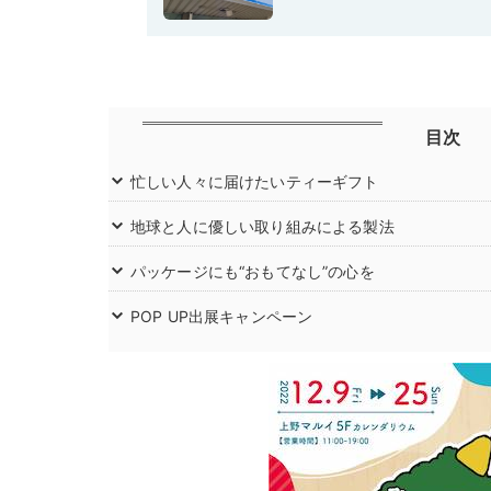
目次
忙しい人々に届けたいティーギフト
地球と人に優しい取り組みによる製法
パッケージにも“おもてなし”の心を
POP UP出展キャンペーン