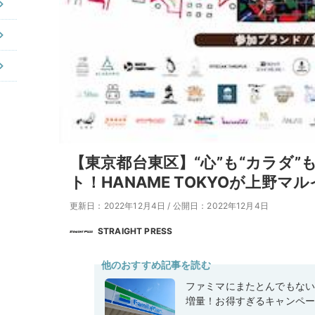
【東京都台東区】“心”も“カラダ
ト！HANAME TOKYOが上野マ
更新日：2022年12月4日
/
公開日：2022年12月4日
STRAIGHT PRESS
他のおすすめ記事を読む
ファミマにまたとんでもな
増量！お得すぎるキャンペ