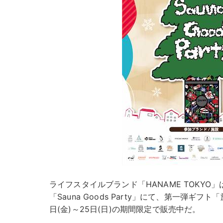
ライフスタイルブランド「HANAME TOKY
「Sauna Goods Party」にて、第一弾ギ
日(金)～25日(日)の期間限定で販売中だ。